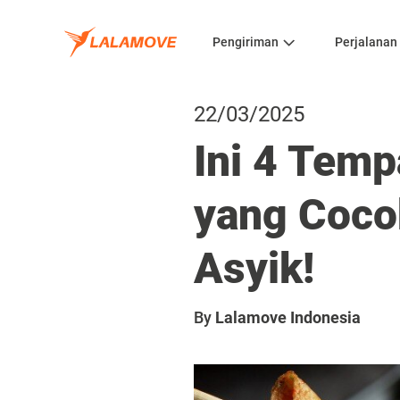
Pengiriman
Perjalanan
22/03/2025
Ini 4 Temp
yang Coco
Asyik!
By
Lalamove Indonesia