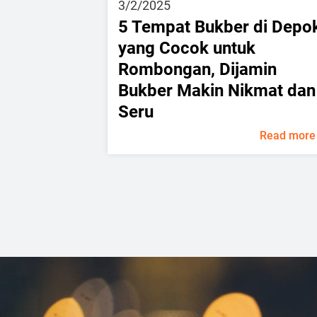
3/2/2025
5 Tempat Bukber di Depo
yang Cocok untuk
Rombongan, Dijamin
Bukber Makin Nikmat dan
Seru
Read more