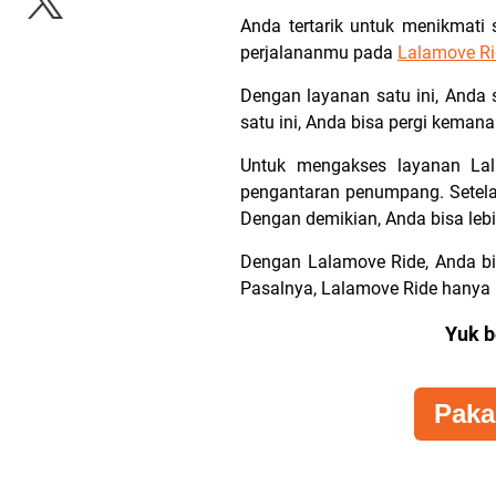
Anda tertarik untuk menikmati
perjalananmu pada
Lalamove Ri
Dengan layanan satu ini, Anda 
satu ini, Anda bisa pergi kemana
Untuk mengakses layanan Lal
pengantaran penumpang. Setelah
Dengan demikian, Anda bisa lebi
Dengan Lalamove Ride, Anda bi
Pasalnya, Lalamove Ride hanya
Yuk b
Paka