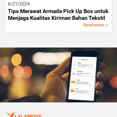
6/21/2024
Tips Merawat Armada Pick Up Box untuk
Menjaga Kualitas Kiriman Bahan Tekstil
Read more