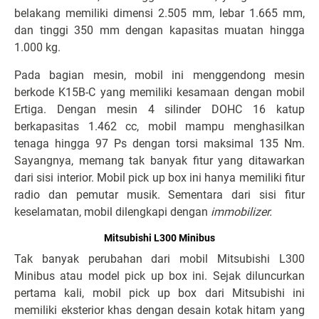
belakang memiliki dimensi 2.505 mm, lebar 1.665 mm,
dan tinggi 350 mm dengan kapasitas muatan hingga
1.000 kg.
Pada bagian mesin, mobil ini menggendong mesin
berkode K15B-C yang memiliki kesamaan dengan mobil
Ertiga. Dengan mesin 4 silinder DOHC 16 katup
berkapasitas 1.462 cc, mobil mampu menghasilkan
tenaga hingga 97 Ps dengan torsi maksimal 135 Nm.
Sayangnya, memang tak banyak fitur yang ditawarkan
dari sisi interior. Mobil pick up box ini hanya memiliki fitur
radio dan pemutar musik. Sementara dari sisi fitur
keselamatan, mobil dilengkapi dengan
immobilizer.
Mitsubishi L300 Minibus
Tak banyak perubahan dari mobil Mitsubishi L300
Minibus atau model pick up box ini. Sejak diluncurkan
pertama kali, mobil pick up box dari Mitsubishi ini
memiliki eksterior khas dengan desain kotak hitam yang