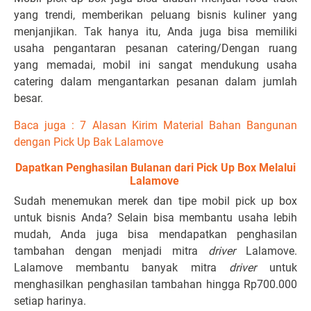
yang trendi, memberikan peluang bisnis kuliner yang
menjanjikan. Tak hanya itu, Anda juga bisa memiliki
usaha pengantaran pesanan catering/Dengan ruang
yang memadai, mobil ini sangat mendukung usaha
catering dalam mengantarkan pesanan dalam jumlah
besar.
Baca juga :
7 Alasan Kirim Material Bahan Bangunan
dengan Pick Up Bak Lalamove
Dapatkan Penghasilan Bulanan dari Pick Up Box Melalui
Lalamove
Sudah menemukan merek dan tipe mobil pick up box
untuk bisnis Anda? Selain bisa membantu usaha lebih
mudah, Anda juga bisa mendapatkan penghasilan
tambahan dengan menjadi mitra
driver
Lalamove.
Lalamove membantu banyak mitra
driver
untuk
menghasilkan penghasilan tambahan hingga Rp700.000
setiap harinya.