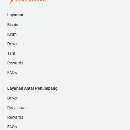
Layanan
Bisnis
Kirim
Driver
Tarif
Rewards
FAQs
Layanan Antar Penumpang
Driver
Perjalanan
Rewards
FAQs