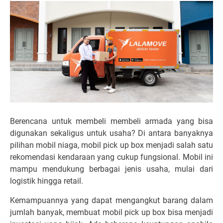
Berencana untuk membeli membeli armada yang bisa
digunakan sekaligus untuk usaha? Di antara banyaknya
pilihan mobil niaga, mobil pick up box menjadi salah satu
rekomendasi kendaraan yang cukup fungsional. Mobil ini
mampu mendukung berbagai jenis usaha, mulai dari
logistik hingga retail.
Kemampuannya yang dapat mengangkut barang dalam
jumlah banyak, membuat mobil pick up box bisa menjadi