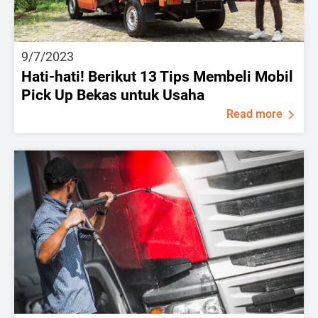
9/7/2023
Hati-hati! Berikut 13 Tips Membeli Mobil
Pick Up Bekas untuk Usaha
Read more