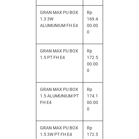
GRAN MAX PU BOX
Rp
1.3 3W
169.4
ALUMUNIUM FH E4
00.00
0
GRAN MAX PU BOX
Rp
1.5 PT FH E4
172.5
00.00
0
GRAN MAX PU BOX
Rp
1.5 ALUMUNIUM PT
174.1
FH E4
00.00
0
GRAN MAX PU BOX
Rp
1.5 3W PT FH E4
172.5