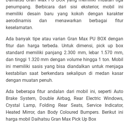
penumpang. Berbicara dari sisi eksterior, mobil ini
memiliki desain baru yang kokoh dengan karakter
aerodinamis dan menawarkan berbagai fitur
keselamatan.
Ada banyak tipe atau varian Gran Max PU BOX dengan
fitur dan harga terbeda. Untuk dimensi, pick up box
standard memiliki panjang 2.300 mm, lebar 1.570 mm,
dan tinggi 1.320 mm dengan volume hingga 1 ton. Mobil
ini memiliki sasis yang bisa diandalkan untuk menjaga
kestabilan saat berkendara sekalipun di medan kasar
dengan muatan penuh.
Ada beberapa fitur andalan dari mobil ini, seperti Auto
Brake System, Double Airbag, Rear Electric Windows,
Crystal Lamp, Folding Rear Seats, Service Indicator,
Heated Mirror, dan Body Coloured Bumpers. Berikut ini
harga mobil Daihatsu Gran Max Pick Up Box