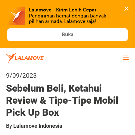
Lalamove - Kirim Lebih Cepat
Pengiriman hemat dengan banyak 
Buka
9/09/2023
Sebelum Beli, Ketahui
Review & Tipe-Tipe Mobil
Pick Up Box
By
Lalamove Indonesia