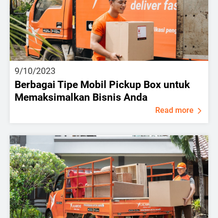
9/10/2023
Berbagai Tipe Mobil Pickup Box untuk
Memaksimalkan Bisnis Anda
Read more