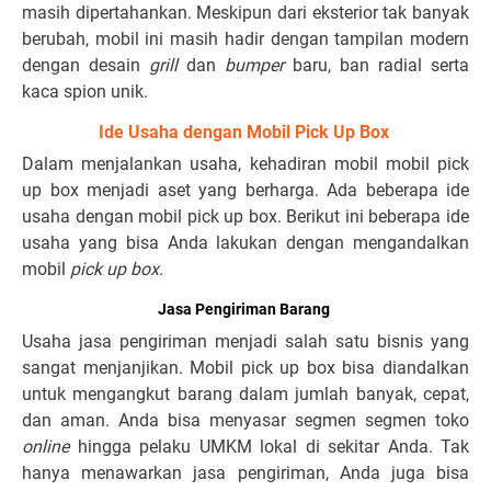
masih dipertahankan. Meskipun dari eksterior tak banyak
berubah, mobil ini masih hadir dengan tampilan modern
dengan desain
grill
dan
bumper
baru, ban radial serta
kaca spion unik.
Ide Usaha dengan Mobil Pick Up Box
Dalam menjalankan usaha, kehadiran mobil mobil pick
up box menjadi aset yang berharga. Ada beberapa ide
usaha dengan mobil pick up box. Berikut ini beberapa ide
usaha yang bisa Anda lakukan dengan mengandalkan
mobil
pick up box.
Jasa Pengiriman Barang
Usaha jasa pengiriman menjadi salah satu bisnis yang
sangat menjanjikan. Mobil pick up box bisa diandalkan
untuk mengangkut barang dalam jumlah banyak, cepat,
dan aman. Anda bisa menyasar segmen segmen toko
online
hingga pelaku UMKM lokal di sekitar Anda. Tak
hanya menawarkan jasa pengiriman, Anda juga bisa