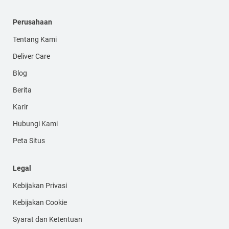
Perusahaan
Tentang Kami
Deliver Care
Blog
Berita
Karir
Hubungi Kami
Peta Situs
Legal
Kebijakan Privasi
Kebijakan Cookie
Syarat dan Ketentuan