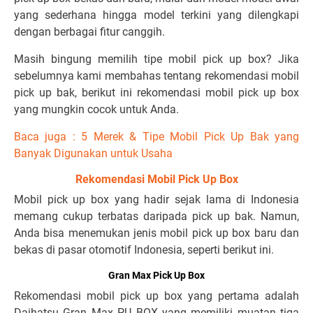
yang sederhana hingga model terkini yang dilengkapi
dengan berbagai fitur canggih.
Masih bingung memilih tipe mobil pick up box? Jika
sebelumnya kami membahas tentang rekomendasi mobil
pick up bak, berikut ini rekomendasi mobil pick up box
yang mungkin cocok untuk Anda.
Baca juga :
5 Merek & Tipe Mobil Pick Up Bak yang
Banyak Digunakan untuk Usaha
Rekomendasi Mobil Pick Up Box
Mobil pick up box yang hadir sejak lama di Indonesia
memang cukup terbatas daripada pick up bak. Namun,
Anda bisa menemukan jenis mobil pick up box baru dan
bekas di pasar otomotif Indonesia, seperti berikut ini.
Gran Max Pick Up Box
Rekomendasi mobil pick up box yang pertama adalah
Daihatsu Gran Max PU BOX yang memiliki muatan tiga