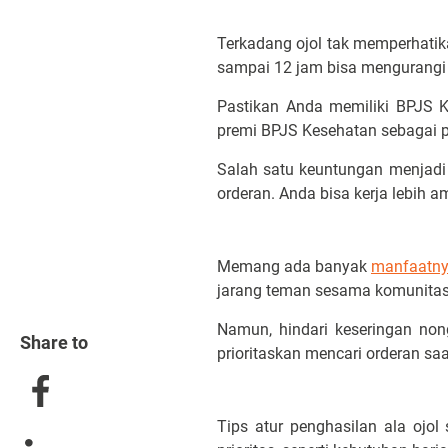
Terkadang ojol tak memperhatik
sampai 12 jam bisa mengurangi 
Pastikan Anda memiliki BPJS 
premi BPJS Kesehatan sebagai p
Salah satu keuntungan menjad
orderan. Anda bisa kerja lebih 
Memang ada banyak
manfaatny
jarang teman sesama komunitas 
Namun, hindari keseringan no
Share to
prioritaskan mencari orderan sa
Tips atur penghasilan ala ojol