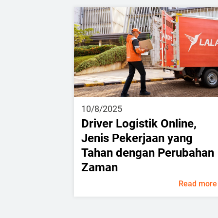
10/8/2025
Driver Logistik Online,
Jenis Pekerjaan yang
Tahan dengan Perubahan
Zaman
Read more