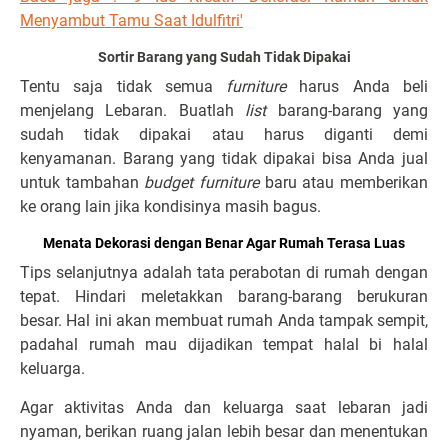
Menyambut Tamu Saat Idulfitri'
Sortir Barang yang Sudah Tidak Dipakai
Tentu saja tidak semua
furniture
harus Anda beli
menjelang Lebaran. Buatlah
list
barang-barang yang
sudah tidak dipakai atau harus diganti demi
kenyamanan. Barang yang tidak dipakai bisa Anda jual
untuk tambahan
budget furniture
baru atau memberikan
ke orang lain jika kondisinya masih bagus.
Menata Dekorasi dengan Benar Agar Rumah Terasa Luas
Tips selanjutnya adalah tata perabotan di rumah dengan
tepat. Hindari meletakkan barang-barang berukuran
besar. Hal ini akan membuat rumah Anda tampak sempit,
padahal rumah mau dijadikan tempat halal bi halal
keluarga.
Agar aktivitas Anda dan keluarga saat lebaran jadi
nyaman, berikan ruang jalan lebih besar dan menentukan