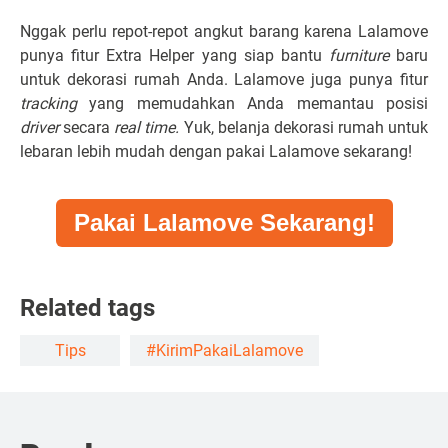
Nggak perlu repot-repot angkut barang karena Lalamove
punya fitur Extra Helper yang siap bantu
furniture
baru
untuk dekorasi rumah Anda. Lalamove juga punya fitur
tracking
yang memudahkan Anda memantau posisi
driver
secara
real time.
Yuk, belanja dekorasi rumah untuk
lebaran lebih mudah dengan pakai Lalamove sekarang!
Pakai Lalamove Sekarang!
Related tags
Tips
#KirimPakaiLalamove