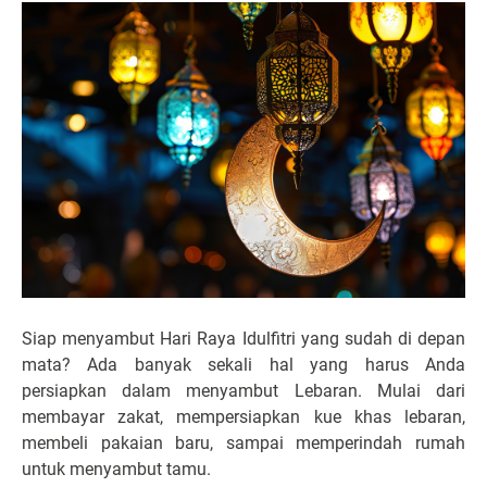
Siap menyambut Hari Raya Idulfitri yang sudah di depan
mata? Ada banyak sekali hal yang harus Anda
persiapkan dalam menyambut Lebaran. Mulai dari
membayar zakat, mempersiapkan kue khas lebaran,
membeli pakaian baru, sampai memperindah rumah
untuk menyambut tamu.