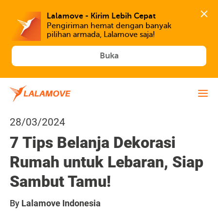
Lalamove - Kirim Lebih Cepat
Pengiriman hemat dengan banyak 
Buka
28/03/2024
7 Tips Belanja Dekorasi
Rumah untuk Lebaran, Siap
Sambut Tamu!
By
Lalamove Indonesia