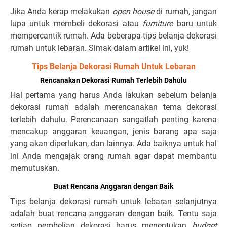
Jika Anda kerap melakukan
open house
di rumah, jangan
lupa untuk membeli dekorasi atau
furniture
baru untuk
mempercantik rumah. Ada beberapa tips belanja dekorasi
rumah untuk lebaran. Simak dalam artikel ini, yuk!
Tips Belanja Dekorasi Rumah Untuk Lebaran
Rencanakan Dekorasi Rumah Terlebih Dahulu
Hal pertama yang harus Anda lakukan sebelum belanja
dekorasi rumah adalah merencanakan tema dekorasi
terlebih dahulu. Perencanaan sangatlah penting karena
mencakup anggaran keuangan, jenis barang apa saja
yang akan diperlukan, dan lainnya. Ada baiknya untuk hal
ini Anda mengajak orang rumah agar dapat membantu
memutuskan.
Buat Rencana Anggaran dengan Baik
Tips belanja dekorasi rumah untuk lebaran selanjutnya
adalah buat rencana anggaran dengan baik. Tentu saja
setiap pembelian dekorasi harus menentukan
budget