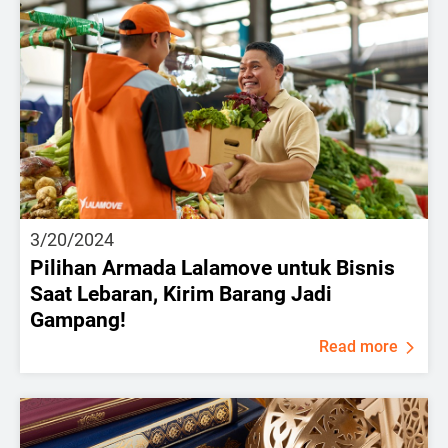
3/20/2024
Pilihan Armada Lalamove untuk Bisnis
Saat Lebaran, Kirim Barang Jadi
Gampang!
Read more