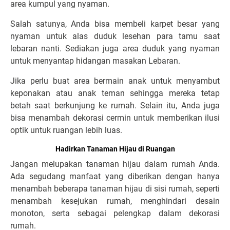
area kumpul yang nyaman.
Salah satunya, Anda bisa membeli karpet besar yang
nyaman untuk alas duduk lesehan para tamu saat
lebaran nanti. Sediakan juga area duduk yang nyaman
untuk menyantap hidangan masakan Lebaran.
Jika perlu buat area bermain anak untuk menyambut
keponakan atau anak teman sehingga mereka tetap
betah saat berkunjung ke rumah. Selain itu, Anda juga
bisa menambah dekorasi cermin untuk memberikan ilusi
optik untuk ruangan lebih luas.
Hadirkan Tanaman Hijau di Ruangan
Jangan melupakan tanaman hijau dalam rumah Anda.
Ada segudang manfaat yang diberikan dengan hanya
menambah beberapa tanaman hijau di sisi rumah, seperti
menambah kesejukan rumah, menghindari desain
monoton, serta sebagai pelengkap dalam dekorasi
rumah.