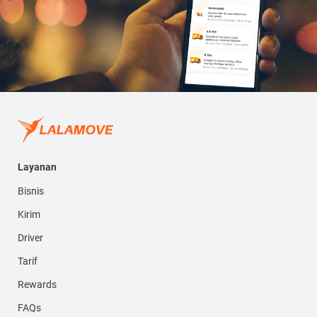
Layanan
Bisnis
Kirim
Driver
Tarif
Rewards
FAQs