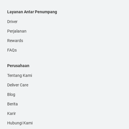
Layanan Antar Penumpang
Driver
Perjalanan
Rewards
FAQs
Perusahaan
Tentang Kami
Deliver Care
Blog
Berita
Karir
Hubungi Kami