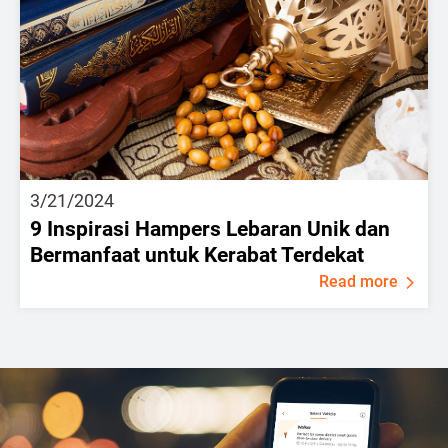
3/21/2024
9 Inspirasi Hampers Lebaran Unik dan
Bermanfaat untuk Kerabat Terdekat
Read more