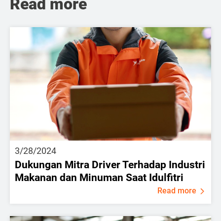
Read more
3/28/2024
Dukungan Mitra Driver Terhadap Industri
Makanan dan Minuman Saat Idulfitri
Read more