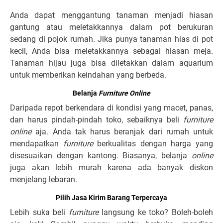
Anda dapat menggantung tanaman menjadi hiasan
gantung atau meletakkannya dalam pot berukuran
sedang di pojok rumah. Jika punya tanaman hias di pot
kecil, Anda bisa meletakkannya sebagai hiasan meja.
Tanaman hijau juga bisa diletakkan dalam aquarium
untuk memberikan keindahan yang berbeda.
Belanja
Furniture Online
Daripada repot berkendara di kondisi yang macet, panas,
dan harus pindah-pindah toko, sebaiknya beli
furniture
online
aja. Anda tak harus beranjak dari rumah untuk
mendapatkan
furniture
berkualitas dengan harga yang
disesuaikan dengan kantong. Biasanya, belanja
online
juga akan lebih murah karena ada banyak diskon
menjelang lebaran.
Pilih Jasa Kirim Barang Terpercaya
Lebih suka beli
furniture
langsung ke toko? Boleh-boleh