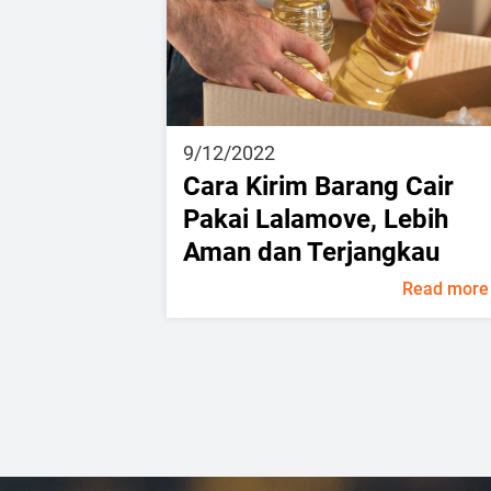
9/12/2022
Cara Kirim Barang Cair
Pakai Lalamove, Lebih
Aman dan Terjangkau
Read more