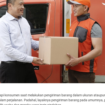
dapi konsumen saat melakukan pengiriman barang dalam ukuran ataupun 
lam perjalanan. Padahal, layaknya pengiriman barang pada umumnya, 