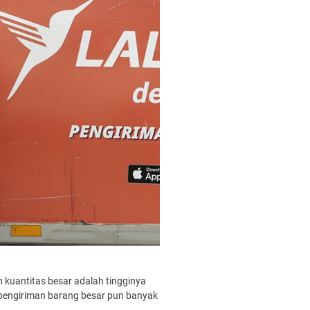
kuantitas besar adalah tingginya
pengiriman barang besar pun banyak