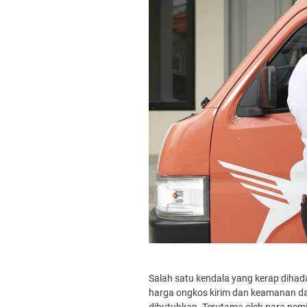
Salah satu kendala yang kerap diha
harga ongkos kirim dan keamanan da