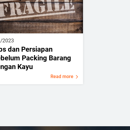
2/2023
ps dan Persiapan
belum Packing Barang
ngan Kayu
Read more