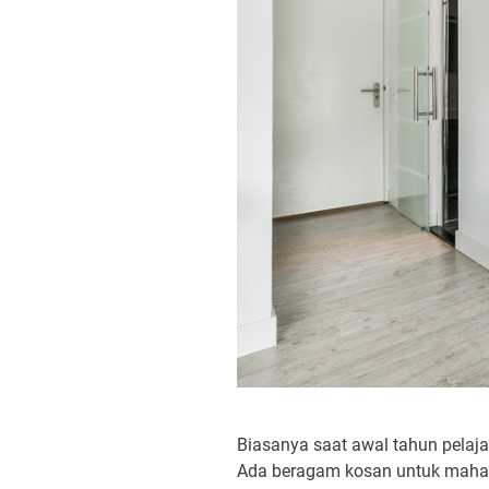
Biasanya saat awal tahun pelaj
Ada beragam kosan untuk mahas