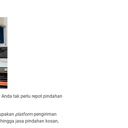
 Anda tak perlu repot pindahan
rupakan
platform
pengiriman
, hingga jasa pindahan kosan,