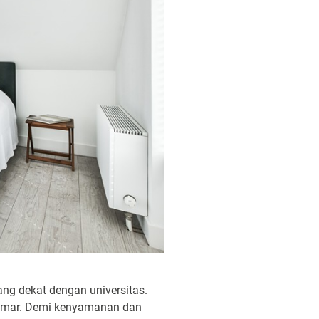
ng dekat dengan universitas.
kamar. Demi kenyamanan dan