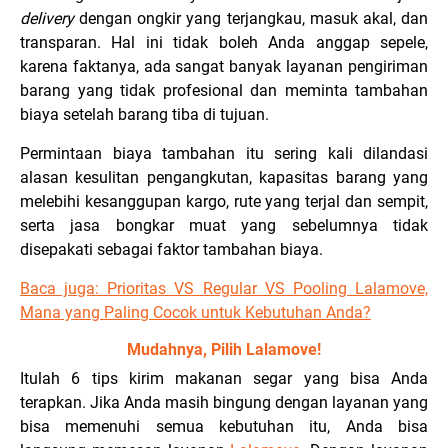
delivery
dengan ongkir yang terjangkau, masuk akal, dan
transparan. Hal ini tidak boleh Anda anggap sepele,
karena faktanya, ada sangat banyak layanan pengiriman
barang yang tidak profesional dan meminta tambahan
biaya setelah barang tiba di tujuan.
Permintaan biaya tambahan itu sering kali dilandasi
alasan kesulitan pengangkutan, kapasitas barang yang
melebihi kesanggupan kargo, rute yang terjal dan sempit,
serta jasa bongkar muat yang sebelumnya tidak
disepakati sebagai faktor tambahan biaya.
Baca juga: Prioritas VS Regular VS Pooling Lalamove,
Mana yang Paling Cocok untuk Kebutuhan Anda?
Mudahnya, Pilih Lalamove!
Itulah 6 tips kirim makanan segar yang bisa Anda
terapkan. Jika Anda masih bingung dengan layanan yang
bisa memenuhi semua kebutuhan itu, Anda bisa