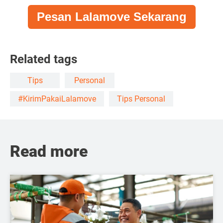
Pesan Lalamove Sekarang
Related tags
Tips
Personal
#KirimPakaiLalamove
Tips Personal
Read more