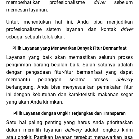
memperhatikan profesionalisme
driver
sebelum
memesan layanan.
Untuk menentukan hal ini, Anda bisa menjadikan
profesionalisme sistem layanan dan kontak
driver
sebagai sebuah tolok ukur.
Pilih Layanan yang Menawarkan Banyak Fitur Bermanfaat
Layanan yang baik akan memastikan seluruh proses
pengiriman barang bejalan baik. Salah satunya adalah
dengan pengadaan fitur-fitur bermanfaat yang dapat
membantu pelanggan selama proses
delivery
berlangsung. Anda bisa menyesuaikan pemakaian fitur
ini dengan kebutuhan dan karakteristik makanan segar
yang akan Anda kirimkan.
Pilih Layanan dengan Ongkir Terjangkau dan Transparan
Satu hal paling penting yang harus Anda prioritaskan
dalam memilih layanan
delivery
adalah ongkos kirim
atau ongkir. Pastikan layanan tersebut menawarkan jasa