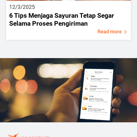
12/3/2025
6 Tips Menjaga Sayuran Tetap Segar
Selama Proses Pengiriman
Read more