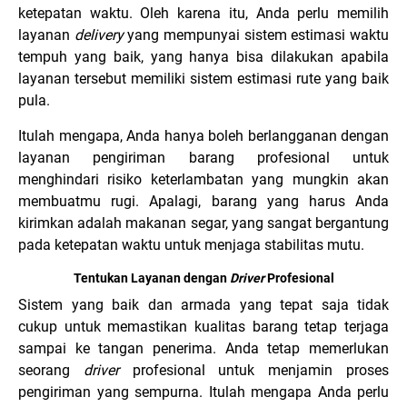
ketepatan waktu. Oleh karena itu, Anda perlu memilih
layanan
delivery
yang mempunyai sistem estimasi waktu
tempuh yang baik, yang hanya bisa dilakukan apabila
layanan tersebut memiliki sistem estimasi rute yang baik
pula.
Itulah mengapa, Anda hanya boleh berlangganan dengan
layanan pengiriman barang profesional untuk
menghindari risiko keterlambatan yang mungkin akan
membuatmu rugi. Apalagi, barang yang harus Anda
kirimkan adalah makanan segar, yang sangat bergantung
pada ketepatan waktu untuk menjaga stabilitas mutu.
Tentukan Layanan dengan
Driver
Profesional
Sistem yang baik dan armada yang tepat saja tidak
cukup untuk memastikan kualitas barang tetap terjaga
sampai ke tangan penerima. Anda tetap memerlukan
seorang
driver
profesional untuk menjamin proses
pengiriman yang sempurna. Itulah mengapa Anda perlu