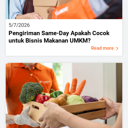
5/7/2026
Pengiriman Same-Day Apakah Cocok
untuk Bisnis Makanan UMKM?
Read more