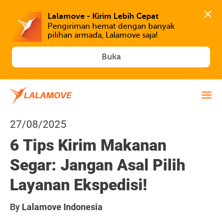
Lalamove - Kirim Lebih Cepat
Pengiriman hemat dengan banyak 
Buka
27/08/2025
6 Tips Kirim Makanan
Segar: Jangan Asal Pilih
Layanan Ekspedisi!
By
Lalamove Indonesia