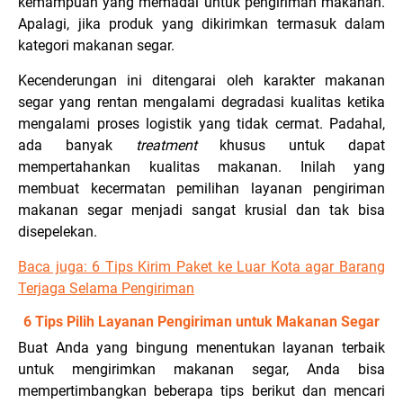
kemampuan yang memadai untuk pengiriman makanan.
Apalagi, jika produk yang dikirimkan termasuk dalam
kategori makanan segar.
Kecenderungan ini ditengarai oleh karakter makanan
segar yang rentan mengalami degradasi kualitas ketika
mengalami proses logistik yang tidak cermat. Padahal,
ada banyak
treatment
khusus untuk dapat
mempertahankan kualitas makanan. Inilah yang
membuat kecermatan pemilihan layanan pengiriman
makanan segar menjadi sangat krusial dan tak bisa
disepelekan.
Baca juga: 6 Tips Kirim Paket ke Luar Kota agar Barang
Terjaga Selama Pengiriman
6 Tips Pilih Layanan Pengiriman untuk Makanan Segar
Buat Anda yang bingung menentukan layanan terbaik
untuk mengirimkan makanan segar, Anda bisa
mempertimbangkan beberapa tips berikut dan mencari