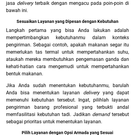
jasa
delivery
terbaik dengan mengacu pada poin-poin di
bawah ini.
Sesuaikan Layanan yang Dipesan dengan Kebutuhan
Langkah pertama yang bisa Anda lakukan adalah
mempertimbangkan kebutuhanmu dalam konteks
pengiriman. Sebagai contoh, apakah makanan segar itu
memerlukan tas termal untuk mempertahankan suhu,
ataukah mereka membutuhkan pengemasan ganda dan
kehati-hatian cara mengemudi untuk mempertahankan
bentuk makanan.
Jika Anda sudah menentukan kebutuhanmu, barulah
Anda bisa menentukan layanan
delivery
yang dapat
memenuhi kebutuhan tersebut. Ingat, pilihlah layanan
pengiriman barang profesional yang terbukti andal
memfasilitasi kebutuhan tadi. Jadikan
demand
tersebut
sebagai prioritas untuk menentukan layanan.
Pilih Layanan dengan Opsi Armada yang Sesuai