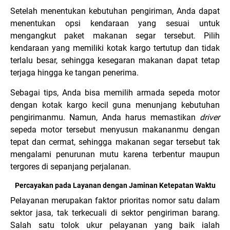
Setelah menentukan kebutuhan pengiriman, Anda dapat
menentukan opsi kendaraan yang sesuai untuk
mengangkut paket makanan segar tersebut. Pilih
kendaraan yang memiliki kotak kargo tertutup dan tidak
terlalu besar, sehingga kesegaran makanan dapat tetap
terjaga hingga ke tangan penerima.
Sebagai tips, Anda bisa memilih armada sepeda motor
dengan kotak kargo kecil guna menunjang kebutuhan
pengirimanmu. Namun, Anda harus memastikan
driver
sepeda motor tersebut menyusun makananmu dengan
tepat dan cermat, sehingga makanan segar tersebut tak
mengalami penurunan mutu karena terbentur maupun
tergores di sepanjang perjalanan.
Percayakan pada Layanan dengan Jaminan Ketepatan Waktu
Pelayanan merupakan faktor prioritas nomor satu dalam
sektor jasa, tak terkecuali di sektor pengiriman barang.
Salah satu tolok ukur pelayanan yang baik ialah