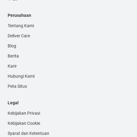
Perusahaan
Tentang Kami
Deliver Care
Blog
Berita
Karir
Hubungi Kami
Peta Situs
Legal
Kebijakan Privasi
Kebijakan Cookie
Syarat dan Ketentuan