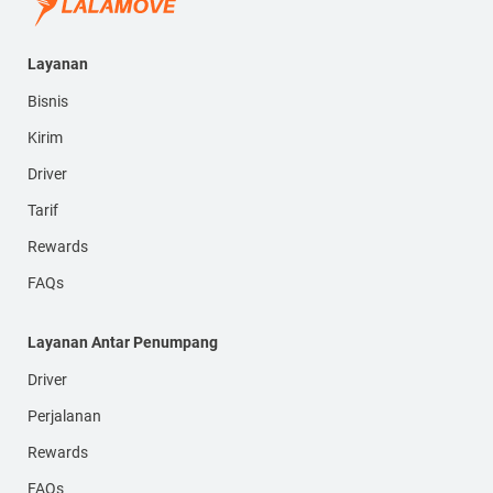
Layanan
Bisnis
Kirim
Driver
Tarif
Rewards
FAQs
Layanan Antar Penumpang
Driver
Perjalanan
Rewards
FAQs