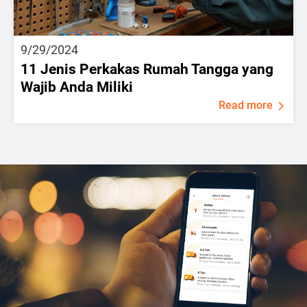
9/29/2024
11 Jenis Perkakas Rumah Tangga yang
Wajib Anda Miliki
Read more