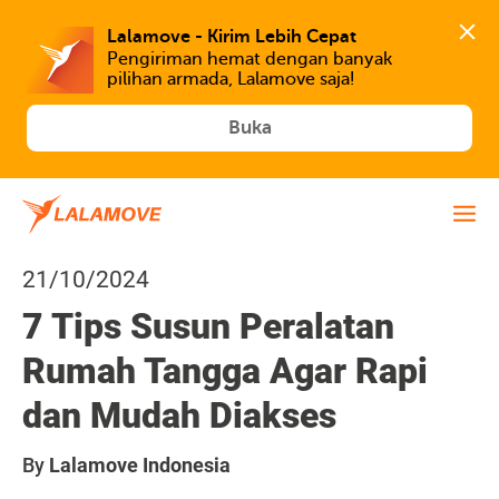
Lalamove - Kirim Lebih Cepat
Pengiriman hemat dengan banyak 
Buka
21/10/2024
7 Tips Susun Peralatan
Rumah Tangga Agar Rapi
dan Mudah Diakses
By
Lalamove Indonesia