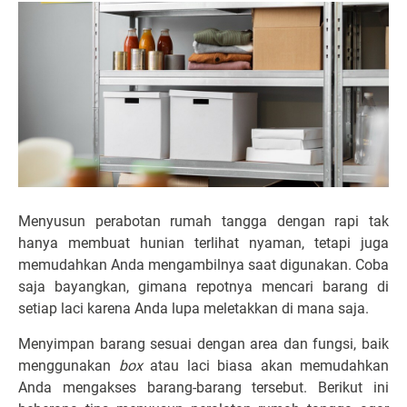
Menyusun perabotan rumah tangga dengan rapi tak
hanya membuat hunian terlihat nyaman, tetapi juga
memudahkan Anda mengambilnya saat digunakan. Coba
saja bayangkan, gimana repotnya mencari barang di
setiap laci karena Anda lupa meletakkan di mana saja.
Menyimpan barang sesuai dengan area dan fungsi, baik
menggunakan
box
atau laci biasa akan memudahkan
Anda mengakses barang-barang tersebut. Berikut ini