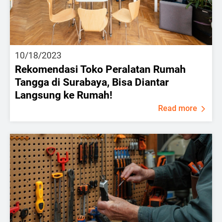
10/18/2023
Rekomendasi Toko Peralatan Rumah
Tangga di Surabaya, Bisa Diantar
Langsung ke Rumah!
Read more