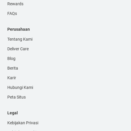
Rewards
FAQs
Perusahaan
Tentang Kami
Deliver Care
Blog
Berita
Karir
Hubungi Kami
Peta Situs
Legal
Kebijakan Privasi