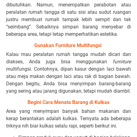
dibutuhkan. Namun, menempatkan perabotan atau
peralatan rumah tangga di satu sisi atau sudut ruangan
justru membuat rumah tampak lebih sempit dan tak
“seimbang”. Sebaiknya simpan barang menyebar di
beberapa area, tetapi tetap memperhatikan estetika.
Gunakan Furniture Multifungsi
Kalau mau peralatan rumah tangga mudah dicari dan
diakses, Anda juga bisa menggunakan
furniture
multifungsi. Contohnya, dipan kasur dengan laci bawah
atau meja makan dengan laci atau rak di bagian bawah.
Dengan begitu, Anda bisa menyimpan barang-barang
yang sering atau jarang digunakan, tetapi mudah diambil.
Begini Cara Menata Barang di Kulkas
Area yang menyimpan banyak bahan makanan dan
kerap berantakan adalah kulkas. Ternyata ada beberapa
triknya nih biar kulkas selalu rapi, seperti berikut ini.