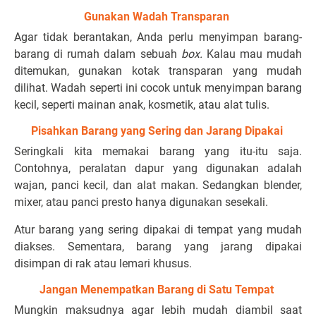
Gunakan Wadah Transparan
Agar tidak berantakan, Anda perlu menyimpan barang-
barang di rumah dalam sebuah
box.
Kalau mau mudah
ditemukan, gunakan kotak transparan yang mudah
dilihat. Wadah seperti ini cocok untuk menyimpan barang
kecil, seperti mainan anak, kosmetik, atau alat tulis.
Pisahkan Barang yang Sering dan Jarang Dipakai
Seringkali kita memakai barang yang itu-itu saja.
Contohnya, peralatan dapur yang digunakan adalah
wajan, panci kecil, dan alat makan. Sedangkan blender,
mixer, atau panci presto hanya digunakan sesekali.
Atur barang yang sering dipakai di tempat yang mudah
diakses. Sementara, barang yang jarang dipakai
disimpan di rak atau lemari khusus.
Jangan Menempatkan Barang di Satu Tempat
Mungkin maksudnya agar lebih mudah diambil saat