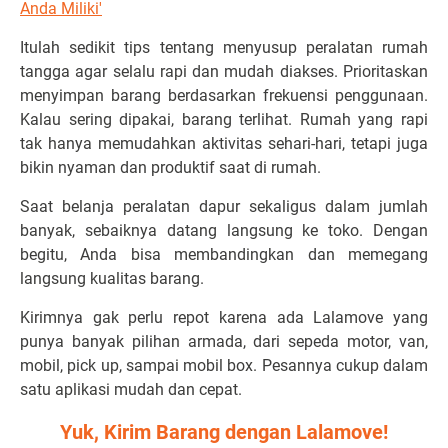
Anda Miliki'
Itulah sedikit tips tentang menyusup peralatan rumah
tangga agar selalu rapi dan mudah diakses. Prioritaskan
menyimpan barang berdasarkan frekuensi penggunaan.
Kalau sering dipakai, barang terlihat. Rumah yang rapi
tak hanya memudahkan aktivitas sehari-hari, tetapi juga
bikin nyaman dan produktif saat di rumah.
Saat belanja peralatan dapur sekaligus dalam jumlah
banyak, sebaiknya datang langsung ke toko. Dengan
begitu, Anda bisa membandingkan dan memegang
langsung kualitas barang.
Kirimnya gak perlu repot karena ada Lalamove yang
punya banyak pilihan armada, dari sepeda motor, van,
mobil, pick up, sampai mobil box. Pesannya cukup dalam
satu aplikasi mudah dan cepat.
Yuk, Kirim Barang dengan Lalamove!