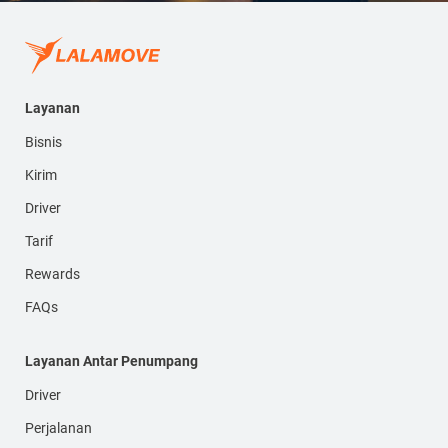
Layanan
Bisnis
Kirim
Driver
Tarif
Rewards
FAQs
Layanan Antar Penumpang
Driver
Perjalanan