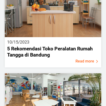
10/15/2023
5 Rekomendasi Toko Peralatan Rumah
Tangga di Bandung
Read more