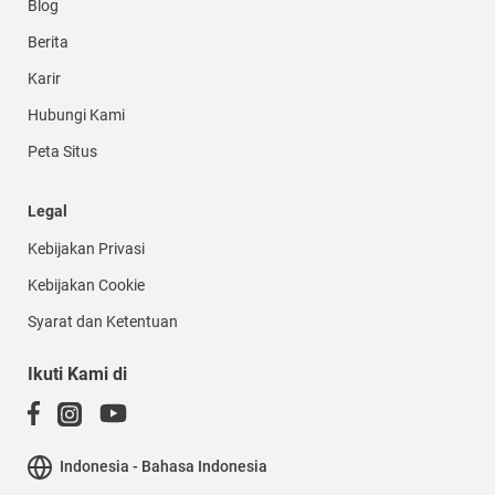
Blog
Berita
Karir
Hubungi Kami
Peta Situs
Legal
Kebijakan Privasi
Kebijakan Cookie
Syarat dan Ketentuan
Ikuti Kami di
Indonesia - Bahasa Indonesia