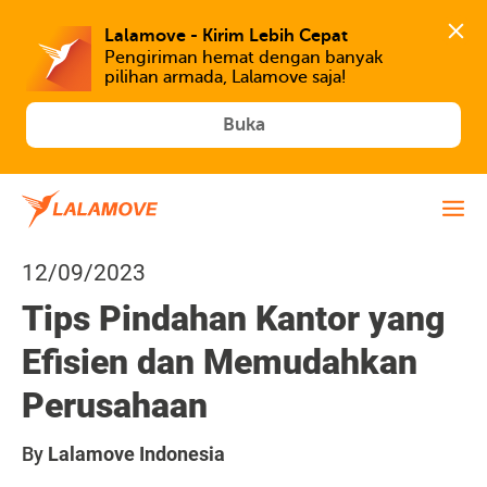
Lalamove - Kirim Lebih Cepat
Pengiriman hemat dengan banyak 
Buka
12/09/2023
Tips Pindahan Kantor yang
Efisien dan Memudahkan
Perusahaan
By
Lalamove Indonesia