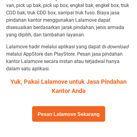
van, pick up bak, pick up box, engkel bak, engkel box, truk
CDD bak, truk CDD box, sampai truk fuso. Biaya jasa
pindahan kantor menggunakan Lalamove dapat
disesuaikan berdasarkan jarak pindahan, jenis armada
yang dipilih, dan tambahan layanan.
Lalamove hadir melalui aplikasi yang dapat di-
download
melalui AppStore dan PlayStore. Pesan jasa pindahan
kantor Lalamove secara instan atau terjadwal hanya
dalam satu aplikasi.
Yuk, Pakai Lalamove untuk Jasa Pindahan
Kantor Anda
Pesan Lalamove Sekarang