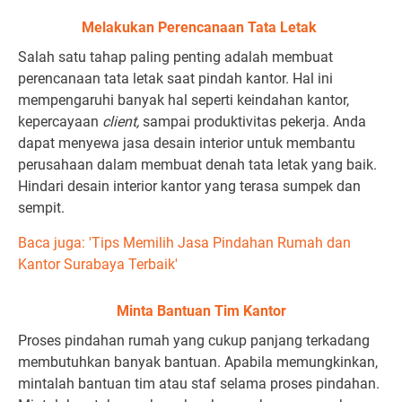
Melakukan Perencanaan Tata Letak
Salah satu tahap paling penting adalah membuat
perencanaan tata letak saat pindah kantor. Hal ini
mempengaruhi banyak hal seperti keindahan kantor,
kepercayaan
client,
sampai produktivitas pekerja. Anda
dapat menyewa jasa desain interior untuk membantu
perusahaan dalam membuat denah tata letak yang baik.
Hindari desain interior kantor yang terasa sumpek dan
sempit.
Baca juga: 'Tips Memilih Jasa Pindahan Rumah dan
Kantor Surabaya Terbaik'
Minta Bantuan Tim Kantor
Proses pindahan rumah yang cukup panjang terkadang
membutuhkan banyak bantuan. Apabila memungkinkan,
mintalah bantuan tim atau staf selama proses pindahan.