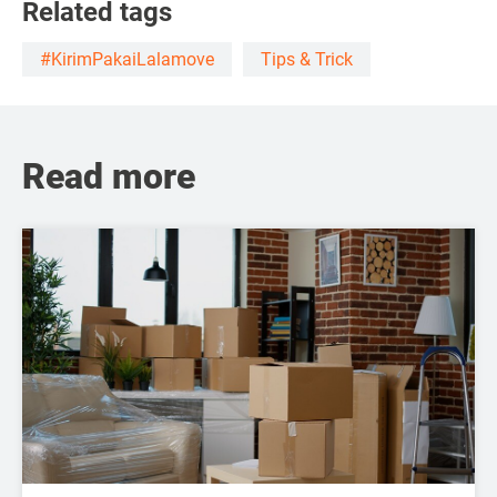
Related tags
#KirimPakaiLalamove
Tips & Trick
Read more