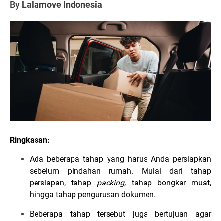
By
Lalamove Indonesia
Ringkasan:
Ada beberapa tahap yang harus Anda persiapkan
sebelum pindahan rumah. Mulai dari tahap
persiapan, tahap
packing,
tahap bongkar muat,
hingga tahap pengurusan dokumen.
Beberapa tahap tersebut juga bertujuan agar