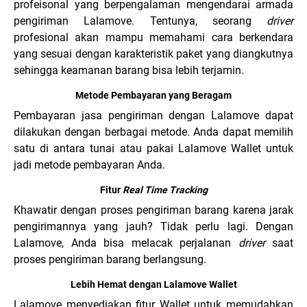
profeisonal yang berpengalaman mengendarai armada
pengiriman Lalamove. Tentunya, seorang
driver
profesional akan mampu memahami cara berkendara
yang sesuai dengan karakteristik paket yang diangkutnya
sehingga keamanan barang bisa lebih terjamin.
Metode Pembayaran yang Beragam
Pembayaran jasa pengiriman dengan Lalamove dapat
dilakukan dengan berbagai metode. Anda dapat memilih
satu di antara tunai atau pakai Lalamove Wallet untuk
jadi metode pembayaran Anda.
Fitur
Real Time Tracking
Khawatir dengan proses pengiriman barang karena jarak
pengirimannya yang jauh? Tidak perlu lagi. Dengan
Lalamove, Anda bisa melacak perjalanan
driver
saat
proses pengiriman barang berlangsung.
Lebih Hemat dengan Lalamove Wallet
Lalamove menyediakan fitur Wallet untuk memudahkan