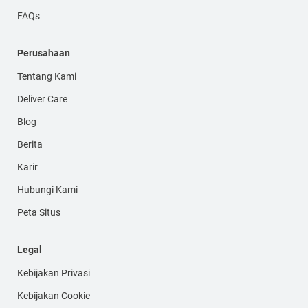
FAQs
Perusahaan
Tentang Kami
Deliver Care
Blog
Berita
Karir
Hubungi Kami
Peta Situs
Legal
Kebijakan Privasi
Kebijakan Cookie