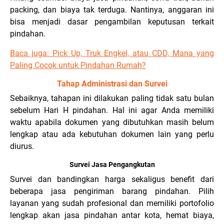
packing, dan biaya tak terduga. Nantinya, anggaran ini
bisa menjadi dasar pengambilan keputusan terkait
pindahan.
Baca juga: Pick Up, Truk Engkel, atau CDD, Mana yang
Paling Cocok untuk Pindahan Rumah?
Tahap Administrasi dan Survei
Sebaiknya, tahapan ini dilakukan paling tidak satu bulan
sebelum Hari H pindahan. Hal ini agar Anda memiliki
waktu apabila dokumen yang dibutuhkan masih belum
lengkap atau ada kebutuhan dokumen lain yang perlu
diurus.
Survei Jasa Pengangkutan
Survei dan bandingkan harga sekaligus benefit dari
beberapa jasa pengiriman barang pindahan. Pilih
layanan yang sudah profesional dan memiliki portofolio
lengkap akan jasa pindahan antar kota, hemat biaya,