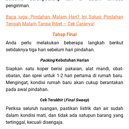
pengiriman.
Baca juga: Pindahan Malam Hari? Ini Solusi Pindahan
Tengah Malam Tanpa Ribet – Cek Caranya!
Tahap Final
Anda perlu melakukan beberapa langkah berikut
setidaknya tiga hari sebelum hari pindahan.
Packing
Kebutuhan Harian
Siapkan satu koper berisi pakaian, alat mandi, obat-
obatan, dan sprei untuk 1-2 hari pertama di rumah baru.
Mengingat, kondisi rumah baru akan cukup berantakan
pada awal pindahan.
Cek Terakhir (
Final Sweep
)
Periksa seluruh ruangan, pastikan listrik dan air sudah
dalam kondisi mati, dan tidak ada satupun barang yang
tertinggal, kecuali disengaja.