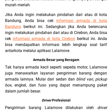
murah meriah.
Jika Anda ingin melakukan pindahan dari atau di kota
Bandung, Anda bisa cek
informasi armada di kota
Bandung
berikut ini. Sedangkan jika Anda berencana
ingin melakukan pindahan dari atau di Cirebon, Anda bisa
cek
informasi armada di kota Cirebon
berikut ini. Anda
bisa mendapatkan informasi lebih lengkap soal tarif
antarkota melalui aplikasi Lalamove.
Armada Besar yang Beragam
Tak hanya armada kecil seperti sepeda motor, Lalamove
juga menawarkan layanan pengiriman barang dengan
armada lainnya. Mulai dari sedan dan
blind van
,
pickup
box
, engkel, dan fuso yang dapat menampung paket
dalam jumlah besar.
Driver
Profesional
Pengiriman barang Lalamove dilakukan oleh
driver