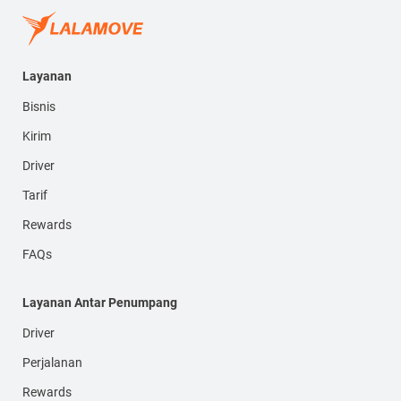
Layanan
Bisnis
Kirim
Driver
Tarif
Rewards
FAQs
Layanan Antar Penumpang
Driver
Perjalanan
Rewards