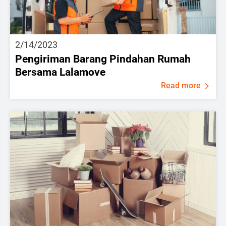
2/14/2023
Pengiriman Barang Pindahan Rumah
Bersama Lalamove
Read more