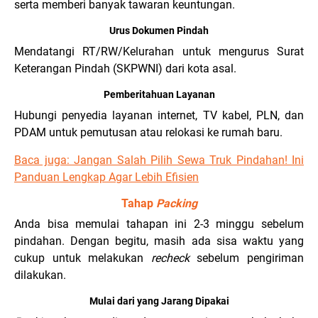
serta memberi banyak tawaran keuntungan.
Urus Dokumen Pindah
Mendatangi RT/RW/Kelurahan untuk mengurus Surat
Keterangan Pindah (SKPWNI) dari kota asal.
Pemberitahuan Layanan
Hubungi penyedia layanan internet, TV kabel, PLN, dan
PDAM untuk pemutusan atau relokasi ke rumah baru.
Baca juga: Jangan Salah Pilih Sewa Truk Pindahan! Ini
Panduan Lengkap Agar Lebih Efisien
Tahap
Packing
Anda bisa memulai tahapan ini 2-3 minggu sebelum
pindahan. Dengan begitu, masih ada sisa waktu yang
cukup untuk melakukan
recheck
sebelum pengiriman
dilakukan.
Mulai dari yang Jarang Dipakai