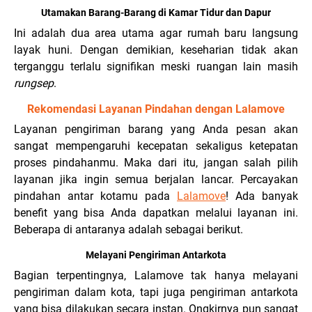
Utamakan Barang-Barang di Kamar Tidur dan Dapur
Ini adalah dua area utama agar rumah baru langsung
layak huni. Dengan demikian, keseharian tidak akan
terganggu terlalu signifikan meski ruangan lain masih
rungsep
.
Rekomendasi Layanan Pindahan dengan Lalamove
Layanan pengiriman barang yang Anda pesan akan
sangat mempengaruhi kecepatan sekaligus ketepatan
proses pindahanmu. Maka dari itu, jangan salah pilih
layanan jika ingin semua berjalan lancar. Percayakan
pindahan antar kotamu pada
Lalamove
! Ada banyak
benefit yang bisa Anda dapatkan melalui layanan ini.
Beberapa di antaranya adalah sebagai berikut.
Melayani Pengiriman Antarkota
Bagian terpentingnya, Lalamove tak hanya melayani
pengiriman dalam kota, tapi juga pengiriman antarkota
yang bisa dilakukan secara instan. Ongkirnya pun sangat