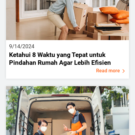
9/14/2024
Ketahui 8 Waktu yang Tepat untuk
Pindahan Rumah Agar Lebih Efisien
Read more