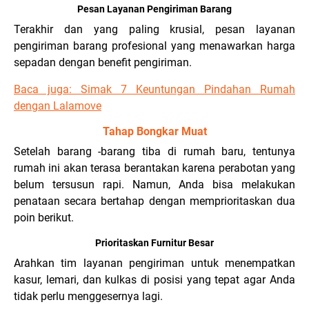
Pesan Layanan Pengiriman Barang
Terakhir dan yang paling krusial, pesan layanan
pengiriman barang profesional yang menawarkan harga
sepadan dengan benefit pengiriman.
Baca juga: Simak 7 Keuntungan Pindahan Rumah
dengan Lalamove
Tahap Bongkar Muat
Setelah barang -barang tiba di rumah baru, tentunya
rumah ini akan terasa berantakan karena perabotan yang
belum tersusun rapi. Namun, Anda bisa melakukan
penataan secara bertahap dengan memprioritaskan dua
poin berikut.
Prioritaskan Furnitur Besar
Arahkan tim layanan pengiriman untuk menempatkan
kasur, lemari, dan kulkas di posisi yang tepat agar Anda
tidak perlu menggesernya lagi.