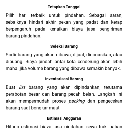
Tetapkan Tanggal
Pilih hari terbaik untuk pindahan. Sebagai saran,
sebaiknya hindari akhir pekan yang padat dan kerap
berpengaruh pada kenaikan biaya jasa pengiriman
barang pindahan.
Seleksi Barang
Sortir barang yang akan dibawa, dijual, didonasikan, atau
dibuang. Biaya pindah antar kota cenderung akan lebih
mahal jika volume barang yang dibawa semakin banyak.
Inventarisasi Barang
Buat
list
barang yang akan dipindahkan, terutama
perabotan besar dan barang pecah belah. Langkah ini
akan mempermudah proses
packing
dan pengecekan
barang saat bongkar muat.
Estimasi Anggaran
Hitung estimasi biaya jasa pindahan, sewa truk, bahan