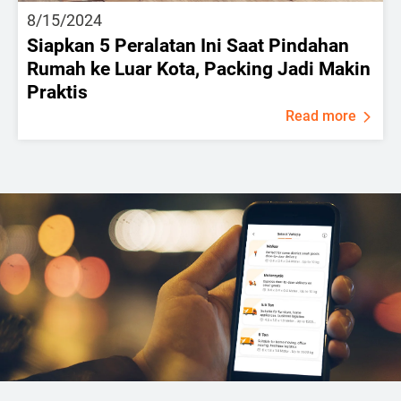
8/15/2024
Siapkan 5 Peralatan Ini Saat Pindahan
Rumah ke Luar Kota, Packing Jadi Makin
Praktis
Read more