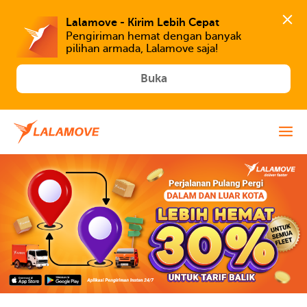
Lalamove - Kirim Lebih Cepat
Pengiriman hemat dengan banyak 
Buka