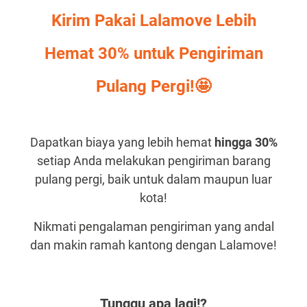
Kirim Pakai Lalamove Lebih
Hemat 30% untuk Pengiriman
Pulang Pergi!🤩
Dapatkan biaya yang lebih hemat
hingga 30%
setiap Anda melakukan pengiriman barang
pulang pergi, baik untuk dalam maupun luar
kota!
Nikmati pengalaman pengiriman yang andal
dan makin ramah kantong dengan Lalamove!
Tunggu apa lagi!?