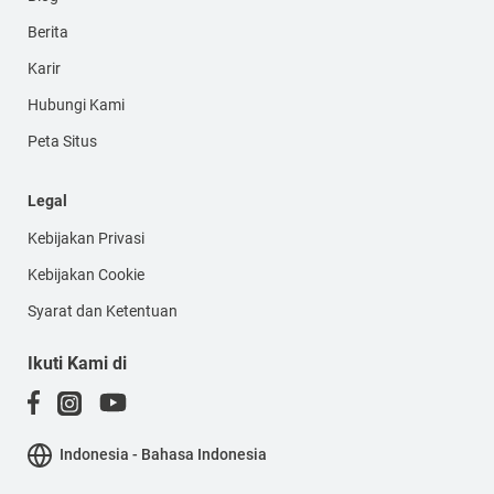
Berita
Karir
Hubungi Kami
Peta Situs
Legal
Kebijakan Privasi
Kebijakan Cookie
Syarat dan Ketentuan
Ikuti Kami di
Indonesia - Bahasa Indonesia