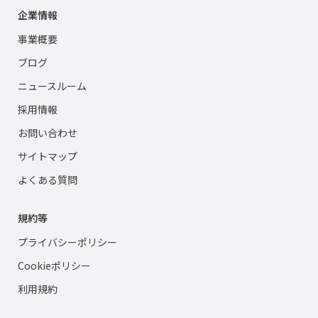
企業情報
事業概要
ブログ
ニュースルーム
採用情報
お問い合わせ
サイトマップ
よくある質問
規約等
プライバシーポリシー
Cookieポリシー
利用規約