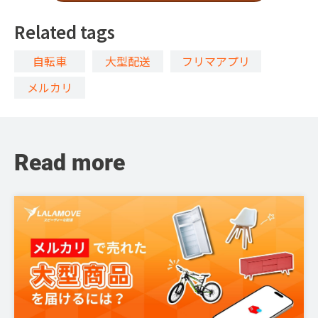
Related tags
自転車
大型配送
フリマアプリ
メルカリ
Read more