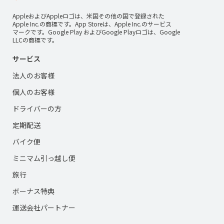
AppleおよびAppleロゴは、米国その他の国で登録された
Apple Inc.の商標です。App Storeは、Apple Inc.のサービス
マークです。Google Play およびGoogle Playロゴは、Google
LLCの商標です。
サービス
法人のお客様
個人のお客様
ドライバーの方
定期配送
バイク便
ミニマム引っ越し便
旅行
ボーナス特典
運送会社パートナー