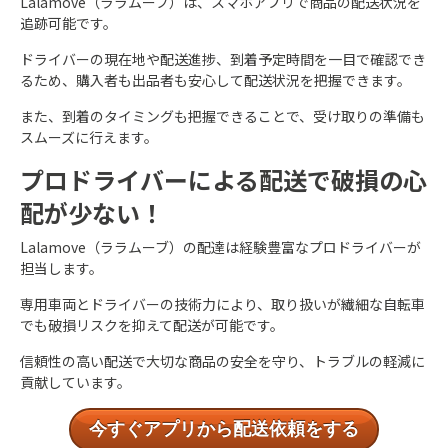
Lalamove（ララムーブ）は、スマホアプリで商品の配送状況を
追跡可能です。
ドライバーの現在地や配送進捗、到着予定時間を一目で確認でき
るため、購入者も出品者も安心して配送状況を把握できます。
また、到着のタイミングも把握できることで、受け取りの準備も
スムーズに行えます。
プロドライバーによる配送で破損の心
配が少ない！
Lalamove（ララムーブ）の配達は経験豊富なプロドライバーが
担当します。
専用車両とドライバーの技術力により、取り扱いが繊細な自転車
でも破損リスクを抑えて配送が可能です。
信頼性の高い配送で大切な商品の安全を守り、トラブルの軽減に
貢献しています。
今すぐアプリから配送依頼をする