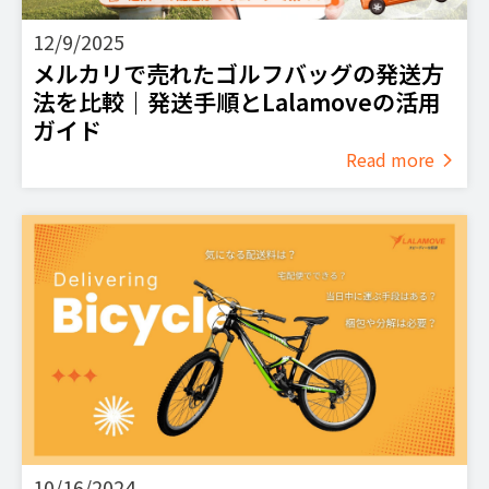
12/9/2025
メルカリで売れたゴルフバッグの発送方
法を比較｜発送手順とLalamoveの活用
ガイド
Read more
10/16/2024