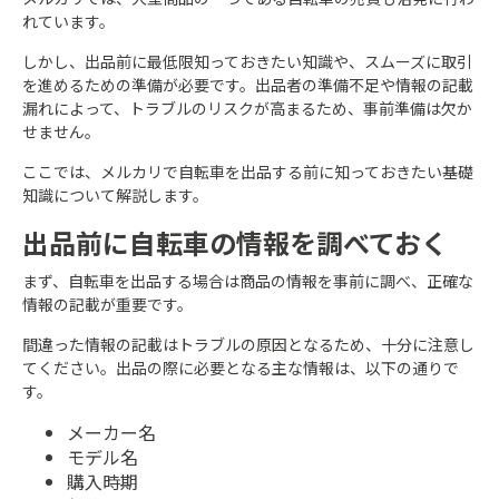
れています。
しかし、出品前に最低限知っておきたい知識や、スムーズに取引
を進めるための準備が必要です。出品者の準備不足や情報の記載
漏れによって、トラブルのリスクが高まるため、事前準備は欠か
せません。
ここでは、メルカリで自転車を出品する前に知っておきたい基礎
知識について解説します。
出品前に自転車の情報を調べておく
まず、自転車を出品する場合は商品の情報を事前に調べ、正確な
情報の記載が重要です。
間違った情報の記載はトラブルの原因となるため、十分に注意し
てください。出品の際に必要となる主な情報は、以下の通りで
す。
メーカー名
モデル名
購入時期