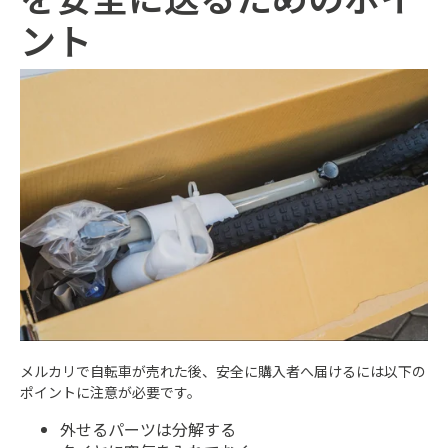
ント
メルカリで自転車が売れた後、安全に購入者へ届けるには以下の
ポイントに注意が必要です。
外せるパーツは分解する