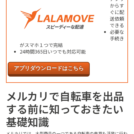
からす
ぐに配
送依頼
できる
必要な
手続き
がスマホ１つで完結
24時間365日いつでも対応可能
アプリダウンロードはこちら
メルカリで自転車を出品
する前に知っておきたい
基礎知識
メルカリでは、大型商品の一つである自転車の売買も活発に行わ