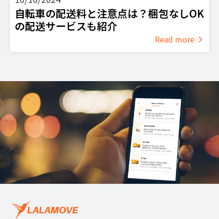
自転車の配送料と注意点は？梱包なしOK
の配送サービスも紹介
Read more