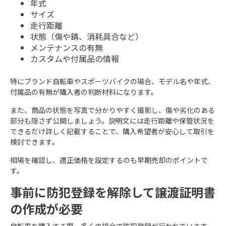
年式
サイズ
走行距離
状態（傷や錆、消耗具合など）
メンテナンスの有無
カスタムや付属品の情報
特にブランド自転車やスポーツバイクの場合、モデル名や年式、
付属品の有無が購入者の判断材料になります。​
また、商品の状態を写真で分かりやすく撮影し、傷や劣化のある
部分も隠さず公開しましょう。説明文には走行距離や保管状況を
できるだけ詳しく記載することで、購入希望者が安心して取引を
検討できます。
相場を確認し、適正価格を設定するのも早期売却のポイントで
す。
事前に防犯登録を解除して譲渡証明書
の作成が必要
自転車を購入する際、多くの場合で防犯登録が行われています。