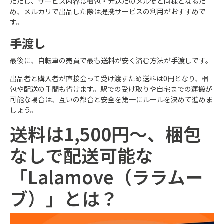
ただし、サービス内容は梱包・発送たのメル便と同様となるた
め、メルカリで出品した際は提携サービスの利用がおすすめで
す。
手渡し
最後に、自転車の売買で最も送料が安く済む方法が手渡しです。
出品者と購入者が直接会って受け渡すため送料は0円となり、梱
包や配送の手間も省けます。駅での受け取りや自宅までの運搬が
可能な場合は、互いの都合と安全を第一にルールを決めて進めま
しょう。
送料は1,500円～、梱包
なしで配送可能な
「Lalamove（ララムー
ブ）」とは？