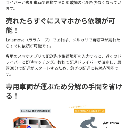
ライバーが専用車両で運搬するため破損の心配も少なくなってい
ます。
売れたらすぐにスマホから依頼が可
能！
Lalamove（ララムーブ）であれば、メルカリで自転車が売れた
らすぐに依頼が可能です。
専用のスマホアプリで配送先や集荷場所を入力すると、近くのド
ライバーと即時マッチング。数秒で配達ドライバーが確定し、最
短30分で配送がスタートするため、急ぎの配送にも対応可能で
す。
専用車両が運ぶため分解の手間を省け
る！