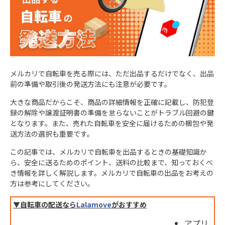
メルカリで自転車を売る際には、ただ出品するだけでなく、出品
前の準備や取引後の発送方法にも注意が必要です。
大きな商品だからこそ、商品の詳細情報を正確に記載し、防犯登
録の解除や譲渡証明書の準備を怠らないことがトラブル回避の鍵
となります。また、売れた自転車を安全に届けるための梱包や発
送方法の選択も重要です。
この記事では、メルカリで自転車を出品するときの基礎知識か
ら、安全に送るためのポイント、送料の比較まで、知っておくべ
き情報を詳しく解説します。メルカリで自転車の出品をお考えの
方は参考にしてください。
▼自転車の配送
なら
Lalamove
がおすすめ
アプリ