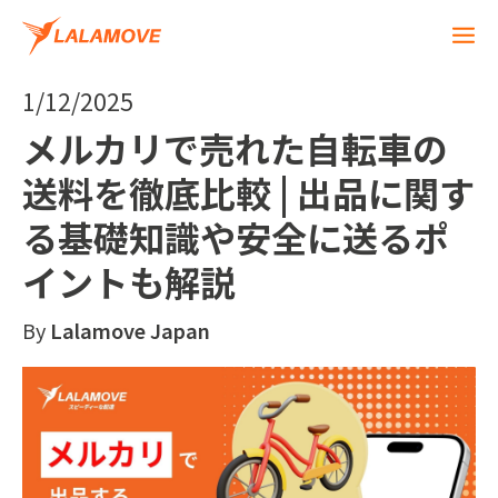
1/12/2025
メルカリで売れた自転車の
送料を徹底比較 | 出品に関す
る基礎知識や安全に送るポ
イントも解説
By
Lalamove Japan