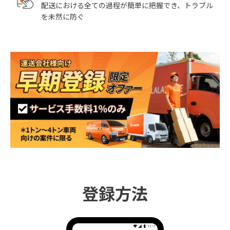
配送における全ての過程が簡単に把握でき、トラブル
を未然に防ぐ
登録方法