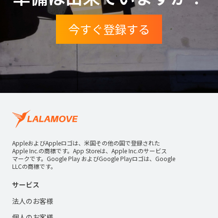
今すぐ登録する
AppleおよびAppleロゴは、米国その他の国で登録された
Apple Inc.の商標です。App Storeは、Apple Inc.のサービス
マークです。Google Play およびGoogle Playロゴは、Google
LLCの商標です。
サービス
法人のお客様
個人のお客様