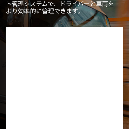
ト管理システムで、ドライバーと車両を
より効率的に管理できます。