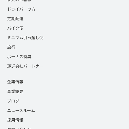
ドライバーの方
定期配送
バイク便
ミニマム引っ越し便
旅行
ボーナス特典
運送会社パートナー
企業情報
事業概要
ブログ
ニュースルーム
採用情報