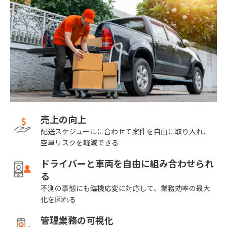
売上の向上
配送スケジュールに合わせて案件を自由に取り入れ、
空車リスクを軽減できる
ドライバーと車両を自由に組み合わせられ
る
不測の事態にも臨機応変に対応して、業務効率の最大
化を図れる
管理業務の可視化