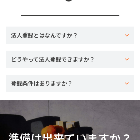
法人登録とはなんですか？
どうやって法人登録できますか？
登録条件はありますか？
準備は出来ていますか？