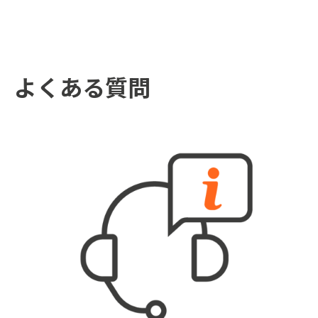
よくある質問