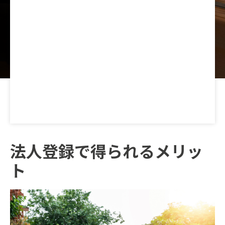
法人登録で得られるメリッ
ト