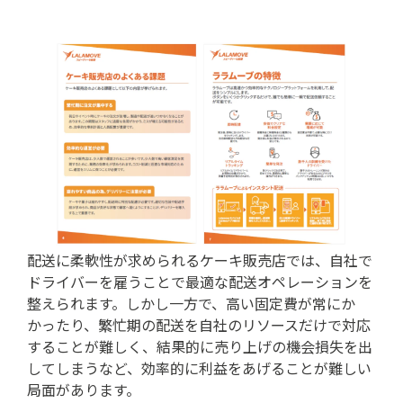
配送に柔軟性が求められるケーキ販売店では、自社で
ドライバーを雇うことで最適な配送オペレーションを
整えられます。しかし一方で、高い固定費が常にか
かったり、繁忙期の配送を自社のリソースだけで対応
することが難しく、結果的に売り上げの機会損失を出
してしまうなど、効率的に利益をあげることが難しい
局面があります。