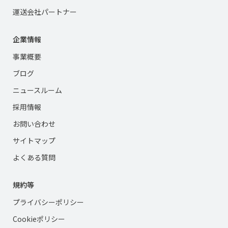
運送会社パートナー
企業情報
事業概要
ブログ
ニュースルーム
採用情報
お問い合わせ
サイトマップ
よくある質問
規約等
プライバシーポリシー
Cookieポリシー