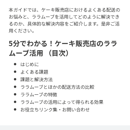
本ガイドでは、ケーキ販売店におけるよくある配送の
お悩みと、ララムーブを活用してどのように解決でき
るのか、具体的な解決内容をご紹介します。是非ご活
用ください。
5分でわかる！ケーキ販売店のララ
ムーブ活用 （目次）
はじめに
よくある課題
課題と解決方法
ララムーブとほかの配送方法の比較
ララムーブの特徴
ララムーブの活用によって得られる効果
お役立ちリンク集・お問い合わせ