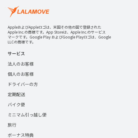
AppleおよびAppleロゴは、米国その他の国で登録された
Apple Inc.の商標です。App Storeは、Apple Inc.のサービス
マークです。Google Play およびGoogle Playロゴは、Google
LLCの商標です。
サービス
法人のお客様
個人のお客様
ドライバーの方
定期配送
バイク便
ミニマム引っ越し便
旅行
ボーナス特典