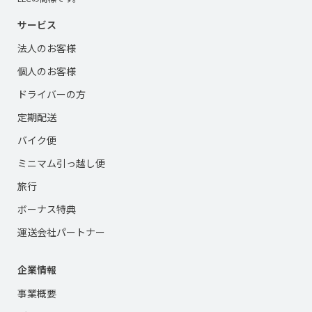
サービス
法人のお客様
個人のお客様
ドライバーの方
定期配送
バイク便
ミニマム引っ越し便
旅行
ボーナス特典
運送会社パートナー
企業情報
事業概要