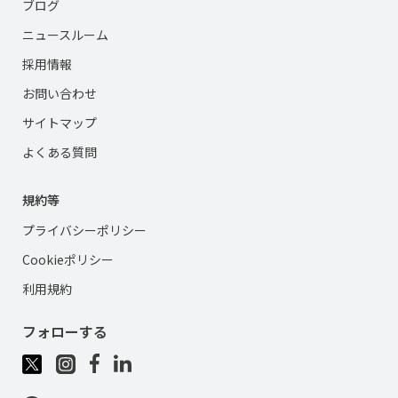
ブログ
ニュースルーム
採用情報
お問い合わせ
サイトマップ
よくある質問
規約等
プライバシーポリシー
Cookieポリシー
利用規約
フォローする