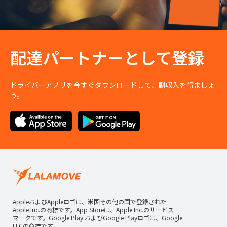
配達パートナーとして登録
ドライバーアプリを今すぐダウンロードして、副収入を得ましょ
う。
AppleおよびAppleロゴは、米国その他の国で登録された
Apple Inc.の商標です。App Storeは、Apple Inc.のサービス
マークです。Google Play およびGoogle Playロゴは、Google
LLCの商標です。