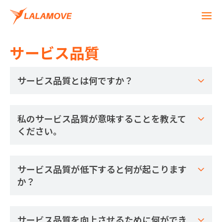
サービス品質
サービス品質とは何ですか？
私のサービス品質が意味することを教えて
ください。
サービス品質が低下すると何が起こります
か？
サービス品質を向上させるために何ができ