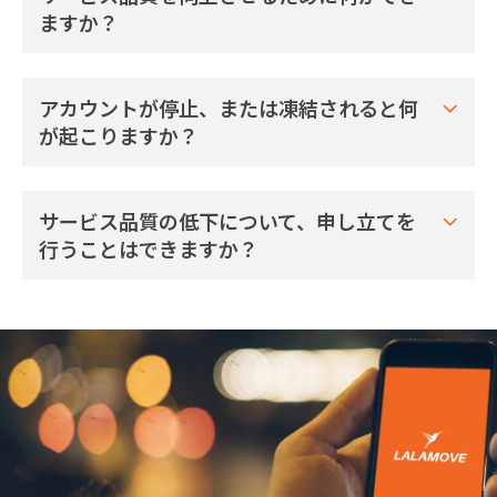
ますか？
アカウントが停止、または凍結されると何
が起こりますか？
サービス品質の低下について、申し立てを
行うことはできますか？