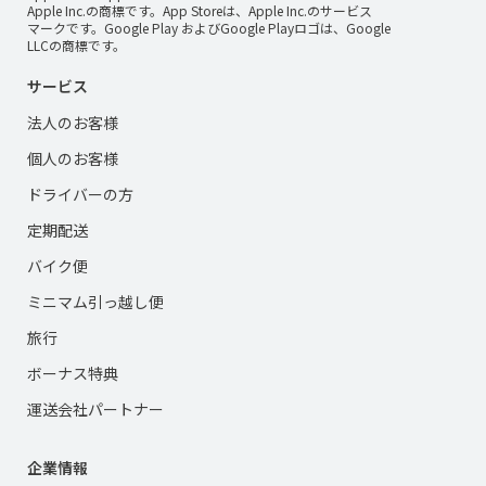
Apple Inc.の商標です。App Storeは、Apple Inc.のサービス
マークです。Google Play およびGoogle Playロゴは、Google
LLCの商標です。
サービス
法人のお客様
個人のお客様
ドライバーの方
定期配送
バイク便
ミニマム引っ越し便
旅行
ボーナス特典
運送会社パートナー
企業情報