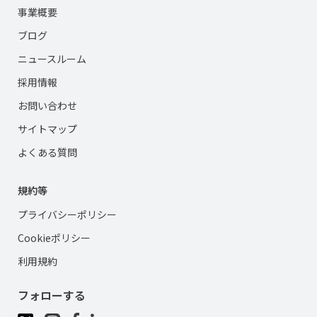
事業概要
ブログ
ニュースルーム
採用情報
お問い合わせ
サイトマップ
よくある質問
規約等
プライバシーポリシー
Cookieポリシー
利用規約
フォローする