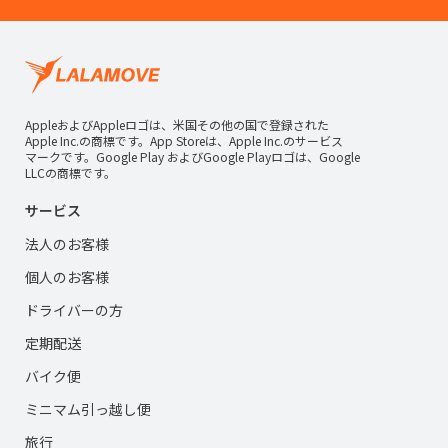
AppleおよびAppleロゴは、米国その他の国で登録された
Apple Inc.の商標です。App Storeは、Apple Inc.のサービス
マークです。Google Play およびGoogle Playロゴは、Google
LLCの商標です。
サービス
法人のお客様
個人のお客様
ドライバーの方
定期配送
バイク便
ミニマム引っ越し便
旅行