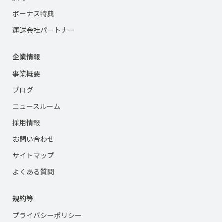
ボーナス特典
運送会社パートナー
企業情報
事業概要
ブログ
ニュースルーム
採用情報
お問い合わせ
サイトマップ
よくある質問
規約等
プライバシーポリシー