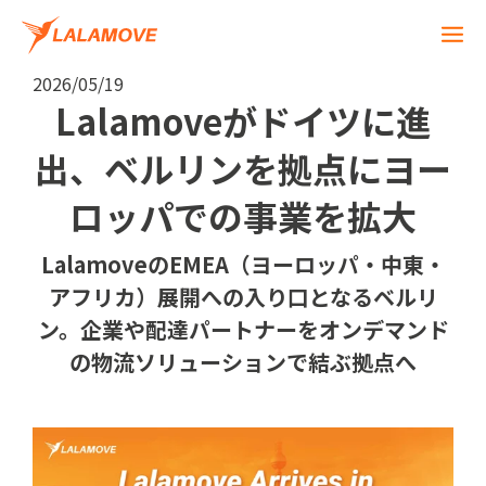
2026/05/19
Lalamoveがドイツに進
出、ベルリンを拠点にヨー
ロッパでの事業を拡大
LalamoveのEMEA（ヨーロッパ・中東・
アフリカ）展開への入り口となるベルリ
ン。企業や配達パートナーをオンデマンド
の物流ソリューションで結ぶ拠点へ