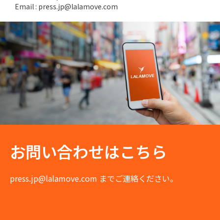
Email : press.jp@lalamove.com
お問い合わせはこちら
press.jp@lalamove.com
までご連絡ください。