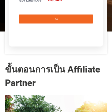
ขั้นตอนการเป็น Affiliate
Partner