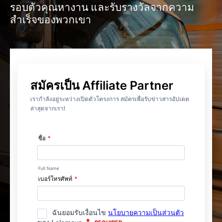
รอบตัวคุณหางาน และรับรางวัลจากความ
สำเร็จของพวกเขา