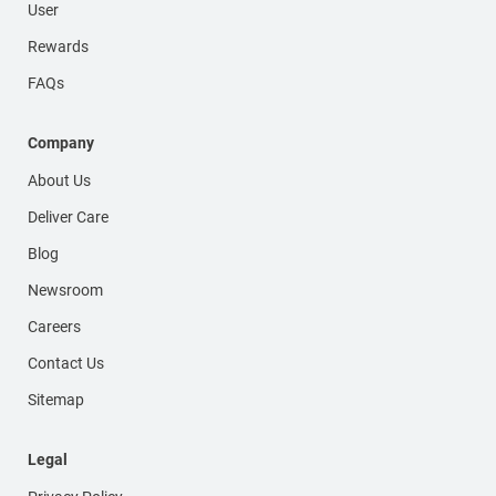
User
Rewards
FAQs
Company
About Us
Deliver Care
Blog
Newsroom
Careers
Contact Us
Sitemap
Legal