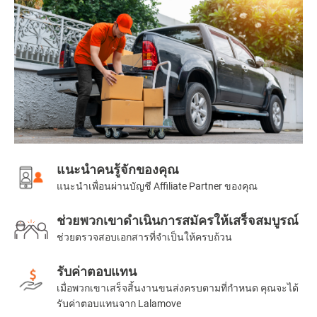
แนะนำคนรู้จักของคุณ
แนะนำเพื่อนผ่านบัญชี Affiliate Partner ของคุณ
ช่วยพวกเขาดำเนินการสมัครให้เสร็จสมบูรณ์
ช่วยตรวจสอบเอกสารที่จำเป็นให้ครบถ้วน
รับค่าตอบแทน
เมื่อพวกเขาเสร็จสิ้นงานขนส่งครบตามที่กำหนด คุณจะได้
รับค่าตอบแทนจาก Lalamove