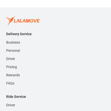
Delivery Service
Business
Personal
Driver
Pricing
Rewards
FAQs
Ride Service
Driver