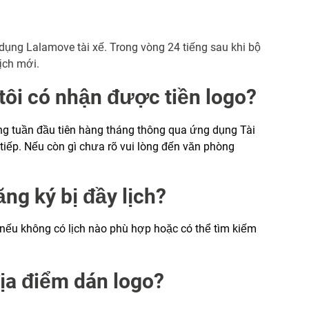
 dụng Lalamove tài xế. Trong vòng 24 tiếng sau khi bộ
lịch mới.
 tôi có nhận được tiền logo?
ng tuần đầu tiên hàng tháng thông qua ứng dụng Tài
 tiếp. Nếu còn gì chưa rõ vui lòng đến văn phòng
ng ký bị đầy lịch?
nếu không có lịch nào phù hợp hoặc có thể tìm kiếm
địa điểm dán logo?