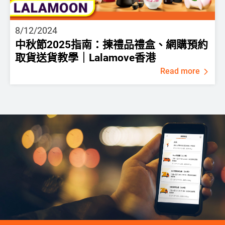
8/12/2024
中秋節2025指南：揀禮品禮盒、網購預約
取貨送貨教學｜Lalamove香港
Read more