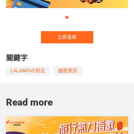
立即落單
關鍵字
LALAMOVE用法
優惠資訊
Read more