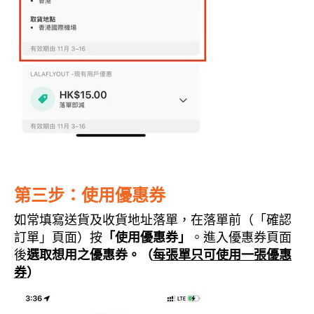
第三步：使用優惠券
如常填寫送貨及收貨地址落單，在落單前（「確認
訂單」頁面）按
「使用優惠券」
。進入優惠券頁面
後
選取想用之優惠券。（
每張單只可使用一張優惠
券
）