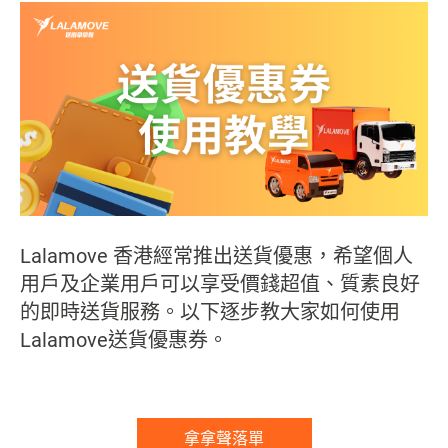
Lalamove 香港經常推出送貨優惠，希望個人
用戶及企業用戶可以享受價錢超值、質素良好
的即時送貨服務。以下逐步教大家如何使用
Lalamove送貨優惠券。
拿拿聲落單