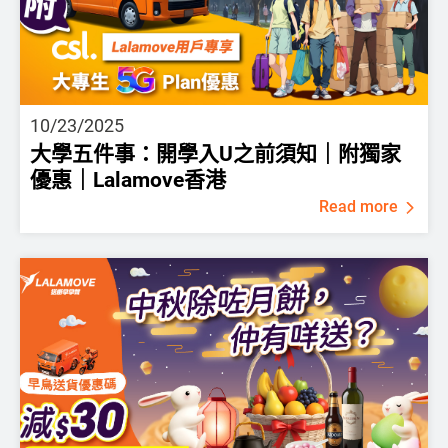
10/23/2025
大學五件事：開學入U之前須知｜附獨家
優惠｜Lalamove香港
Read more