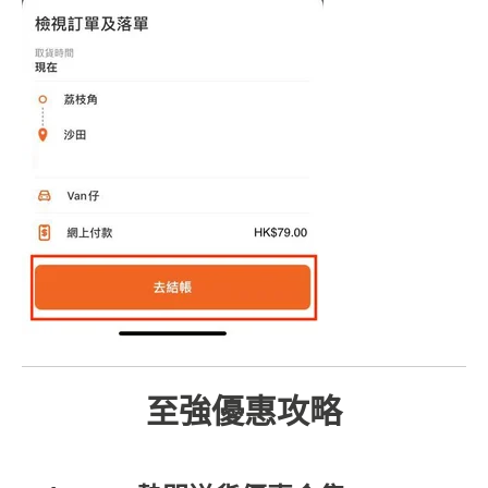
至強優惠攻略