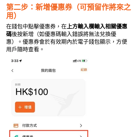
第二步：新增優惠券（可預留作將來之
用）
在錢包中點擊優惠券，在
上方輸入欄輸入相關優惠
碼
後按新增（如優惠碼輸入錯誤將無法兌換優
惠）。優惠券會於有效期內於電子錢包顯示，方便
用戶隨時查看。