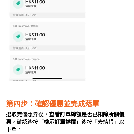
第四步：確認優惠並完成落單
選取完優惠券後，
查看訂單總額是否已扣除所關優
惠
，確認後按
「檢示訂單詳情」
後按「去結帳」以
下單。