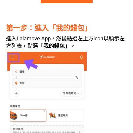
第一步：進入「我的錢包」
進入Lalamove App，然後點選左上方icon以顯示左
方列表，點選
「我的錢包」
。