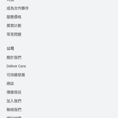
成為合作夥伴
服務價格
獎賞計劃
常見問題
公司
關於我們
Deliver Care
可持續發展
網誌
傳媒資訊
加入我們
聯絡我們