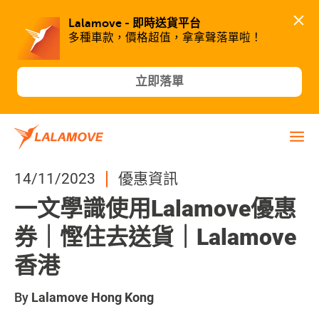
Lalamove - 即時送貨平台
多種車款，價格超值，拿拿聲落單啦！
立即落單
14/11/2023
優惠資訊
一文學識使用Lalamove優惠
券｜慳住去送貨｜Lalamove
香港
By
Lalamove Hong Kong