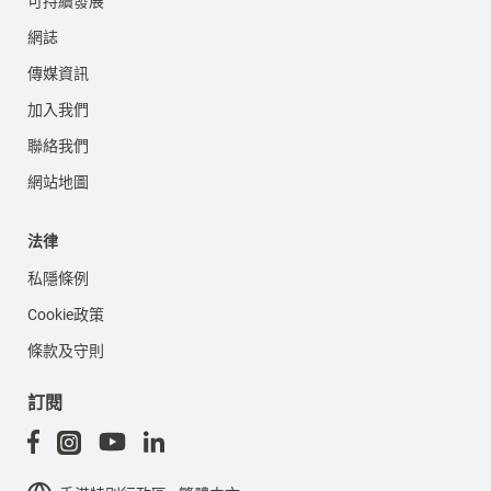
可持續發展
網誌
傳媒資訊
加入我們
聯絡我們
網站地圖
法律
私隱條例
Cookie政策
條款及守則
訂閱