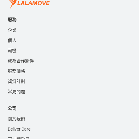
服務
企業
個人
司機
成為合作夥伴
服務價格
獎賞計劃
常見問題
公司
關於我們
Deliver Care