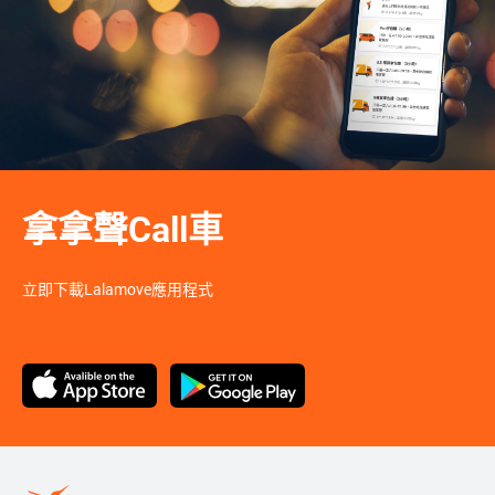
拿拿聲Call車
立即下載Lalamove應用程式