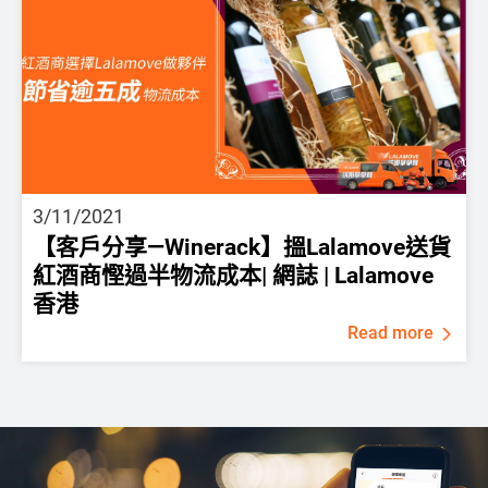
3/11/2021
【客戶分享—Winerack】搵Lalamove送貨
紅酒商慳過半物流成本| 網誌 | Lalamove
香港
Read more