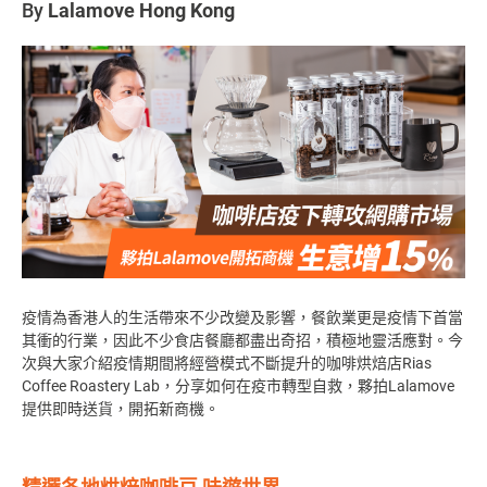
By
Lalamove Hong Kong
疫情為香港人的生活帶來不少改變及影響，餐飲業更是疫情下首當
其衝的行業，因此不少食店餐廳都盡出奇招，積極地靈活應對。今
次與大家介紹疫情期間將經營模式不斷提升的咖啡烘焙店Rias
Coffee Roastery Lab，分享如何在疫市轉型自救，夥拍Lalamove
提供即時送貨，開拓新商機。