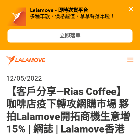
Lalamove - 即時送貨平台
多種車款，價格超值，拿拿聲落單啦！
立即落單
12/05/2022
【客戶分享—Rias Coffee】
咖啡店疫下轉攻網購市場 夥
拍Lalamove開拓商機生意增
15% | 網誌 | Lalamove香港