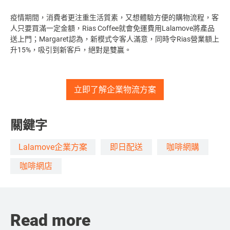
疫情期間，消費者更注重生活質素，又想體驗方便的購物流程，客
人只要買滿一定金額，Rias Coffee就會免運費用Lalamove將產品
送上門；Margaret認為，新模式令客人滿意，同時令Rias營業額上
升15%，吸引到新客戶，絕對是雙贏。
立即了解企業物流方案
關鍵字
Lalamove企業方案
即日配送
咖啡網購
咖啡網店
Read more