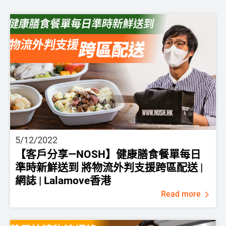
5/12/2022
【客戶分享—NOSH】健康膳食餐單每日
準時新鮮送到 將物流外判支援跨區配送 |
網誌 | Lalamove香港
Read more