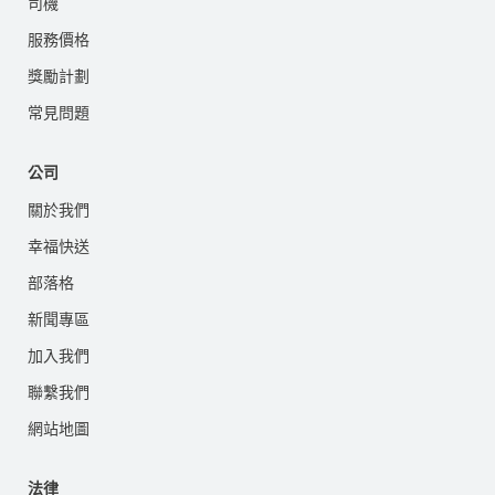
司機
服務價格
獎勵計劃
常見問題
公司
關於我們
幸福快送
部落格
新聞專區
加入我們
聯繫我們
網站地圖
法律