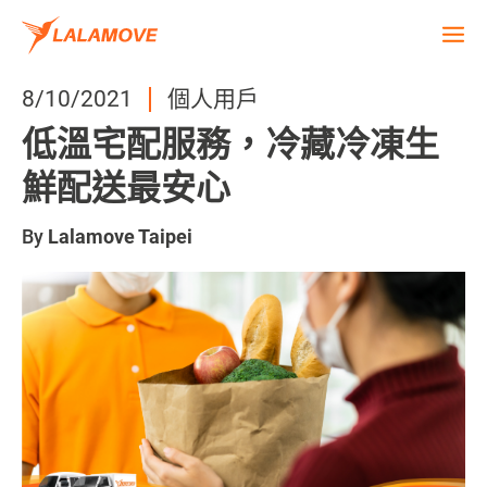
8/10/2021
個人用戶
低溫宅配服務，冷藏冷凍生
鮮配送最安心
By
Lalamove Taipei