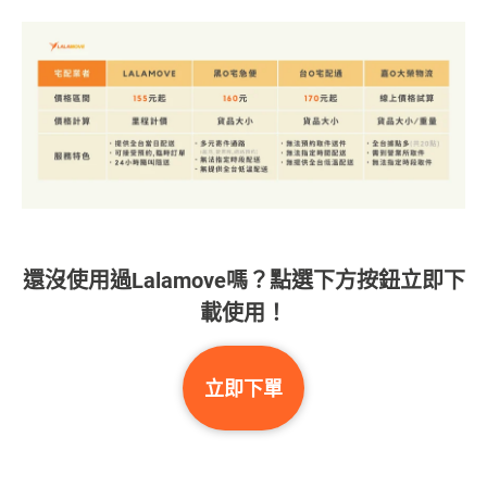
還沒使用過Lalamove嗎？點選下方按鈕立即下
載使用！
立即下單