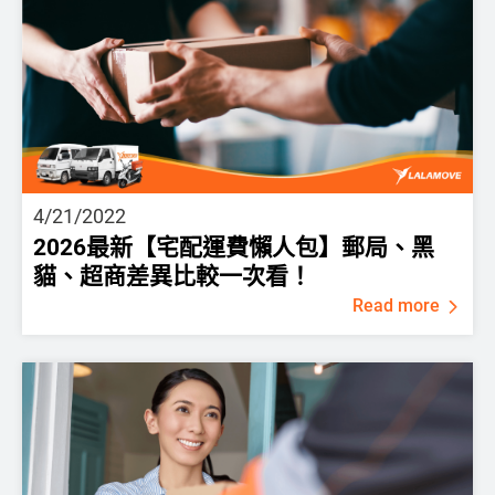
4/21/2022
2026最新【宅配運費懶人包】郵局、黑
貓、超商差異比較一次看！
Read more