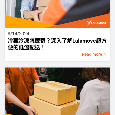
8/14/2024
冷藏冷凍怎麼寄？深入了解Lalamove超方
便的低溫配送！
Read more