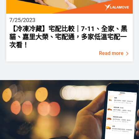
7/25/2023
【冷凍冷藏】宅配比較｜7-11、全家、黑
貓、嘉里大榮、宅配通，多家低溫宅配一
次看！
Read more