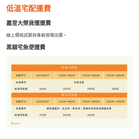
低溫宅配運費
嘉里大榮貨運運費
線上價格試算與專員現場估價。
黑貓宅急便運費