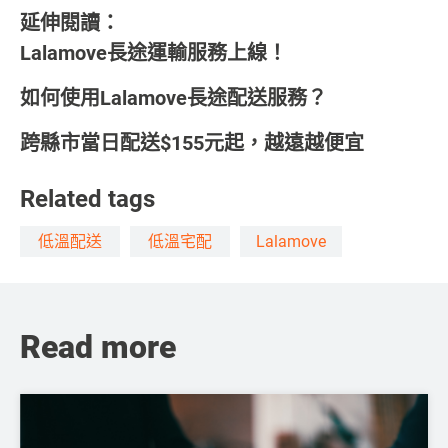
延伸閱讀：
Lalamove長途運輸服務上線！
如何使用Lalamove長途配送服務？
跨縣市當日配送$155元起，越遠越便宜
Related tags
低溫配送
低溫宅配
Lalamove
Read more