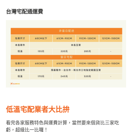
台灣宅配通運費
低溫宅配業者大比拚
看完各家服務特色與運費計算，當然要來個貨比三家吃
虧，超級比一比囉！