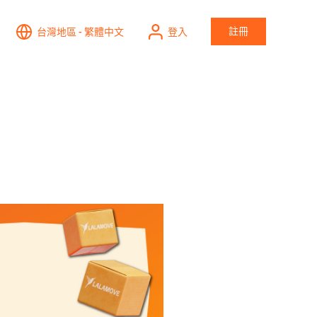
註冊
台灣地區 - 繁體中文
登入