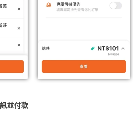
資訊並付款