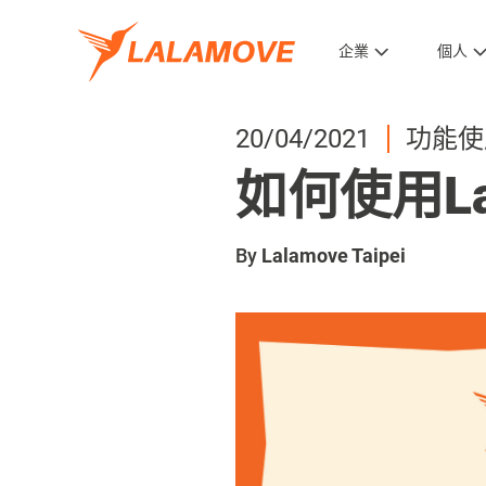
企業
個人
20/04/2021
功能使
如何使用La
By
Lalamove Taipei