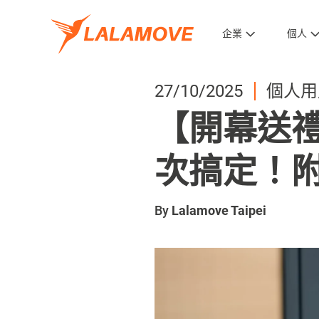
企業
個人
27/10/2025
個人用
【開幕送
次搞定！
By
Lalamove Taipei