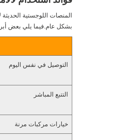
المنصات اللوجستية الحديثة 
بشكل عام.فيما يلي بعض أبرز
التوصيل في نفس اليوم
التتبع المباشر
خيارات مركبات مرنة