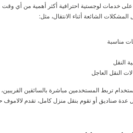
د على خدمات لوجستية احترافية أكثر أهمية من أي وقت 
المشكلات الشائعة أثناء الانتقال، مثل:
ات مناسبة
ة النقل
ات النقل العاجل
ستخدام تربط المستخدمين مباشرة بالسائقين القريبين
 عدة صناديق أو تقوم بنقل منزل كامل، تقدم لالاموف حل