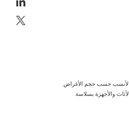
ل الأنسب حسب حجم الأغراض
أثاث والأجهزة بسلاسة