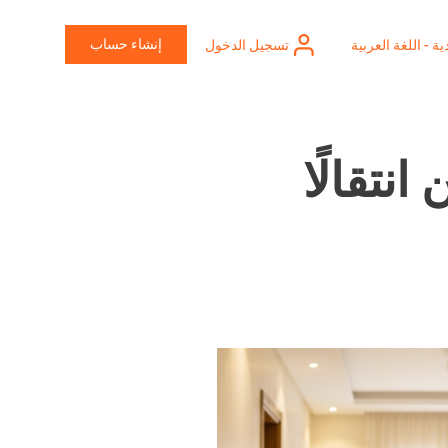
إنشاء حساب
ة - اللغة العربية
تسجيل الدخول
تقالًا