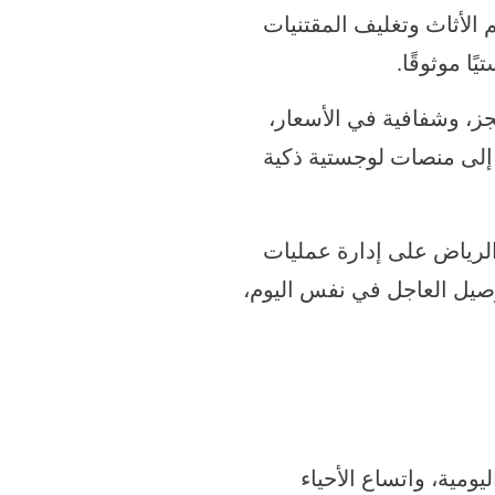
الأثاث وتغليف المقتنيات
ا موثوقًا.
ز، وشفافية في الأسعار،
 إلى منصات لوجستية ذكية
لرياض على إدارة عمليات
لتوصيل العاجل في نفس اليوم،
ومية، واتساع الأحياء