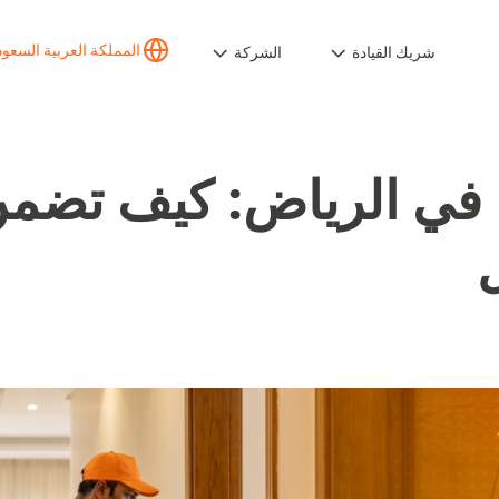
المملكة العربية السعودي
شريك القيادة
الشركة
ي الرياض: كيف تضمن ان