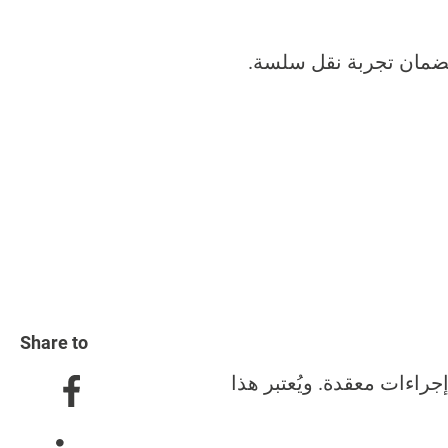
 لضمان تجربة نقل سلسة.
Share to
اءات معقدة. ويُعتبر هذا