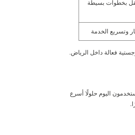
لنقل بخطوات بسيطة
ار وتسريع الخدمة
جستية فعالة داخل الرياض.
ستخدمون اليوم حلولًا أسرع
.