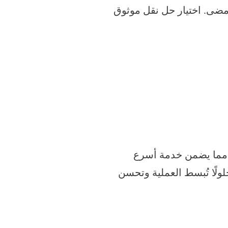
مضى. اختيار حل نقل موثوق
، مما يضمن خدمة أسرع
ولًا تُبسط العملية وتحسن