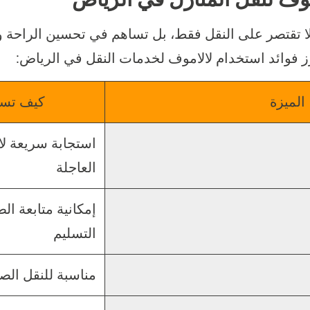
لا تقتصر على النقل فقط، بل تساهم في تحسين الراحة 
 فوائد استخدام لالاموف لخدمات النقل في الرياض:
الميزة
كيف تسا
استجابة سريعة لا
العاجلة
إمكانية متابعة ال
التسليم
مناسبة للنقل الصغ