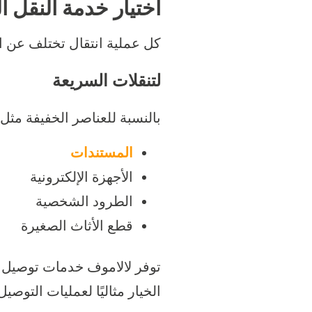
اختيار خدمة النقل ا
كل عملية انتقال تختلف عن ا
لتنقلات السريعة
بالنسبة للعناصر الخفيفة مثل:
المستندات
الأجهزة الإلكترونية
الطرود الشخصية
قطع الأثاث الصغيرة
توفر لالاموف خدمات توصيل ع
الخيار مثاليًا لعمليات التوص