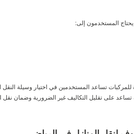
 يحتاج المستخدمون إلى:
ة للمركبات تساعد المستخدمين في اختيار وسيلة النق
 تساعد على تقليل التكاليف غير الضرورية وضمان نقل ال
موف لنقل المنازل في الرياض