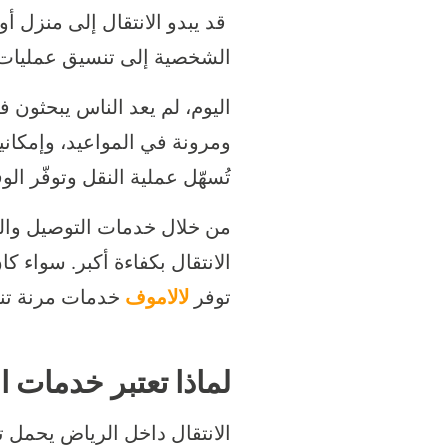
قد يبدو الانتقال إلى منزل 
الشخصية إلى تنسيق عمليات الن
اليوم، لم يعد الناس يبحثون
ومرونة في المواعيد، وإمكاني
تُسهّل عملية النقل وتوفّر ال
من خلال خدمات التوصيل والن
الانتقال بكفاءة أكبر. سواء كا
توفر
لالاموف
خدمات مرنة تن
لماذا تعتبر خدمات 
الانتقال داخل الرياض يحمل ت