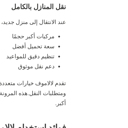
نقل المنازل بالكامل
عند الانتقال إلى منزل جديد،
مركبات أكبر حجمًا
سعة تحميل أفضل
تنظيم دقيق للمواعيد
دعم نقل موثوق
تقدم لالاموف خيارات متعدد
ومتطلبات النقل.هذه المرونة
أكبر.
فوائد استخدام لالا