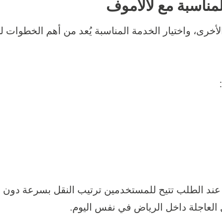
لمناسبة مع لالاموف
لأخرى، واختيار الخدمة المناسبة يُعد من أهم الخطوات
ند الطلب تتيح للمستخدمين ترتيب النقل بسرعة دون إجر
يل العاجلة داخل الرياض في نفس اليوم.