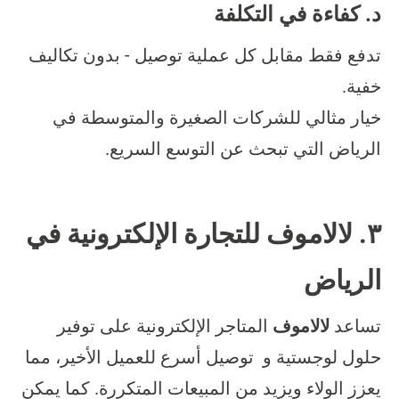
د. كفاءة في التكلفة
تدفع فقط مقابل كل عملية توصيل - بدون تكاليف
خفية.
خيار مثالي للشركات الصغيرة والمتوسطة في
الرياض التي تبحث عن التوسع السريع.
٣. لالاموف للتجارة الإلكترونية في
الرياض
تساعد
لالاموف
المتاجر الإلكترونية على توفير
حلول لوجستية و توصيل أسرع للعميل الأخير، مما
يعزز الولاء ويزيد من المبيعات المتكررة. كما يمكن