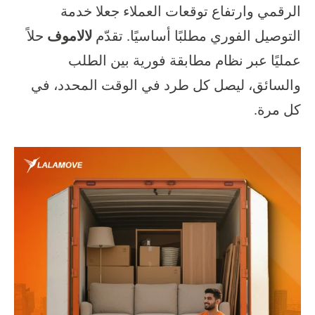
الرقمي وارتفاع توقعات العملاء جعلا خدمة
التوصيل الفوري مطلبًا أساسيًا. تقدّم
لالاموف
حلاً
عمليًا عبر نظام مطابقة فورية بين الطلب
والسائق، ليصل كل طرد في الوقت المحدد، في
كل مرة.