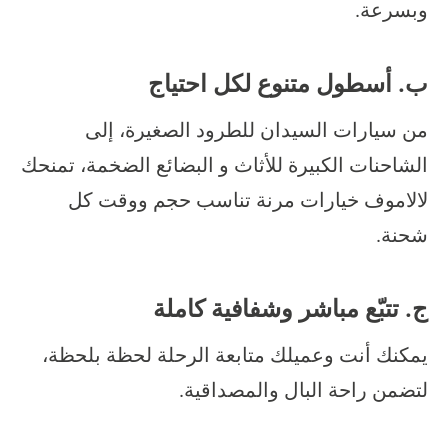
وبسرعة.
ب. أسطول متنوع لكل احتياج
من سيارات السيدان للطرود الصغيرة، إلى
الشاحنات الكبيرة للأثاث و البضائع الضخمة، تمنحك
لالاموف خيارات مرنة تناسب حجم ووقت كل
شحنة.
ج. تتبّع مباشر وشفافية كاملة
يمكنك أنت وعميلك متابعة الرحلة لحظة بلحظة،
لتضمن راحة البال والمصداقية.