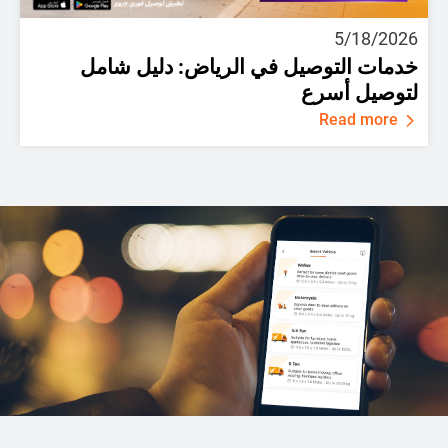
5/18/2026
خدمات التوصيل في الرياض: دليل شامل
لتوصيل أسرع
Read more