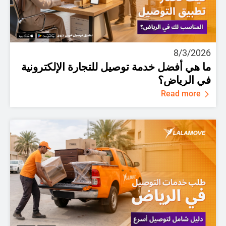
8/3/2026
ما هي أفضل خدمة توصيل للتجارة الإلكترونية
في الرياض؟
Read more