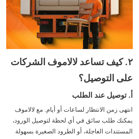
٢. كيف تساعد لالاموف الشركات
على التوصيل؟
أ. توصيل عند الطلب
انتهى زمن الانتظار لساعات أو أيام. مع لالاموف
يمكنك طلب سائق في أي لحظة لتوصيل الورود،
المستندات العاجلة، أو الطرود الصغيرة بسهولة