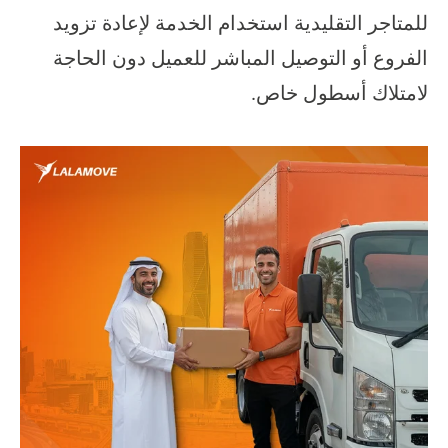
للمتاجر التقليدية استخدام الخدمة لإعادة تزويد
الفروع أو التوصيل المباشر للعميل دون الحاجة
لامتلاك أسطول خاص.