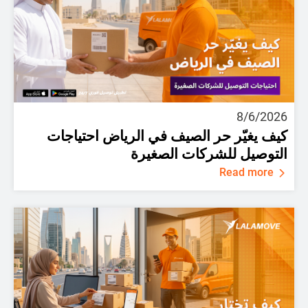
8/6/2026
كيف يغيّر حر الصيف في الرياض احتياجات
التوصيل للشركات الصغيرة
Read more