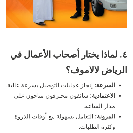
٤. لماذا يختار أصحاب الأعمال في
الرياض لالاموف؟
السرعة:
إنجاز عمليات التوصيل بسرعة عالية.
الاعتمادية:
سائقون محترفون متاحون على
مدار الساعة.
المرونة:
التعامل بسهولة مع أوقات الذروة
وكثرة الطلبات.