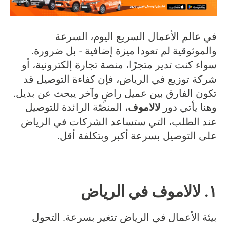
في عالم الأعمال السريع اليوم، السرعة
والموثوقية لم تعودا ميزة إضافية - بل ضرورة.
سواء كنت تدير متجرًا، منصة تجارة إلكترونية، أو
شركة توزيع في الرياض، فإن كفاءة التوصيل قد
تكون الفارق بين عميل راضٍ وآخر يبحث عن بديل.
وهنا يأتي دور
لالاموف
، المنصّة الرائدة للتوصيل
عند الطلب، التي ستساعد الشركات في الرياض
على التوصيل بسرعة أكبر وبتكلفة أقل.
١. لالاموف في الرياض
بيئة الأعمال في الرياض تتغير بسرعة. التحول