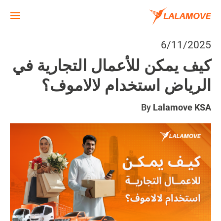
6/11/2025
كيف يمكن للأعمال التجارية في
الرياض استخدام لالاموف؟
By
Lalamove KSA