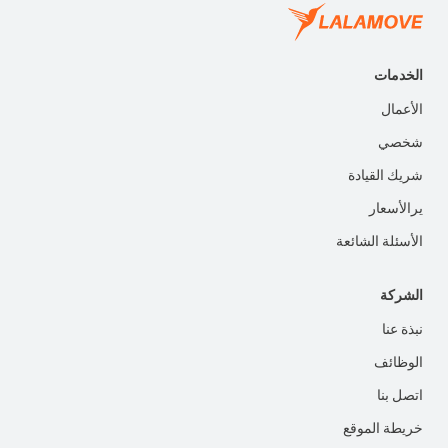
الخدمات
الأعمال
شخصي
شريك القيادة
يرالأسعار
الأسئلة الشائعة
الشركة
نبذة عنا
الوظائف
اتصل بنا
خريطة الموقع