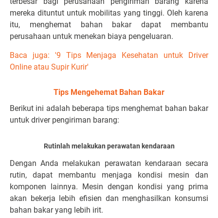
terbesar bagi perusahaan pengiriman barang karena
mereka dituntut untuk mobilitas yang tinggi. Oleh karena
itu, menghemat bahan bakar dapat membantu
perusahaan untuk menekan biaya pengeluaran.
Baca juga: '9 Tips Menjaga Kesehatan untuk Driver
Online atau Supir Kurir'
Tips Mengehemat Bahan Bakar
Berikut ini adalah beberapa tips menghemat bahan bakar
untuk driver pengiriman barang:
Rutinlah melakukan perawatan kendaraan
Dengan Anda melakukan perawatan kendaraan secara
rutin, dapat membantu menjaga kondisi mesin dan
komponen lainnya. Mesin dengan kondisi yang prima
akan bekerja lebih efisien dan menghasilkan konsumsi
bahan bakar yang lebih irit.