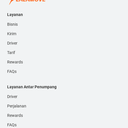
Layanan
Bisnis
Kirim
Driver
Tarif
Rewards
FAQs
Layanan Antar Penumpang
Driver
Perjalanan
Rewards
FAQs