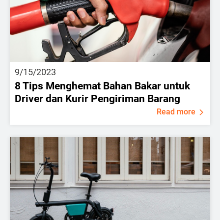
9/15/2023
8 Tips Menghemat Bahan Bakar untuk
Driver dan Kurir Pengiriman Barang
Read more