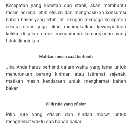
Kecepatan yang konstan dan stabil, akan membantu
mesin bekerja lebih efisien dan menghasilkan konsumsi
bahan bakar yang lebih irit. Dengan menjaga kecepatan
secara stabil juga akan meningkatkan kewaspadaan
ketika di jalan untuk menghindari kemungkinan yang
tidak diinginkan
Matikan mesin saat berhenti
Jika Anda harus berhenti dalam waktu yang lama untuk
menurunkan barang kiriman atau istirahat sejenak,
matikan mesin kendaraan untuk menghemat bahan
bakar.
Pilih rute yang efisien
Pilih rute yang efisien dan hindari macet untuk
menghemat waktu dan bahan bakar.