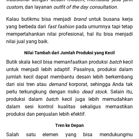
custom
, dan layanan
outfit of the day consultation
.
Kalau butikmu bisa menjadi
brand
untuk busana kerja
yang berbeda dari
fast
fashion
pada umumnya tapi tetap
mempertahankan nilai profesional, hal itu bisa menjadi
nilai jual yang baik.
Nilai Tambah dari Jumlah Produksi yang Kecil
Butik skala kecil bisa memanfaatkan produksi
batch
kecil
untuk menjadi lebih adaptif. Pasalnya, produksi dalam
jumlah kecil dapat membantu desain lebih berkembang
dari sisi tren atau
demand
korporat, sehingga Anda tak
perlu terkungkung dengan risiko
dead stock
. Selain itu,
produksi dalam
batch
kecil juga lebih memudahkan
dalam sesi kontrol kualitas sekaligus memastikan
produksi dan penjualan lebih efektif.
Tren ke Depan
Salah satu elemen yang bisa mendukungmu