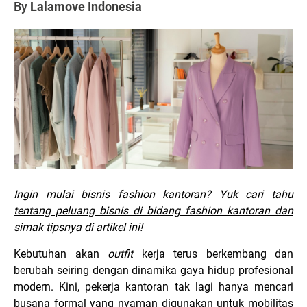
By
Lalamove Indonesia
Ingin mulai bisnis fashion kantoran? Yuk cari tahu
tentang peluang bisnis di bidang fashion kantoran dan
simak tipsnya di artikel ini!
Kebutuhan akan
outfit
kerja terus berkembang dan
berubah seiring dengan dinamika gaya hidup profesional
modern. Kini, pekerja kantoran tak lagi hanya mencari
busana formal yang nyaman digunakan untuk mobilitas