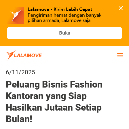
Lalamove - Kirim Lebih Cepat
Pengiriman hemat dengan banyak 
Buka
6/11/2025
Peluang Bisnis Fashion
Kantoran yang Siap
Hasilkan Jutaan Setiap
Bulan!