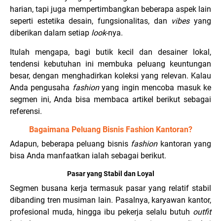
harian, tapi juga mempertimbangkan beberapa aspek lain
seperti estetika desain, fungsionalitas, dan
vibes
yang
diberikan dalam setiap
look
-nya.
Itulah mengapa, bagi butik kecil dan desainer lokal,
tendensi kebutuhan ini membuka peluang keuntungan
besar, dengan menghadirkan koleksi yang relevan. Kalau
Anda pengusaha
fashion
yang ingin mencoba masuk ke
segmen ini, Anda bisa membaca artikel berikut sebagai
referensi.
Bagaimana Peluang Bisnis Fashion Kantoran?
Adapun, beberapa peluang bisnis
fashion
kantoran yang
bisa Anda manfaatkan ialah sebagai berikut.
Pasar yang Stabil dan Loyal
Segmen busana kerja termasuk pasar yang relatif stabil
dibanding tren musiman lain. Pasalnya, karyawan kantor,
profesional muda, hingga ibu pekerja selalu butuh
outfit