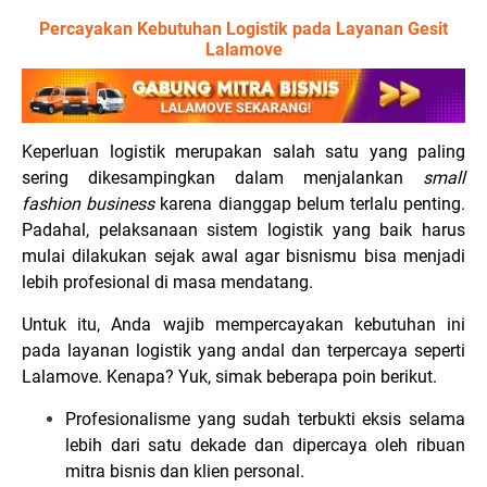
Percayakan Kebutuhan Logistik pada Layanan Gesit
Lalamove
Keperluan logistik merupakan salah satu yang paling
sering dikesampingkan dalam menjalankan
small
fashion business
karena dianggap belum terlalu penting.
Padahal, pelaksanaan sistem logistik yang baik harus
mulai dilakukan sejak awal agar bisnismu bisa menjadi
lebih profesional di masa mendatang.
Untuk itu, Anda wajib mempercayakan kebutuhan ini
pada layanan logistik yang andal dan terpercaya seperti
Lalamove. Kenapa? Yuk, simak beberapa poin berikut.
Profesionalisme yang sudah terbukti eksis selama
lebih dari satu dekade dan dipercaya oleh ribuan
mitra bisnis dan klien personal.