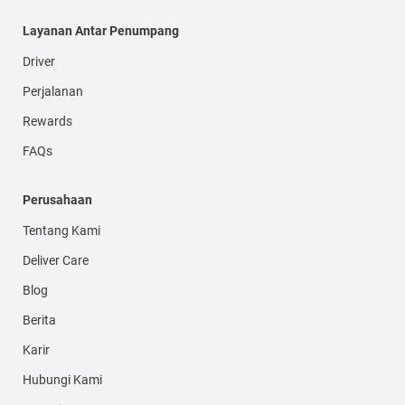
Layanan Antar Penumpang
Driver
Perjalanan
Rewards
FAQs
Perusahaan
Tentang Kami
Deliver Care
Blog
Berita
Karir
Hubungi Kami