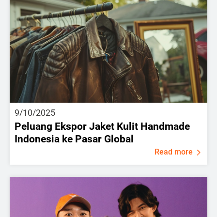
9/10/2025
Peluang Ekspor Jaket Kulit Handmade
Indonesia ke Pasar Global
Read more