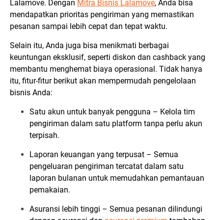
Lalamove.
Dengan
Mitra Bisnis Lalamove
, Anda bisa
mendapatkan prioritas pengiriman yang memastikan
pesanan sampai lebih cepat dan tepat waktu.
Selain itu, Anda juga bisa menikmati berbagai
keuntungan eksklusif, seperti diskon dan cashback yang
membantu menghemat biaya operasional. Tidak hanya
itu, fitur-fitur berikut akan mempermudah pengelolaan
bisnis Anda:
Satu akun untuk banyak pengguna – Kelola tim
pengiriman dalam satu platform tanpa perlu akun
terpisah.
Laporan keuangan yang terpusat – Semua
pengeluaran pengiriman tercatat dalam satu
laporan bulanan untuk memudahkan pemantauan
pemakaian.
Asuransi lebih tinggi – Semua pesanan dilindungi