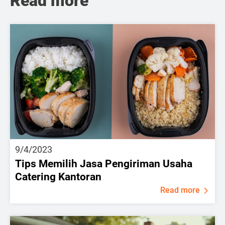
Read more
9/4/2023
Tips Memilih Jasa Pengiriman Usaha
Catering Kantoran
Read more