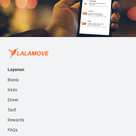
Layanan
Bisnis
Kirim
Driver
Tarif
Rewards
FAQs