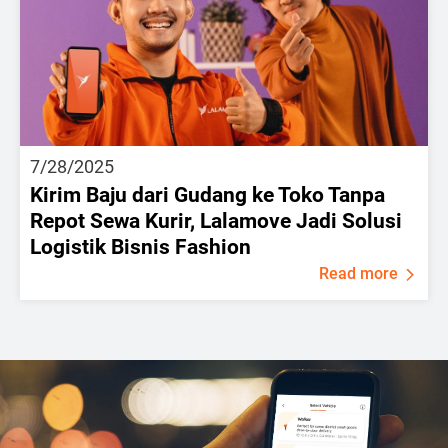
7/28/2025
Kirim Baju dari Gudang ke Toko Tanpa
Repot Sewa Kurir, Lalamove Jadi Solusi
Logistik Bisnis Fashion
Read more