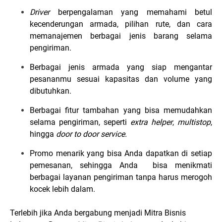
Driver
berpengalaman yang memahami betul
kecenderungan armada, pilihan rute, dan cara
memanajemen berbagai jenis barang selama
pengiriman.
Berbagai jenis armada yang siap mengantar
pesananmu sesuai kapasitas dan volume yang
dibutuhkan.
Berbagai fitur tambahan yang bisa memudahkan
selama pengiriman, seperti
extra helper
,
multistop
,
hingga
door to door service.
Promo menarik yang bisa Anda dapatkan di setiap
pemesanan, sehingga Anda bisa menikmati
berbagai layanan pengiriman tanpa harus merogoh
kocek lebih dalam.
Terlebih jika Anda bergabung menjadi Mitra Bisnis