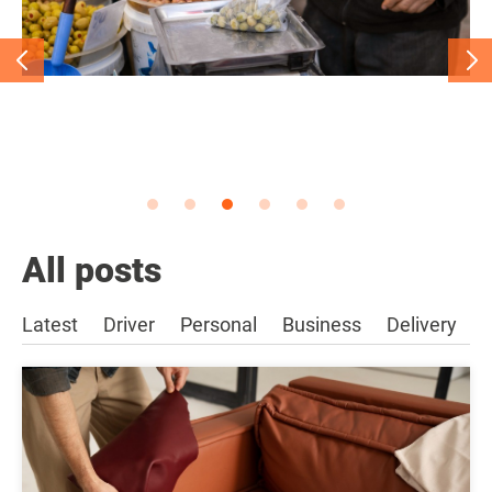
All posts
Latest
Driver
Personal
Business
Delivery