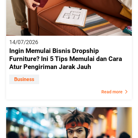
14/07/2026
Ingin Memulai Bisnis Dropship
Furniture? Ini 5 Tips Memulai dan Cara
Atur Pengiriman Jarak Jauh
Business
Read more