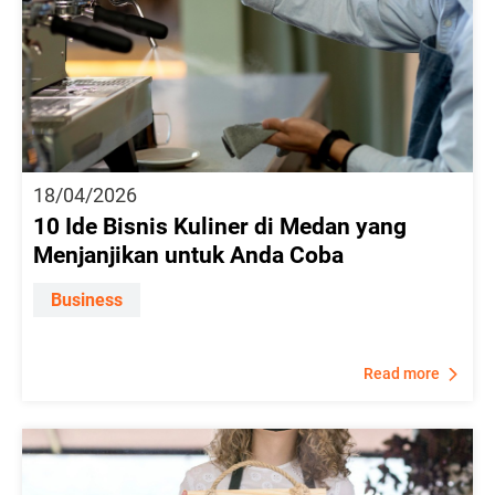
18/04/2026
10 Ide Bisnis Kuliner di Medan yang
Menjanjikan untuk Anda Coba
Business
Read more