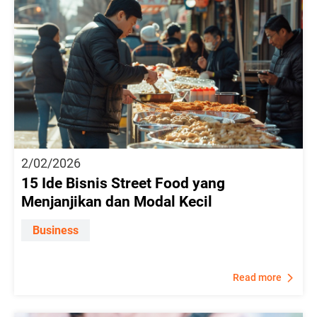
2/02/2026
15 Ide Bisnis Street Food yang
Menjanjikan dan Modal Kecil
Business
Read more