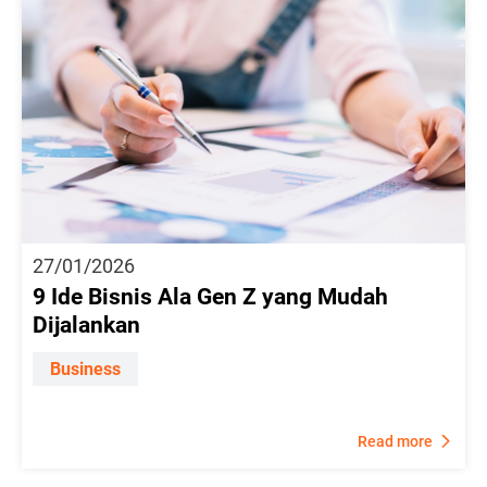
27/01/2026
9 Ide Bisnis Ala Gen Z yang Mudah
Dijalankan
Business
Read more