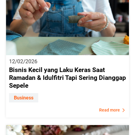
12/02/2026
Bisnis Kecil yang Laku Keras Saat
Ramadan & Idulfitri Tapi Sering Dianggap
Sepele
Business
Read more