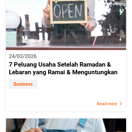
24/03/2026
7 Peluang Usaha Setelah Ramadan &
Lebaran yang Ramai & Menguntungkan
Business
Read more