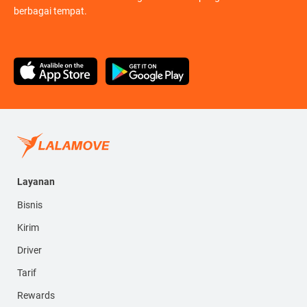
berbagai tempat.
Layanan
Bisnis
Kirim
Driver
Tarif
Rewards