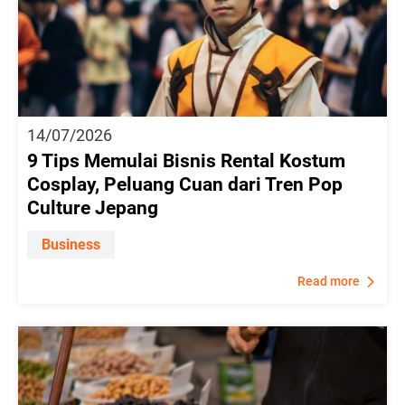
14/07/2026
9 Tips Memulai Bisnis Rental Kostum
Cosplay, Peluang Cuan dari Tren Pop
Culture Jepang
Business
Read more