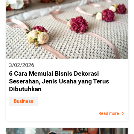
3/02/2026
6 Cara Memulai Bisnis Dekorasi
Seserahan, Jenis Usaha yang Terus
Dibutuhkan
Business
Read more