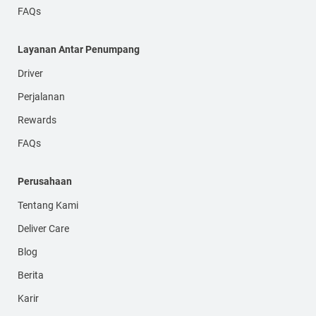
FAQs
Layanan Antar Penumpang
Driver
Perjalanan
Rewards
FAQs
Perusahaan
Tentang Kami
Deliver Care
Blog
Berita
Karir