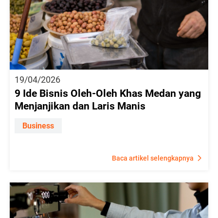
19/04/2026
9 Ide Bisnis Oleh-Oleh Khas Medan yang
Menjanjikan dan Laris Manis
Business
Baca artikel selengkapnya