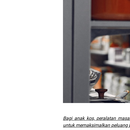
Bagi anak kos, peralatan masa
untuk memaksimalkan peluang bi