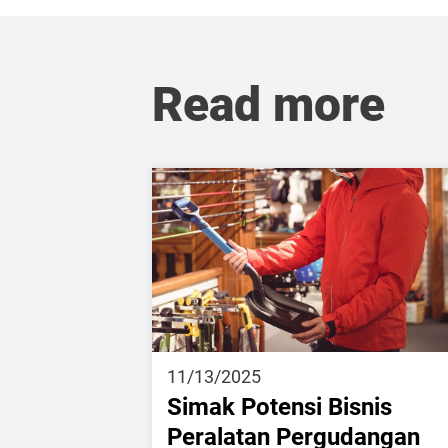
Read more
11/13/2025
Simak Potensi Bisnis
Peralatan Pergudangan