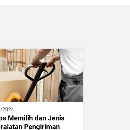
9/2024
ps Memilih dan Jenis
ralatan Pengiriman