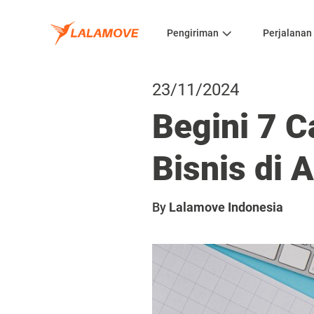
Pengiriman
Perjalanan
23/11/2024
Begini 7 
Bisnis di 
By
Lalamove Indonesia