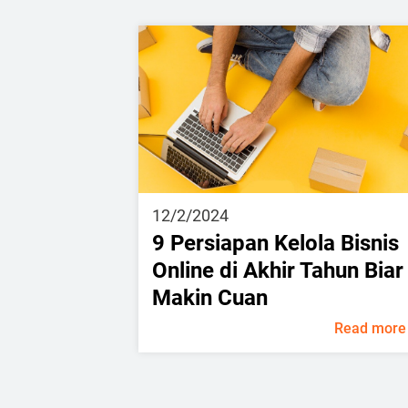
12/2/2024
9 Persiapan Kelola Bisnis
Online di Akhir Tahun Biar
Makin Cuan
Read more