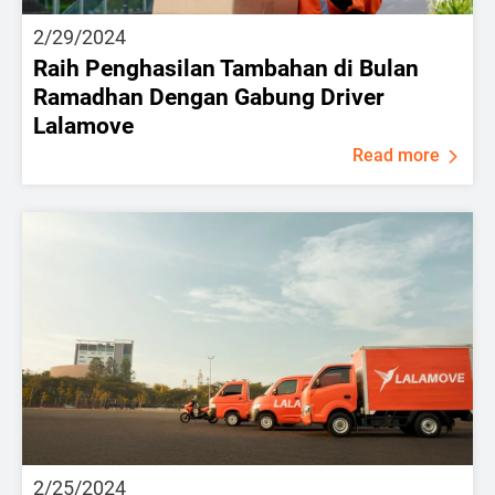
2/29/2024
Raih Penghasilan Tambahan di Bulan
Ramadhan Dengan Gabung Driver
Lalamove
Read more
2/25/2024