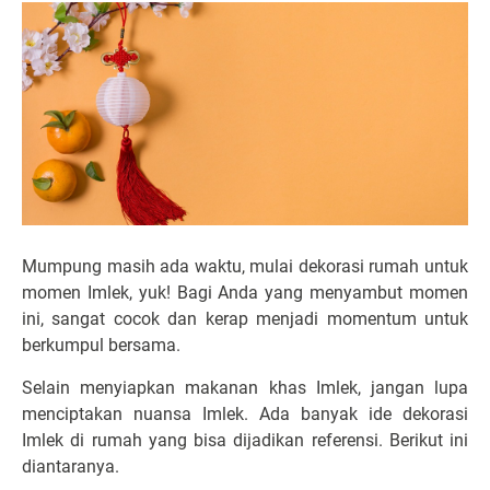
Mumpung masih ada waktu, mulai dekorasi rumah untuk
momen Imlek, yuk! Bagi Anda yang menyambut momen
ini, sangat cocok dan kerap menjadi momentum untuk
berkumpul bersama.
Selain menyiapkan makanan khas Imlek, jangan lupa
menciptakan nuansa Imlek. Ada banyak ide dekorasi
Imlek di rumah yang bisa dijadikan referensi. Berikut ini
diantaranya.