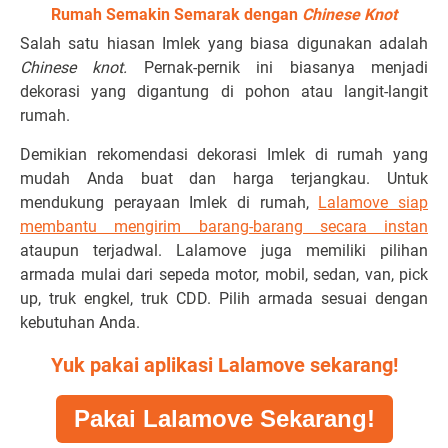
Rumah Semakin Semarak dengan
Chinese Knot
Salah satu hiasan Imlek yang biasa digunakan adalah
Chinese knot.
Pernak-pernik ini biasanya menjadi
dekorasi yang digantung di pohon atau langit-langit
rumah.
Demikian rekomendasi dekorasi Imlek di rumah yang
mudah Anda buat dan harga terjangkau. Untuk
mendukung perayaan Imlek di rumah,
Lalamove siap
membantu mengirim barang-barang secara instan
ataupun terjadwal. Lalamove juga memiliki pilihan
armada mulai dari sepeda motor, mobil, sedan, van, pick
up, truk engkel, truk CDD. Pilih armada sesuai dengan
kebutuhan Anda.
Yuk pakai aplikasi Lalamove sekarang!
Pakai Lalamove Sekarang!