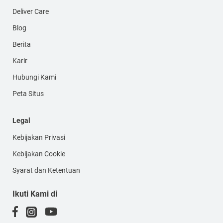
Deliver Care
Blog
Berita
Karir
Hubungi Kami
Peta Situs
Legal
Kebijakan Privasi
Kebijakan Cookie
Syarat dan Ketentuan
Ikuti Kami di