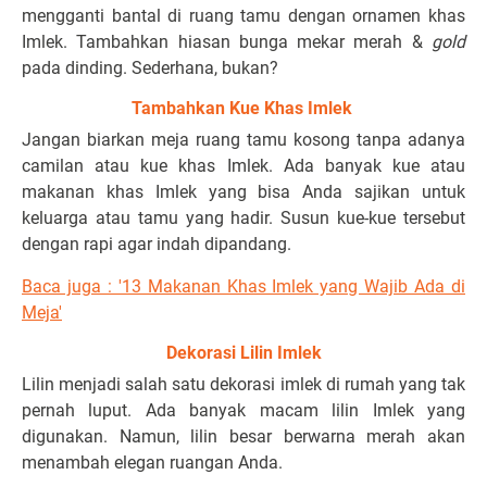
mengganti bantal di ruang tamu dengan ornamen khas
Imlek. Tambahkan hiasan bunga mekar merah &
gold
pada dinding. Sederhana, bukan?
Tambahkan Kue Khas Imlek
Jangan biarkan meja ruang tamu kosong tanpa adanya
camilan atau kue khas Imlek. Ada banyak kue atau
makanan khas Imlek yang bisa Anda sajikan untuk
keluarga atau tamu yang hadir. Susun kue-kue tersebut
dengan rapi agar indah dipandang.
Baca juga : '13 Makanan Khas Imlek yang Wajib Ada di
Meja'
Dekorasi Lilin Imlek
Lilin menjadi salah satu dekorasi imlek di rumah yang tak
pernah luput. Ada banyak macam lilin Imlek yang
digunakan. Namun, lilin besar berwarna merah akan
menambah elegan ruangan Anda.