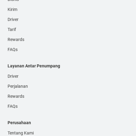
Kirim
Driver
Tarif
Rewards
FAQs
Layanan Antar Penumpang
Driver
Perjalanan
Rewards
FAQs
Perusahaan
Tentang Kami