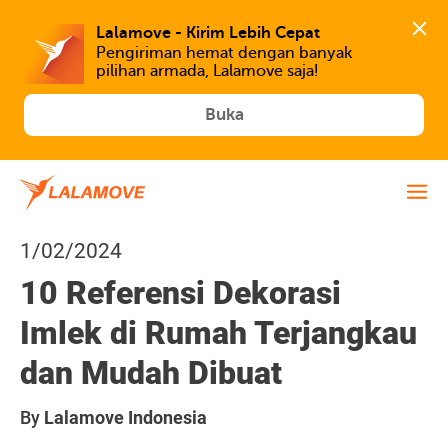
Lalamove - Kirim Lebih Cepat
Pengiriman hemat dengan banyak 
Buka
1/02/2024
10 Referensi Dekorasi
Imlek di Rumah Terjangkau
dan Mudah Dibuat
By
Lalamove Indonesia