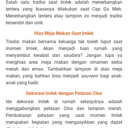
Salah satu tradisi saat Imlek adalah menerbangkan
lentera yang biasanya dilakukan saat Cap Go Meh.
Menerbangkan lentera atau lampion ini menjadi tradisi
tersendiri dan unik.
Hias Meja Makan Saat Imlek
Tradisi makan bersama keluarga tak boleh luput saat
momen Imlek. Akan menjadi tuan rumah yang
menyambut kerabat dan saudara? Jangan lupa ya
menghias area meja makan dengan ornamen serba
merah dan emas. Tambahkan lampion di atas meja
makan, yang bahkan bisa menjadi
souvenir
bagi anak-
anak yang hadir.
Dekorasi Imlek dengan Petasan Cina
Ide dekorasi Imlek di rumah selanjutnya adalah
menggabungkan petasan Cina dan lampion merah.
Pembakaran petasan yang saat momen Imlek
merupakan kegiatan yang mengasyikkan yang dapat