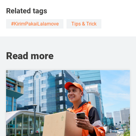
Related tags
#KirimPakaiLalamove
Tips & Trick
Read more