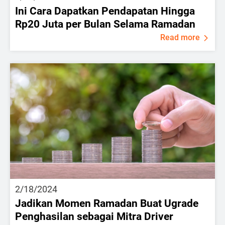
Ini Cara Dapatkan Pendapatan Hingga
Rp20 Juta per Bulan Selama Ramadan
Read more
2/18/2024
Jadikan Momen Ramadan Buat Ugrade
Penghasilan sebagai Mitra Driver