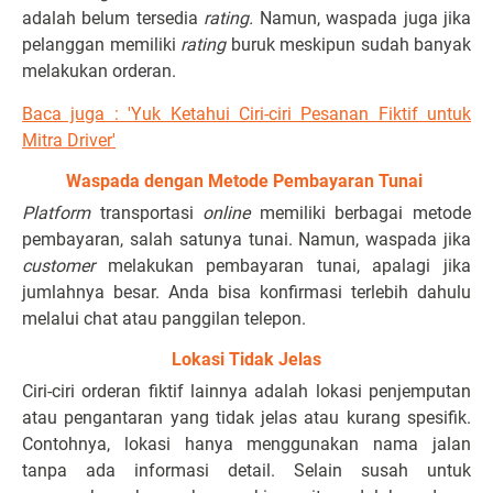
adalah belum tersedia
rating.
Namun, waspada juga jika
pelanggan memiliki
rating
buruk meskipun sudah banyak
melakukan orderan.
Baca juga : 'Yuk Ketahui Ciri-ciri Pesanan Fiktif untuk
Mitra Driver'
Waspada dengan Metode Pembayaran Tunai
Platform
transportasi
online
memiliki berbagai metode
pembayaran, salah satunya tunai. Namun, waspada jika
customer
melakukan pembayaran tunai, apalagi jika
jumlahnya besar. Anda bisa konfirmasi terlebih dahulu
melalui chat atau panggilan telepon.
Lokasi Tidak Jelas
Ciri-ciri orderan fiktif lainnya adalah lokasi penjemputan
atau pengantaran yang tidak jelas atau kurang spesifik.
Contohnya, lokasi hanya menggunakan nama jalan
tanpa ada informasi detail. Selain susah untuk