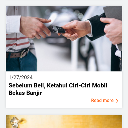
1/27/2024
Sebelum Beli, Ketahui Ciri-Ciri Mobil
Bekas Banjir
Read more