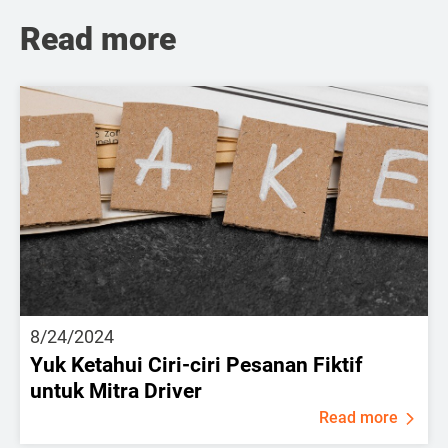
Read more
8/24/2024
Yuk Ketahui Ciri-ciri Pesanan Fiktif
untuk Mitra Driver
Read more