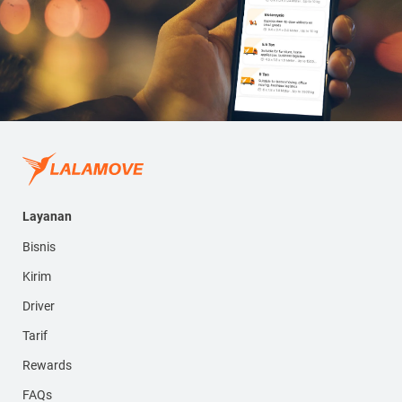
Layanan
Bisnis
Kirim
Driver
Tarif
Rewards
FAQs