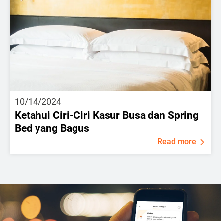
10/14/2024
Ketahui Ciri-Ciri Kasur Busa dan Spring
Bed yang Bagus
Read more