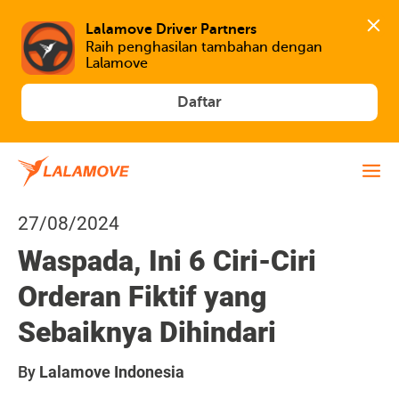
Lalamove Driver Partners
Raih penghasilan tambahan dengan 
Lalamove
Daftar
27/08/2024
Waspada, Ini 6 Ciri-Ciri
Orderan Fiktif yang
Sebaiknya Dihindari
By
Lalamove Indonesia