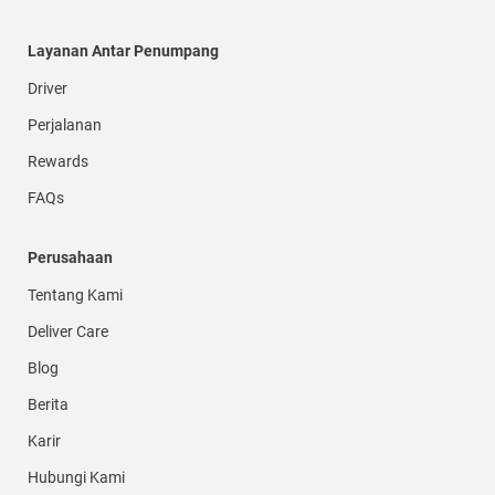
Layanan Antar Penumpang
Driver
Perjalanan
Rewards
FAQs
Perusahaan
Tentang Kami
Deliver Care
Blog
Berita
Karir
Hubungi Kami