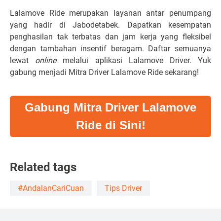
Lalamove Ride merupakan layanan antar penumpang
yang hadir di Jabodetabek. Dapatkan kesempatan
penghasilan tak terbatas dan jam kerja yang fleksibel
dengan tambahan insentif beragam. Daftar semuanya
lewat
online
melalui aplikasi Lalamove Driver. Yuk
gabung menjadi Mitra Driver Lalamove Ride
sekarang!
Gabung Mitra Driver Lalamove
Ride di Sini!
Related tags
#AndalanCariCuan
Tips Driver