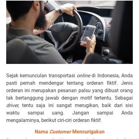
Sejak kemunculan transportasi
online
di Indonesia, Anda
pasti pernah mendengar tentang orderan fiktif. Jenis
orderan ini merupakan pesanan palsu yang dibuat orang
tak bertanggung jawab dengan motif tertentu. Sebagai
driver,
tentu saja ini sangat merugikan, baik dari sisi
waktu sampai uang. Jangan sampai Anda
mengalaminya, berikut ciri-ciri orderan fiktif.
Nama
Customer
Mencurigakan