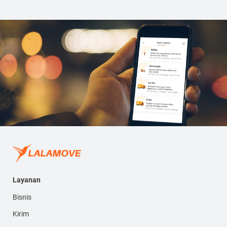
Layanan
Bisnis
Kirim