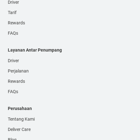
Driver
Tarif
Rewards
FAQs
Layanan Antar Penumpang
Driver
Perjalanan
Rewards
FAQs
Perusahaan
Tentang Kami
Deliver Care
Blog