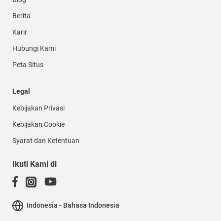
Berita
Karir
Hubungi Kami
Peta Situs
Legal
Kebijakan Privasi
Kebijakan Cookie
Syarat dan Ketentuan
Ikuti Kami di
Indonesia - Bahasa Indonesia