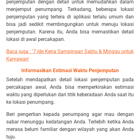
penjemputan dengan detail untuk memudahkan dalam
menjemput penumpang. Terkadang, beberapa lokasi
penjemputan yang tertera di aplikasi terlalu umum dan
bisa jadi sedikit membingungkan untuk menuju lokasi
penjemputan. Karena itu, Anda bisa memastikan detail
lokasi di awal percakapan.
Baca juga : '7 Ide Kerja Sampingan Sabtu & Minggu untuk
Karyawan'
Informasikan Estimasi Waktu Penjemputan
Setelah mendapatkan detail lokasi penjemputan pada
percakapan awal, Anda bisa memperkirakan estimasi
waktu yang diperlukan dari titik keberadaan Anda saat itu
ke lokasi penumpang.
Beri pengertian kepada penumpang agar mau dengan
sabar menunggu kedatangan Anda. Terlebih ketika Anda
merasa belum familiar dengan wilayah yang akan Anda
tuju.