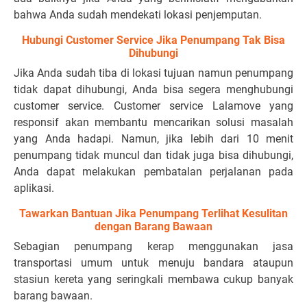
bahwa Anda sudah mendekati lokasi penjemputan.
Hubungi Customer Service Jika Penumpang Tak Bisa
Dihubungi
Jika Anda sudah tiba di lokasi tujuan namun penumpang
tidak dapat dihubungi, Anda bisa segera menghubungi
customer service. Customer service Lalamove yang
responsif akan membantu mencarikan solusi masalah
yang Anda hadapi. Namun, jika lebih dari 10 menit
penumpang tidak muncul dan tidak juga bisa dihubungi,
Anda dapat melakukan pembatalan perjalanan pada
aplikasi.
Tawarkan Bantuan Jika Penumpang Terlihat Kesulitan
dengan Barang Bawaan
Sebagian penumpang kerap menggunakan jasa
transportasi umum untuk menuju bandara ataupun
stasiun kereta yang seringkali membawa cukup banyak
barang bawaan.