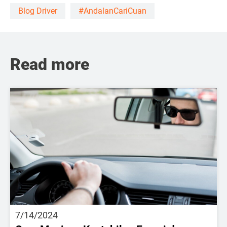
Blog Driver
#AndalanCariCuan
Read more
7/14/2024