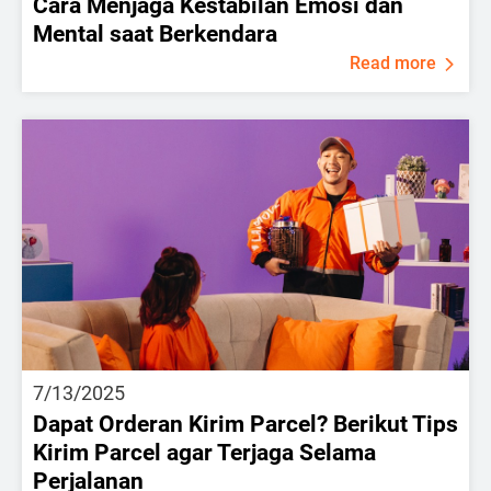
Cara Menjaga Kestabilan Emosi dan
Mental saat Berkendara
Read more
7/13/2025
Dapat Orderan Kirim Parcel? Berikut Tips
Kirim Parcel agar Terjaga Selama
Perjalanan