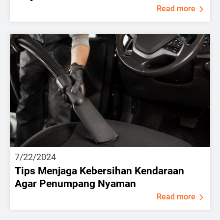
Read more
7/22/2024
Tips Menjaga Kebersihan Kendaraan
Agar Penumpang Nyaman
Read more