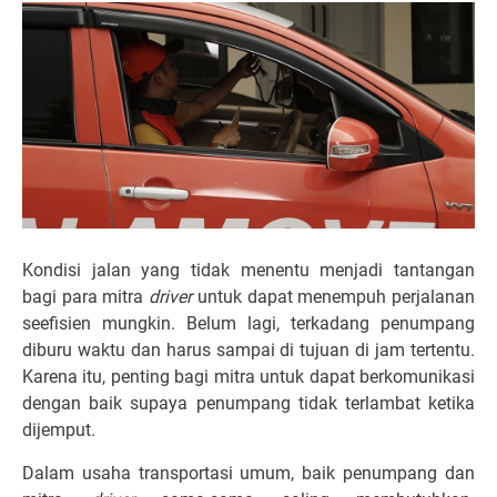
Kondisi jalan yang tidak menentu menjadi tantangan
bagi para mitra
driver
untuk dapat menempuh perjalanan
seefisien mungkin. Belum lagi, terkadang penumpang
diburu waktu dan harus sampai di tujuan di jam tertentu.
Karena itu, penting bagi mitra untuk dapat berkomunikasi
dengan baik supaya penumpang tidak terlambat ketika
dijemput.
Dalam usaha transportasi umum, baik penumpang dan