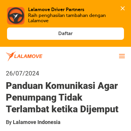
Lalamove Driver Partners
Raih penghasilan tambahan dengan 
Lalamove
Daftar
26/07/2024
Panduan Komunikasi Agar
Penumpang Tidak
Terlambat ketika Dijemput
By
Lalamove Indonesia