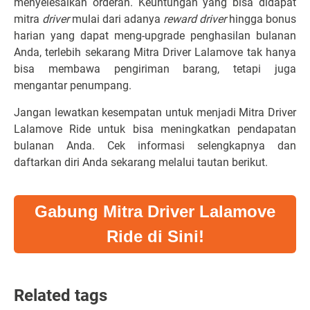
menyelesaikan orderan. Keuntungan yang bisa didapat
mitra
driver
mulai dari adanya
reward
driver
hingga bonus
harian yang dapat meng-upgrade penghasilan bulanan
Anda, terlebih sekarang Mitra Driver Lalamove tak hanya
bisa membawa pengiriman barang, tetapi juga
mengantar penumpang.
Jangan lewatkan kesempatan untuk menjadi Mitra Driver
Lalamove Ride untuk bisa meningkatkan pendapatan
bulanan Anda. Cek informasi selengkapnya dan
daftarkan diri Anda sekarang melalui tautan berikut.
Gabung Mitra Driver Lalamove
Ride di Sini!
Related tags