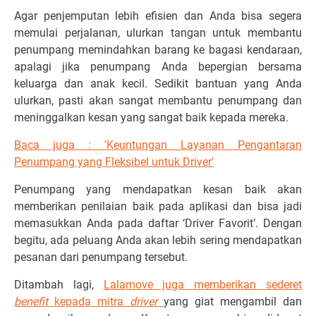
Agar penjemputan lebih efisien dan Anda bisa segera
memulai perjalanan, ulurkan tangan untuk membantu
penumpang memindahkan barang ke bagasi kendaraan,
apalagi jika penumpang Anda bepergian bersama
keluarga dan anak kecil. Sedikit bantuan yang Anda
ulurkan, pasti akan sangat membantu penumpang dan
meninggalkan kesan yang sangat baik kepada mereka.
Baca juga : 'Keuntungan Layanan Pengantaran
Penumpang yang Fleksibel untuk Driver'
Penumpang yang mendapatkan kesan baik akan
memberikan penilaian baik pada aplikasi dan bisa jadi
memasukkan Anda pada daftar ‘Driver Favorit’. Dengan
begitu, ada peluang Anda akan lebih sering mendapatkan
pesanan dari penumpang tersebut.
Ditambah lagi,
Lalamove juga memberikan sederet
benefit
kepada mitra
driver
yang giat mengambil dan