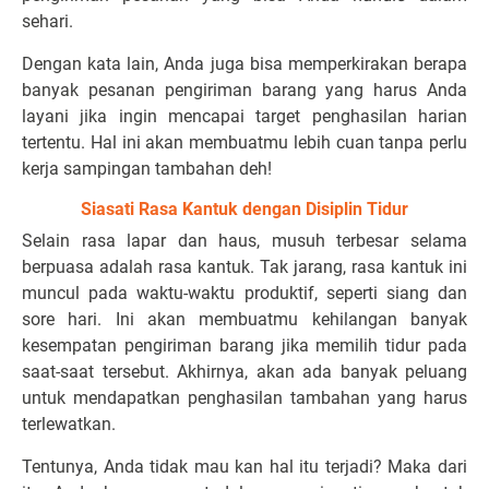
sehari.
Dengan kata lain, Anda juga bisa memperkirakan berapa
banyak pesanan pengiriman barang yang harus Anda
layani jika ingin mencapai target penghasilan harian
tertentu. Hal ini akan membuatmu lebih cuan tanpa perlu
kerja sampingan tambahan deh!
Siasati Rasa Kantuk dengan Disiplin Tidur
Selain rasa lapar dan haus, musuh terbesar selama
berpuasa adalah rasa kantuk. Tak jarang, rasa kantuk ini
muncul pada waktu-waktu produktif, seperti siang dan
sore hari. Ini akan membuatmu kehilangan banyak
kesempatan pengiriman barang jika memilih tidur pada
saat-saat tersebut. Akhirnya, akan ada banyak peluang
untuk mendapatkan penghasilan tambahan yang harus
terlewatkan.
Tentunya, Anda tidak mau kan hal itu terjadi? Maka dari