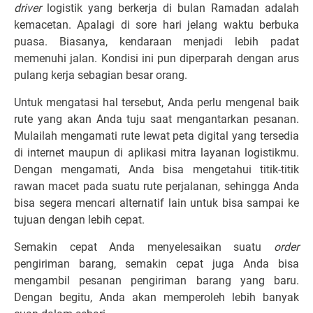
driver
logistik yang berkerja di bulan Ramadan adalah
kemacetan. Apalagi di sore hari jelang waktu berbuka
puasa. Biasanya, kendaraan menjadi lebih padat
memenuhi jalan. Kondisi ini pun diperparah dengan arus
pulang kerja sebagian besar orang.
Untuk mengatasi hal tersebut, Anda perlu mengenal baik
rute yang akan Anda tuju saat mengantarkan pesanan.
Mulailah mengamati rute lewat peta digital yang tersedia
di internet maupun di aplikasi mitra layanan logistikmu.
Dengan mengamati, Anda bisa mengetahui titik-titik
rawan macet pada suatu rute perjalanan, sehingga Anda
bisa segera mencari alternatif lain untuk bisa sampai ke
tujuan dengan lebih cepat.
Semakin cepat Anda menyelesaikan suatu
order
pengiriman barang, semakin cepat juga Anda bisa
mengambil pesanan pengiriman barang yang baru.
Dengan begitu, Anda akan memperoleh lebih banyak