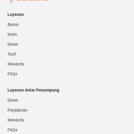
Layanan
Bisnis
Kirim
Driver
Tarif
Rewards
FAQs
Layanan Antar Penumpang
Driver
Perjalanan
Rewards
FAQs