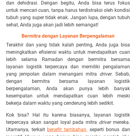
dan dehidrasi. Dengan begitu, Anda bisa terus fokus
untuk mencari cuan, tanpa harus terdistraksi oleh kondisi
tubuh yang super tidak enak. Jangan lupa, dengan tubuh
sehat, Anda juga akan jadi lebih semangat!
Bermitra dengan Layanan Berpengalaman
Terakhir dan yang tidak kalah penting, Anda juga bisa
meningkatkan efisiensi waktu untuk mendapatkan cuan
lebih selama Ramadan dengan bermitra bersama
layanan logistik terpercaya dan memiliki pengalaman
yang jempolan dalam menangani mitra
driver
. Sebab,
dengan bermitra bersama layanan logistik
berpengalaman, Anda akan punya lebih banyak
kesempatan untuk mendapatkan cuan lebih meski
bekerja dalam waktu yang cenderung lebih sedikit.
Kok bisa? Hal itu karena biasanya, layanan logistik
terpercaya akan sangat loyal pada mitra
driver
mereka.
Utamanya, terkait
benefit tambahan,
seperti bonus dan