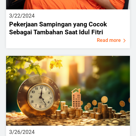
3/22/2024
Pekerjaan Sampingan yang Cocok
Sebagai Tambahan Saat Idul Fitri
Read more
3/26/2024