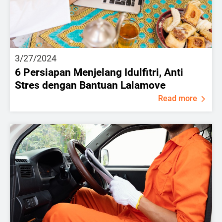
3/27/2024
6 Persiapan Menjelang Idulfitri, Anti
Stres dengan Bantuan Lalamove
Read more