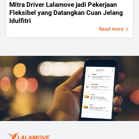
Mitra Driver Lalamove jadi Pekerjaan
Fleksibel yang Datangkan Cuan Jelang
Idulfitri
Read more