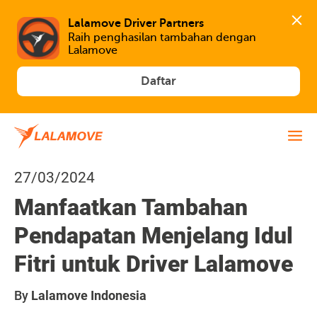
Lalamove Driver Partners
Raih penghasilan tambahan dengan 
Lalamove
Daftar
27/03/2024
Manfaatkan Tambahan
Pendapatan Menjelang Idul
Fitri untuk Driver Lalamove
By
Lalamove Indonesia