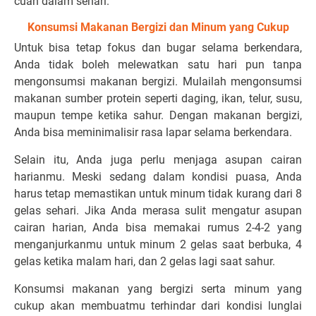
cuan dalam sehari.
Konsumsi Makanan Bergizi dan Minum yang Cukup
Untuk bisa tetap fokus dan bugar selama berkendara,
Anda tidak boleh melewatkan satu hari pun tanpa
mengonsumsi makanan bergizi. Mulailah mengonsumsi
makanan sumber protein seperti daging, ikan, telur, susu,
maupun tempe ketika sahur. Dengan makanan bergizi,
Anda bisa meminimalisir rasa lapar selama berkendara.
Selain itu, Anda juga perlu menjaga asupan cairan
harianmu. Meski sedang dalam kondisi puasa, Anda
harus tetap memastikan untuk minum tidak kurang dari 8
gelas sehari. Jika Anda merasa sulit mengatur asupan
cairan harian, Anda bisa memakai rumus 2-4-2 yang
menganjurkanmu untuk minum 2 gelas saat berbuka, 4
gelas ketika malam hari, dan 2 gelas lagi saat sahur.
Konsumsi makanan yang bergizi serta minum yang
cukup akan membuatmu terhindar dari kondisi lunglai