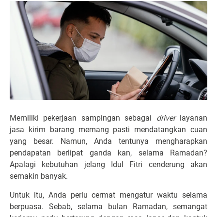
Memiliki pekerjaan sampingan sebagai
driver
layanan
jasa kirim barang memang pasti mendatangkan cuan
yang besar. Namun, Anda tentunya mengharapkan
pendapatan berlipat ganda kan, selama Ramadan?
Apalagi kebutuhan jelang Idul Fitri cenderung akan
semakin banyak.
Untuk itu, Anda perlu cermat mengatur waktu selama
berpuasa. Sebab, selama bulan Ramadan, semangat