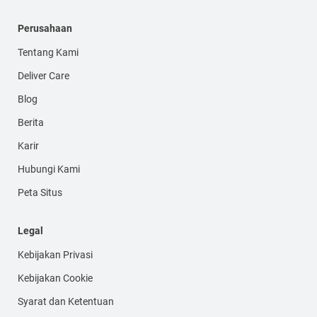
Perusahaan
Tentang Kami
Deliver Care
Blog
Berita
Karir
Hubungi Kami
Peta Situs
Legal
Kebijakan Privasi
Kebijakan Cookie
Syarat dan Ketentuan