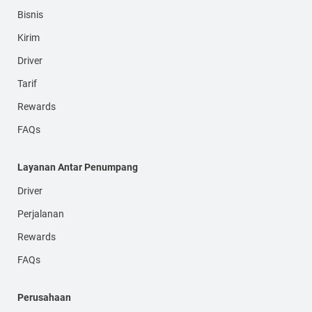
Bisnis
Kirim
Driver
Tarif
Rewards
FAQs
Layanan Antar Penumpang
Driver
Perjalanan
Rewards
FAQs
Perusahaan