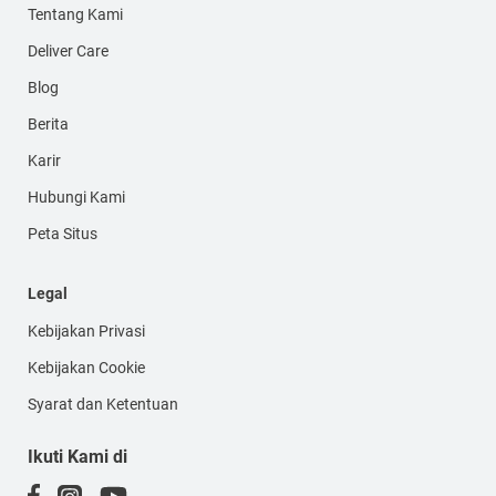
Tentang Kami
Deliver Care
Blog
Berita
Karir
Hubungi Kami
Peta Situs
Legal
Kebijakan Privasi
Kebijakan Cookie
Syarat dan Ketentuan
Ikuti Kami di