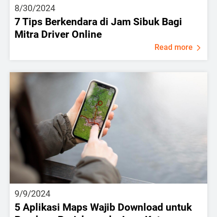
8/30/2024
7 Tips Berkendara di Jam Sibuk Bagi
Mitra Driver Online
Read more
9/9/2024
5 Aplikasi Maps Wajib Download untuk