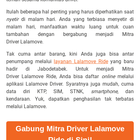
Itulah beberapa hal penting yang harus diperhatikan saat
nyetir
di malam hari. Anda yang terbiasa menyetir di
malam hari, manfaatkan waktu luang untuk cuan
tambahan dengan bergabung menjadi Mitra
Driver Lalamove.
Tak cuma antar barang, kini Anda juga bisa antar
penumpang melalui
layanan Lalamove Ride
yang baru
hadir di Jabodetabek. Untuk menjadi Mitra
Driver Lalamove Ride, Anda bisa daftar
online
melalui
aplikasi Lalamove Driver. Syaratnya juga mudah, cuma
data diri KTP, SIM, STNK,
smartphone,
dan
kendaraan. Yuk, dapatkan penghasilan tak terbatas
melalui Lalamove.
Gabung Mitra Driver Lalamove
Ride di Sini!