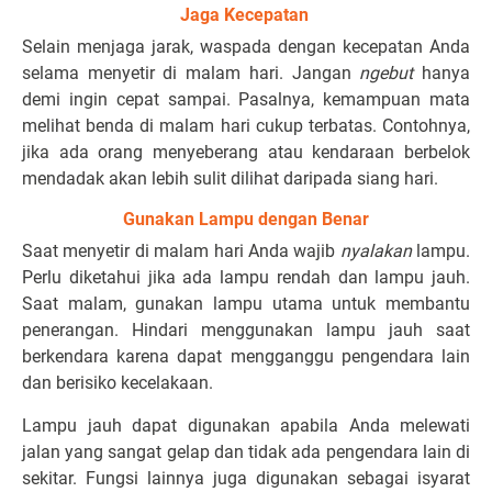
Jaga Kecepatan
Selain menjaga jarak, waspada dengan kecepatan Anda
selama menyetir di malam hari. Jangan
ngebut
hanya
demi ingin cepat sampai. Pasalnya, kemampuan mata
melihat benda di malam hari cukup terbatas. Contohnya,
jika ada orang menyeberang atau kendaraan berbelok
mendadak akan lebih sulit dilihat daripada siang hari.
Gunakan Lampu dengan Benar
Saat menyetir di malam hari Anda wajib
nyalakan
lampu.
Perlu diketahui jika ada lampu rendah dan lampu jauh.
Saat malam, gunakan lampu utama untuk membantu
penerangan. Hindari menggunakan lampu jauh saat
berkendara karena dapat mengganggu pengendara lain
dan berisiko kecelakaan.
Lampu jauh dapat digunakan apabila Anda melewati
jalan yang sangat gelap dan tidak ada pengendara lain di
sekitar. Fungsi lainnya juga digunakan sebagai isyarat