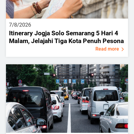
7/8/2026
Itinerary Jogja Solo Semarang 5 Hari 4
Malam, Jelajahi Tiga Kota Penuh Pesona
Read more