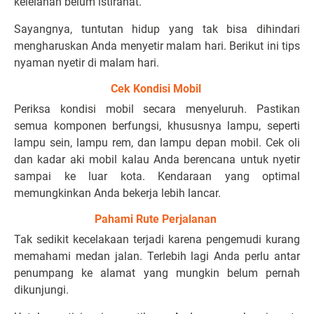
kelelahan belum istirahat.
Sayangnya, tuntutan hidup yang tak bisa dihindari
mengharuskan Anda menyetir malam hari. Berikut ini tips
nyaman nyetir di malam hari.
Cek Kondisi Mobil
Periksa kondisi mobil secara menyeluruh. Pastikan
semua komponen berfungsi, khususnya lampu, seperti
lampu sein, lampu rem, dan lampu depan mobil. Cek oli
dan kadar aki mobil kalau Anda berencana untuk nyetir
sampai ke luar kota. Kendaraan yang optimal
memungkinkan Anda bekerja lebih lancar.
Pahami Rute Perjalanan
Tak sedikit kecelakaan terjadi karena pengemudi kurang
memahami medan jalan. Terlebih lagi Anda perlu antar
penumpang ke alamat yang mungkin belum pernah
dikunjungi.