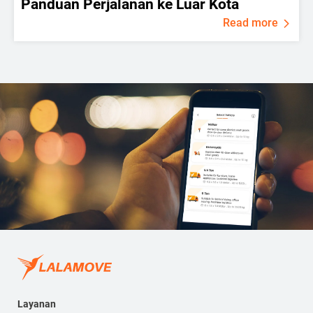
Panduan Perjalanan ke Luar Kota
Read more
Layanan