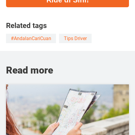
Related tags
#AndalanCariCuan
Tips Driver
Read more