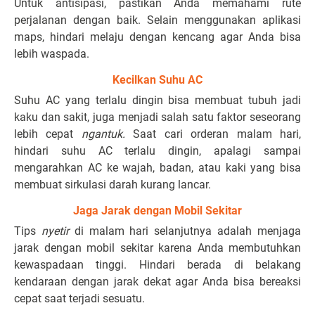
Untuk antisipasi, pastikan Anda memahami rute
perjalanan dengan baik. Selain menggunakan aplikasi
maps, hindari melaju dengan kencang agar Anda bisa
lebih waspada.
Kecilkan Suhu AC
Suhu AC yang terlalu dingin bisa membuat tubuh jadi
kaku dan sakit, juga menjadi salah satu faktor seseorang
lebih cepat
ngantuk.
Saat cari orderan malam hari,
hindari suhu AC terlalu dingin, apalagi sampai
mengarahkan AC ke wajah, badan, atau kaki yang bisa
membuat sirkulasi darah kurang lancar.
Jaga Jarak dengan Mobil Sekitar
Tips
nyetir
di malam hari selanjutnya adalah menjaga
jarak dengan mobil sekitar karena Anda membutuhkan
kewaspadaan tinggi. Hindari berada di belakang
kendaraan dengan jarak dekat agar Anda bisa bereaksi
cepat saat terjadi sesuatu.