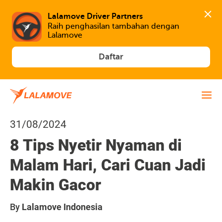
Lalamove Driver Partners
Raih penghasilan tambahan dengan 
Lalamove
Daftar
31/08/2024
8 Tips Nyetir Nyaman di
Malam Hari, Cari Cuan Jadi
Makin Gacor
By
Lalamove Indonesia