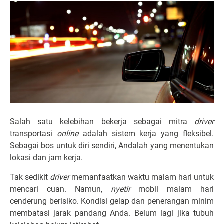
Salah satu kelebihan bekerja sebagai mitra
driver
transportasi
online
adalah sistem kerja yang fleksibel.
Sebagai bos untuk diri sendiri, Andalah yang menentukan
lokasi dan jam kerja.
Tak sedikit
driver
memanfaatkan waktu malam hari untuk
mencari cuan. Namun,
nyetir
mobil malam hari
cenderung berisiko. Kondisi gelap dan penerangan minim
membatasi jarak pandang Anda. Belum lagi jika tubuh