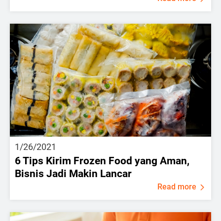
1/26/2021
6 Tips Kirim Frozen Food yang Aman,
Bisnis Jadi Makin Lancar
Read more