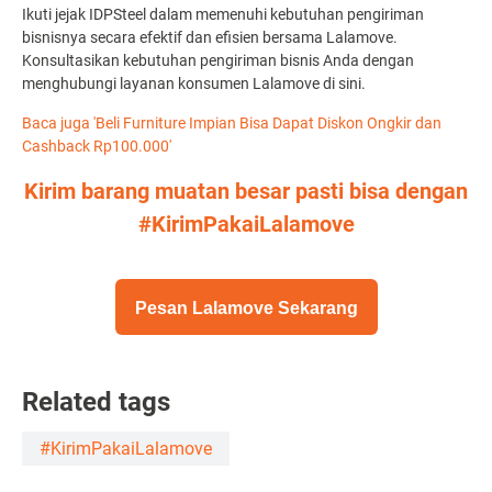
Ikuti jejak IDPSteel dalam memenuhi kebutuhan pengiriman
bisnisnya secara efektif dan efisien bersama Lalamove.
Konsultasikan kebutuhan pengiriman bisnis Anda dengan
menghubungi layanan konsumen Lalamove
di sini.
Baca juga 'Beli Furniture Impian Bisa Dapat Diskon Ongkir dan
Cashback Rp100.000'
Kirim barang muatan besar pasti bisa dengan
#KirimPakaiLalamove
Pesan Lalamove Sekarang
Related tags
#KirimPakaiLalamove