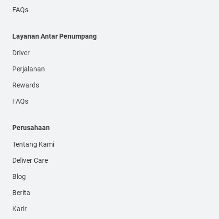
FAQs
Layanan Antar Penumpang
Driver
Perjalanan
Rewards
FAQs
Perusahaan
Tentang Kami
Deliver Care
Blog
Berita
Karir