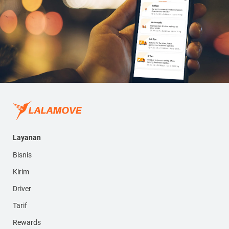
Layanan
Bisnis
Kirim
Driver
Tarif
Rewards