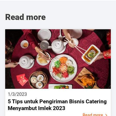
Read more
1/3/2023
5 Tips untuk Pengiriman Bisnis Catering
Menyambut Imlek 2023
Read more