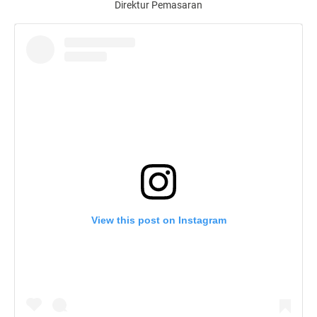
Direktur Pemasaran
View this post on Instagram