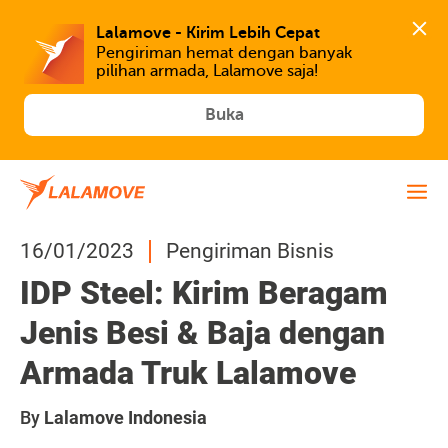
Lalamove - Kirim Lebih Cepat
Pengiriman hemat dengan banyak 
Buka
16/01/2023
Pengiriman Bisnis
IDP Steel: Kirim Beragam
Jenis Besi & Baja dengan
Armada Truk Lalamove
By
Lalamove Indonesia