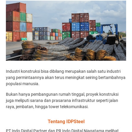
Industri konstruksi bisa dibilang merupakan salah satu industri
yang permintaannya akan terus meningkat seiring bertambahnya
populasi manusia.
Bukan hanya pembangunan rumah tinggal, proyek konstruksi
juga meliputi sarana dan prasarana infrastruktur seperti jalan
raya, jembatan, hingga tower telekomunikasi.
Tentang IDPSteel
PT Indo Digital Partner dan PR Indo Digital Niagatama melihat