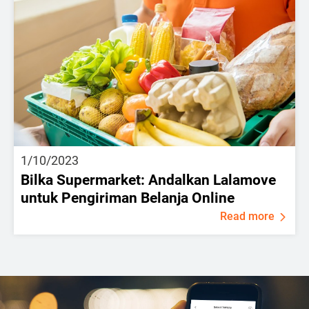
1/10/2023
Bilka Supermarket: Andalkan Lalamove
untuk Pengiriman Belanja Online
Read more