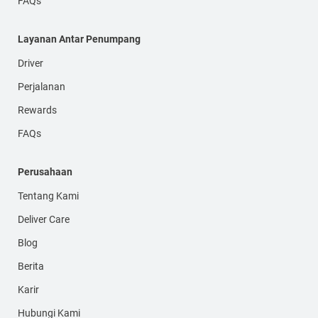
FAQs
Layanan Antar Penumpang
Driver
Perjalanan
Rewards
FAQs
Perusahaan
Tentang Kami
Deliver Care
Blog
Berita
Karir
Hubungi Kami