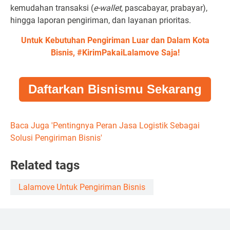
kemudahan transaksi (
e-wallet
, pascabayar, prabayar),
hingga laporan pengiriman, dan layanan prioritas.
Untuk Kebutuhan Pengiriman Luar dan Dalam Kota
Bisnis, #KirimPakaiLalamove Saja!
Daftarkan Bisnismu Sekarang
Baca Juga '
Pentingnya Peran Jasa Logistik Sebagai
Solusi Pengiriman Bisnis'
Related tags
Lalamove Untuk Pengiriman Bisnis