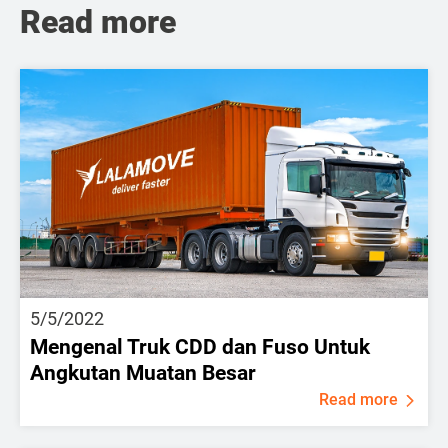
Read more
5/5/2022
Mengenal Truk CDD dan Fuso Untuk
Angkutan Muatan Besar
Read more