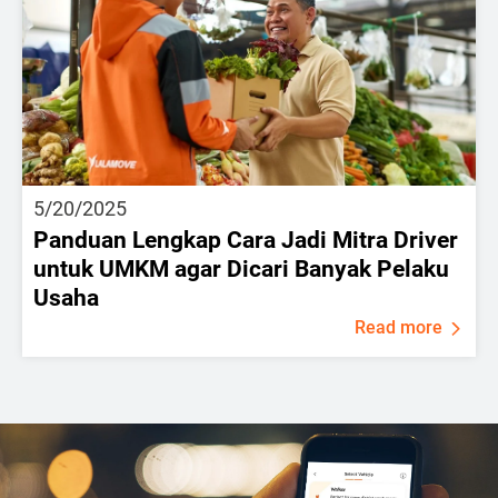
5/20/2025
Panduan Lengkap Cara Jadi Mitra Driver
untuk UMKM agar Dicari Banyak Pelaku
Usaha
Read more