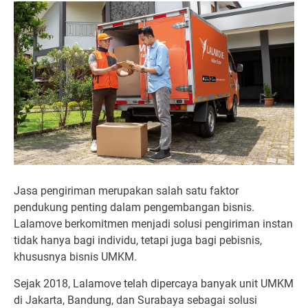
Jasa pengiriman merupakan salah satu faktor
pendukung penting dalam pengembangan bisnis.
Lalamove berkomitmen menjadi solusi pengiriman instan
tidak hanya bagi individu, tetapi juga bagi pebisnis,
khususnya bisnis UMKM.
Sejak 2018, Lalamove telah dipercaya banyak unit UMKM
di Jakarta, Bandung, dan Surabaya sebagai solusi