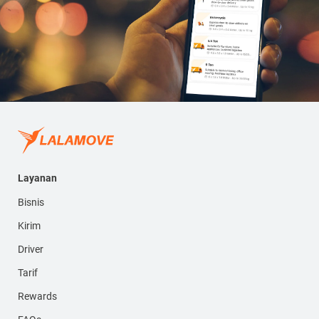
Layanan
Bisnis
Kirim
Driver
Tarif
Rewards