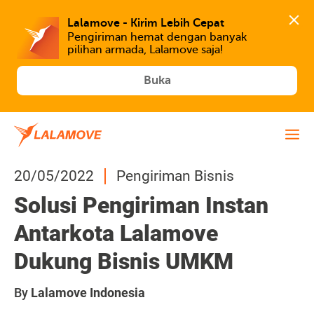
Lalamove - Kirim Lebih Cepat
Pengiriman hemat dengan banyak 
Buka
20/05/2022
Pengiriman Bisnis
Solusi Pengiriman Instan
Antarkota Lalamove
Dukung Bisnis UMKM
By
Lalamove Indonesia