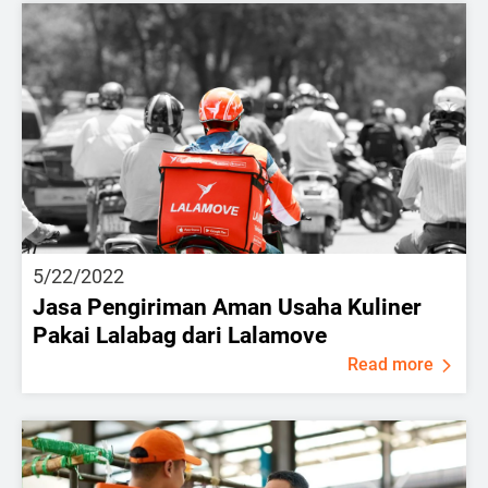
5/22/2022
Jasa Pengiriman Aman Usaha Kuliner
Pakai Lalabag dari Lalamove
Read more