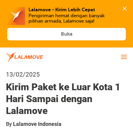
Lalamove - Kirim Lebih Cepat
Pengiriman hemat dengan banyak 
Buka
13/02/2025
Kirim Paket ke Luar Kota 1
Hari Sampai dengan
Lalamove
By
Lalamove Indonesia