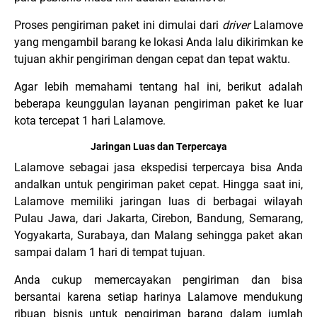
Proses pengiriman paket ini dimulai dari
driver
Lalamove
yang mengambil barang ke lokasi Anda lalu dikirimkan ke
tujuan akhir pengiriman dengan cepat dan tepat waktu.
Agar lebih memahami tentang hal ini, berikut adalah
beberapa keunggulan layanan pengiriman paket ke luar
kota tercepat 1 hari Lalamove.
Jaringan Luas dan Terpercaya
Lalamove sebagai jasa ekspedisi terpercaya bisa Anda
andalkan untuk pengiriman paket cepat. Hingga saat ini,
Lalamove memiliki jaringan luas di berbagai wilayah
Pulau Jawa, dari Jakarta, Cirebon, Bandung, Semarang,
Yogyakarta, Surabaya, dan Malang sehingga paket akan
sampai dalam 1 hari di tempat tujuan.
Anda cukup memercayakan pengiriman dan bisa
bersantai karena setiap harinya Lalamove mendukung
ribuan bisnis untuk pengiriman barang dalam jumlah