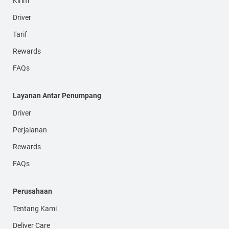
Kirim
Driver
Tarif
Rewards
FAQs
Layanan Antar Penumpang
Driver
Perjalanan
Rewards
FAQs
Perusahaan
Tentang Kami
Deliver Care