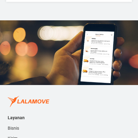
Layanan
Bisnis