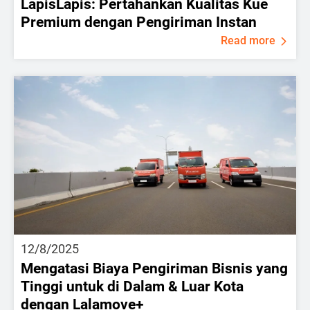
LapisLapis: Pertahankan Kualitas Kue
Premium dengan Pengiriman Instan
Read more
12/8/2025
Mengatasi Biaya Pengiriman Bisnis yang
Tinggi untuk di Dalam & Luar Kota
dengan Lalamove+