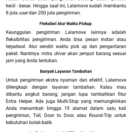
kecil - besar. Hingga saat ini, Lalamove sudah membantu
8 juta
user
dan 200 juta pengiriman.
Fleksibel Atur Waktu Pickup
Keunggulan pengiriman Lalamove lainnya adalah
fleksibilitas pengiriman. Anda bisa pesan instan atau
terjadwal. Atur sendiri waktu pick up dan pengantaran
paket. Nantinya mitra
driver
akan jemput barang sesuai
jam yang Anda tentukan.
Banyak Layanan Tambahan
Untuk pengiriman ekstra nyaman dan efektif, Lalamove
dilengkapi dengan layanan tambahan. Kalau mau
dibantu angkut barang, jangan lupa tambahkan fitur
Extra Helper. Ada juga Multi-Stop yang memungkinkan
Anda menambah hingga 19 alamat dalam satu kali
pengiriman, Toll, Door to Door, atau Round-Trip untuk
kebutuhan bolak-balik.