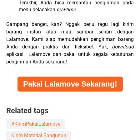
Terakhir, Anda bisa memantau pengiriman pada
menu pelacakan
real-time.
Gampang banget, kan? Nggak perlu ragu lagi kirim
barang instan atau mau sampai sehari dengan
Lalamove. Kami siap memudahkan pengiriman barang
Anda dengan praktis dan fleksibel. Yuk,
download
aplikasi Lalamove dan pakai untuk segala kebutuhan
pengiriman Anda sekarang!
Pakai Lalamove Sekarang!
Related tags
#KirimPakaiLalamove
Kirim Material Bangunan