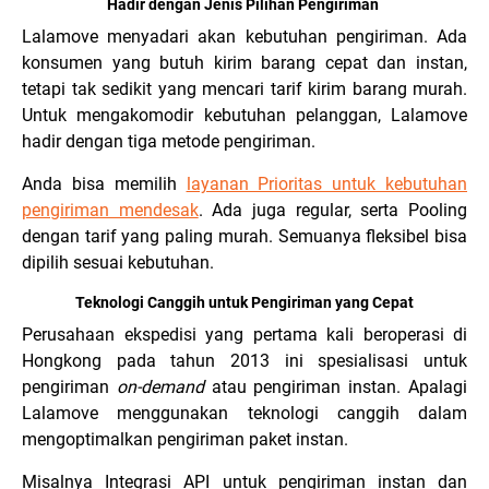
Hadir dengan Jenis Pilihan Pengiriman
Lalamove menyadari akan kebutuhan pengiriman. Ada
konsumen yang butuh kirim barang cepat dan instan,
tetapi tak sedikit yang mencari tarif kirim barang murah.
Untuk mengakomodir kebutuhan pelanggan, Lalamove
hadir dengan tiga metode pengiriman.
Anda bisa memilih
layanan Prioritas untuk kebutuhan
pengiriman mendesak
. Ada juga regular, serta Pooling
dengan tarif yang paling murah. Semuanya fleksibel bisa
dipilih sesuai kebutuhan.
Teknologi Canggih untuk Pengiriman yang Cepat
Perusahaan ekspedisi yang pertama kali beroperasi di
Hongkong pada tahun 2013 ini spesialisasi untuk
pengiriman
on-demand
atau pengiriman instan. Apalagi
Lalamove menggunakan teknologi canggih dalam
mengoptimalkan pengiriman paket instan.
Misalnya Integrasi API untuk pengiriman instan dan