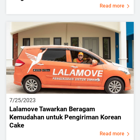
Read more
7/25/2023
Lalamove Tawarkan Beragam
Kemudahan untuk Pengiriman Korean
Cake
Read more