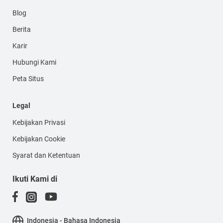
Blog
Berita
Karir
Hubungi Kami
Peta Situs
Legal
Kebijakan Privasi
Kebijakan Cookie
Syarat dan Ketentuan
Ikuti Kami di
Indonesia - Bahasa Indonesia