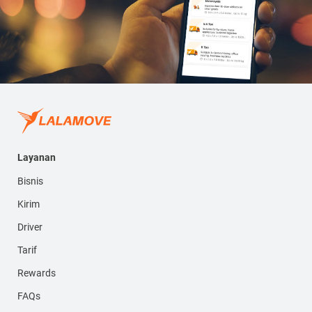
Layanan
Bisnis
Kirim
Driver
Tarif
Rewards
FAQs