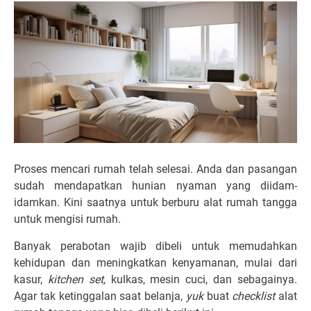
Proses mencari rumah telah selesai. Anda dan pasangan
sudah mendapatkan hunian nyaman yang diidam-
idamkan. Kini saatnya untuk berburu alat rumah tangga
untuk mengisi rumah.
Banyak perabotan wajib dibeli untuk memudahkan
kehidupan dan meningkatkan kenyamanan, mulai dari
kasur,
kitchen set,
kulkas, mesin cuci, dan sebagainya.
Agar tak ketinggalan saat belanja,
yuk
buat
checklist
alat