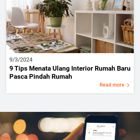
9/3/2024
9 Tips Menata Ulang Interior Rumah Baru
Pasca Pindah Rumah
Read more