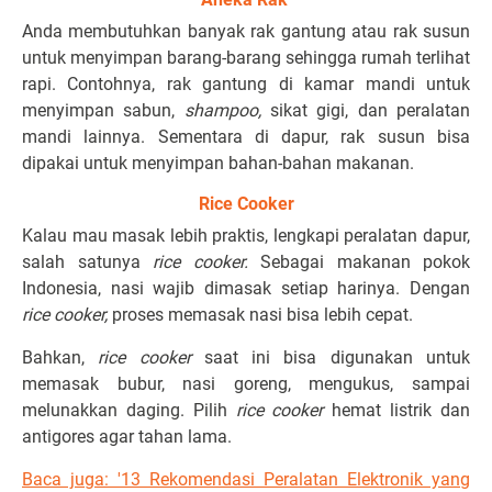
Anda membutuhkan banyak rak gantung atau rak susun
untuk menyimpan barang-barang sehingga rumah terlihat
rapi. Contohnya, rak gantung di kamar mandi untuk
menyimpan sabun,
shampoo,
sikat gigi, dan peralatan
mandi lainnya. Sementara di dapur, rak susun bisa
dipakai untuk menyimpan bahan-bahan makanan.
Rice Cooker
Kalau mau masak lebih praktis, lengkapi peralatan dapur,
salah satunya
rice cooker.
Sebagai makanan pokok
Indonesia, nasi wajib dimasak setiap harinya. Dengan
rice cooker,
proses memasak nasi bisa lebih cepat.
Bahkan,
rice cooker
saat ini bisa digunakan untuk
memasak bubur, nasi goreng, mengukus, sampai
melunakkan daging. Pilih
rice cooker
hemat listrik dan
antigores agar tahan lama.
Baca juga: '13 Rekomendasi Peralatan Elektronik yang