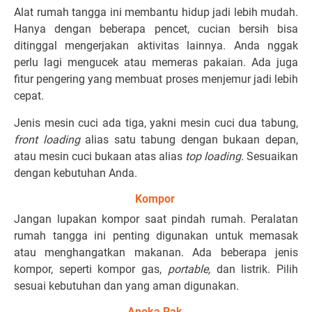
Alat rumah tangga ini membantu hidup jadi lebih mudah.
Hanya dengan beberapa pencet, cucian bersih bisa
ditinggal mengerjakan aktivitas lainnya. Anda nggak
perlu lagi mengucek atau memeras pakaian. Ada juga
fitur pengering yang membuat proses menjemur jadi lebih
cepat.
Jenis mesin cuci ada tiga, yakni mesin cuci dua tabung,
front loading
alias satu tabung dengan bukaan depan,
atau mesin cuci bukaan atas alias
top loading.
Sesuaikan
dengan kebutuhan Anda.
Kompor
Jangan lupakan kompor saat pindah rumah. Peralatan
rumah tangga ini penting digunakan untuk memasak
atau menghangatkan makanan. Ada beberapa jenis
kompor, seperti kompor gas,
portable,
dan listrik. Pilih
sesuai kebutuhan dan yang aman digunakan.
Aneka Rak