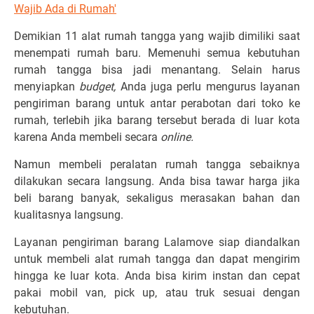
Wajib Ada di Rumah'
Demikian 11 alat rumah tangga yang wajib dimiliki saat
menempati rumah baru. Memenuhi semua kebutuhan
rumah tangga bisa jadi menantang. Selain harus
menyiapkan
budget,
Anda juga perlu mengurus layanan
pengiriman barang untuk antar perabotan dari toko ke
rumah, terlebih jika barang tersebut berada di luar kota
karena Anda membeli secara
online.
Namun membeli peralatan rumah tangga sebaiknya
dilakukan secara langsung. Anda bisa tawar harga jika
beli barang banyak, sekaligus merasakan bahan dan
kualitasnya langsung.
Layanan pengiriman barang Lalamove siap diandalkan
untuk membeli alat rumah tangga dan dapat mengirim
hingga ke luar kota. Anda bisa kirim instan dan cepat
pakai mobil van, pick up, atau truk sesuai dengan
kebutuhan.