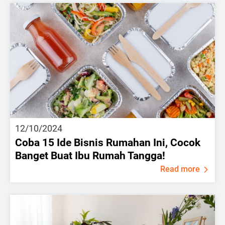
12/10/2024
Coba 15 Ide Bisnis Rumahan Ini, Cocok
Banget Buat Ibu Rumah Tangga!
Read more