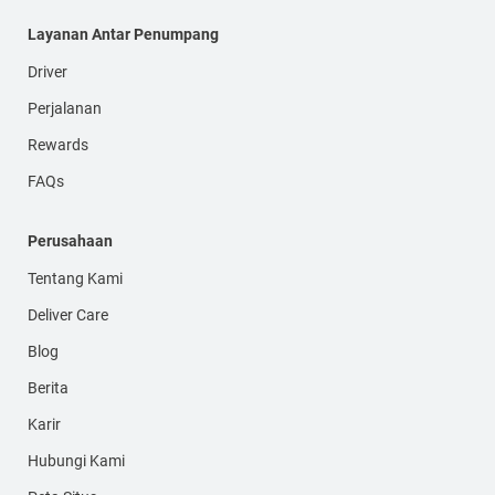
Layanan Antar Penumpang
Driver
Perjalanan
Rewards
FAQs
Perusahaan
Tentang Kami
Deliver Care
Blog
Berita
Karir
Hubungi Kami