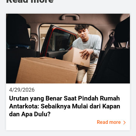
4/29/2026
Urutan yang Benar Saat Pindah Rumah
Antarkota: Sebaiknya Mulai dari Kapan
dan Apa Dulu?
Read more