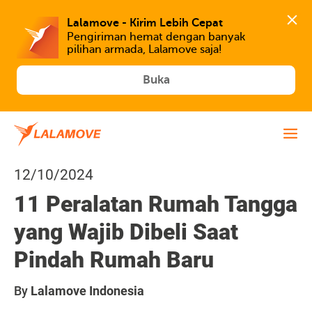
Lalamove - Kirim Lebih Cepat
Pengiriman hemat dengan banyak 
Buka
12/10/2024
11 Peralatan Rumah Tangga
yang Wajib Dibeli Saat
Pindah Rumah Baru
By
Lalamove Indonesia