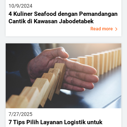
10/9/2024
4 Kuliner Seafood dengan Pemandangan
Cantik di Kawasan Jabodetabek
Read more
7/27/2025
7 Tips Pilih Layanan Logistik untuk