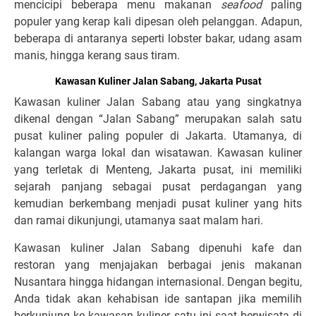
mencicipi beberapa menu makanan
seafood
paling
populer yang kerap kali dipesan oleh pelanggan. Adapun,
beberapa di antaranya seperti lobster bakar, udang asam
manis, hingga kerang saus tiram.
Kawasan Kuliner Jalan Sabang, Jakarta Pusat
Kawasan kuliner Jalan Sabang atau yang singkatnya
dikenal dengan “Jalan Sabang” merupakan salah satu
pusat kuliner paling populer di Jakarta. Utamanya, di
kalangan warga lokal dan wisatawan. Kawasan kuliner
yang terletak di Menteng, Jakarta pusat, ini memiliki
sejarah panjang sebagai pusat perdagangan yang
kemudian berkembang menjadi pusat kuliner yang hits
dan ramai dikunjungi, utamanya saat malam hari.
Kawasan kuliner Jalan Sabang dipenuhi kafe dan
restoran yang menjajakan berbagai jenis makanan
Nusantara hingga hidangan internasional. Dengan begitu,
Anda tidak akan kehabisan ide santapan jika memilih
berkunjung ke kawasan kuliner satu ini saat berwisata di