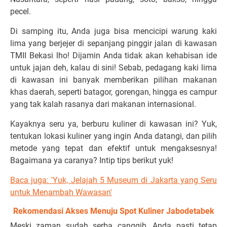
pecel.
Di samping itu, Anda juga bisa mencicipi warung kaki
lima yang berjejer di sepanjang pinggir jalan di kawasan
TMII Bekasi lho! Dijamin Anda tidak akan kehabisan ide
untuk jajan deh, kalau di sini! Sebab, pedagang kaki lima
di kawasan ini banyak memberikan pilihan makanan
khas daerah, seperti batagor, gorengan, hingga es campur
yang tak kalah rasanya dari makanan internasional.
Kayaknya seru ya, berburu kuliner di kawasan ini? Yuk,
tentukan lokasi kuliner yang ingin Anda datangi, dan pilih
metode yang tepat dan efektif untuk mengaksesnya!
Bagaimana ya caranya? Intip tips berikut yuk!
Baca juga: 'Yuk, Jelajah 5 Museum di Jakarta yang Seru
untuk Menambah Wawasan'
Rekomendasi Akses Menuju Spot Kuliner Jabodetabek
Meski zaman sudah serba canggih, Anda pasti tetap