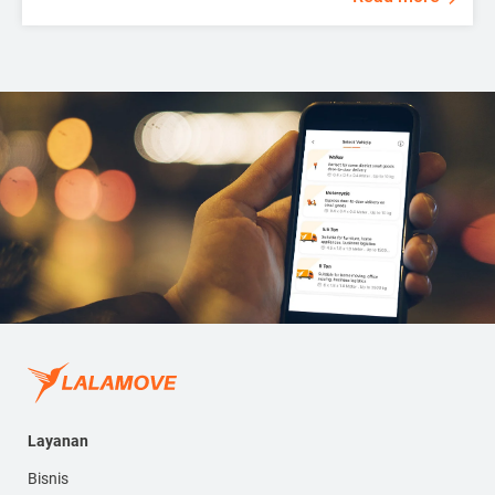
Layanan
Bisnis