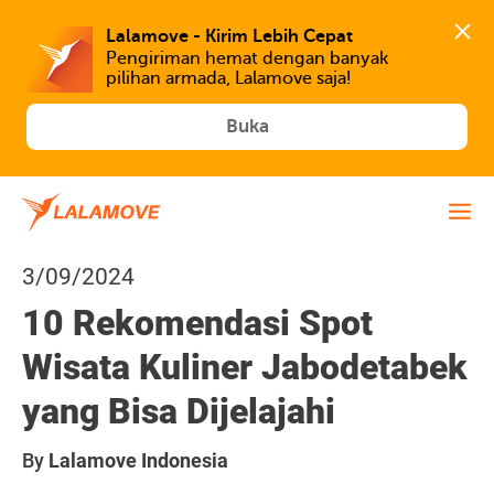
Lalamove - Kirim Lebih Cepat
Pengiriman hemat dengan banyak 
Buka
3/09/2024
10 Rekomendasi Spot
Wisata Kuliner Jabodetabek
yang Bisa Dijelajahi
By
Lalamove Indonesia