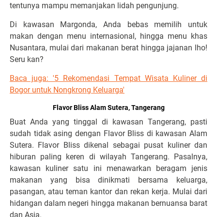
tentunya mampu memanjakan lidah pengunjung.
Di kawasan Margonda, Anda bebas memilih untuk
makan dengan menu internasional, hingga menu khas
Nusantara, mulai dari makanan berat hingga jajanan lho!
Seru kan?
Baca juga: '5 Rekomendasi Tempat Wisata Kuliner di
Bogor untuk Nongkrong Keluarga'
Flavor Bliss Alam Sutera, Tangerang
Buat Anda yang tinggal di kawasan Tangerang, pasti
sudah tidak asing dengan Flavor Bliss di kawasan Alam
Sutera. Flavor Bliss dikenal sebagai pusat kuliner dan
hiburan paling keren di wilayah Tangerang. Pasalnya,
kawasan kuliner satu ini menawarkan beragam jenis
makanan yang bisa dinikmati bersama keluarga,
pasangan, atau teman kantor dan rekan kerja. Mulai dari
hidangan dalam negeri hingga makanan bernuansa barat
dan Asia.