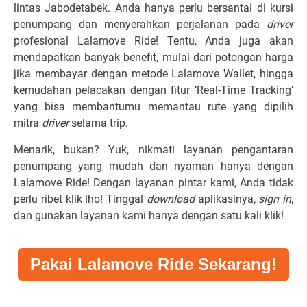
lintas Jabodetabek. Anda hanya perlu bersantai di kursi
penumpang dan menyerahkan perjalanan pada
driver
profesional Lalamove Ride! Tentu, Anda juga akan
mendapatkan banyak benefit, mulai dari potongan harga
jika membayar dengan metode Lalamove Wallet, hingga
kemudahan pelacakan dengan fitur ‘Real-Time Tracking’
yang bisa membantumu memantau rute yang dipilih
mitra
driver
selama trip.
Menarik, bukan? Yuk, nikmati layanan pengantaran
penumpang yang mudah
dan nyaman
hanya dengan
Lalamove Ride! Dengan layanan pintar kami, Anda tidak
perlu ribet klik lho! Tinggal
download
aplikasinya,
sign in
,
dan gunakan layanan kami hanya dengan satu kali klik!
Pakai Lalamove Ride Sekarang!