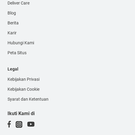
Deliver Care
Blog
Berita
Karir
Hubungi Kami
Peta Situs
Legal
Kebijakan Privasi
Kebijakan Cookie
Syarat dan Ketentuan
Ikuti Kami di