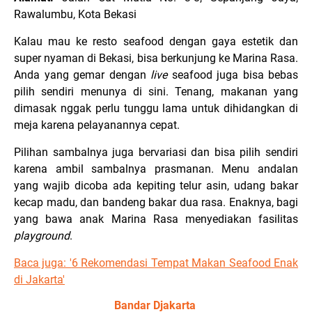
Rawalumbu, Kota Bekasi
Kalau mau ke resto seafood dengan gaya estetik dan
super nyaman di Bekasi, bisa berkunjung ke Marina Rasa.
Anda yang gemar dengan
live
seafood juga bisa bebas
pilih sendiri menunya di sini. Tenang, makanan yang
dimasak nggak perlu tunggu lama untuk dihidangkan di
meja karena pelayanannya cepat.
Pilihan sambalnya juga bervariasi dan bisa pilih sendiri
karena ambil sambalnya prasmanan. Menu andalan
yang wajib dicoba ada kepiting telur asin, udang bakar
kecap madu, dan bandeng bakar dua rasa. Enaknya, bagi
yang bawa anak Marina Rasa menyediakan fasilitas
playground
.
Baca juga: '
6 Rekomendasi Tempat Makan Seafood Enak
di Jakarta'
Bandar Djakarta