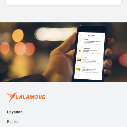
Layanan
Bisnis