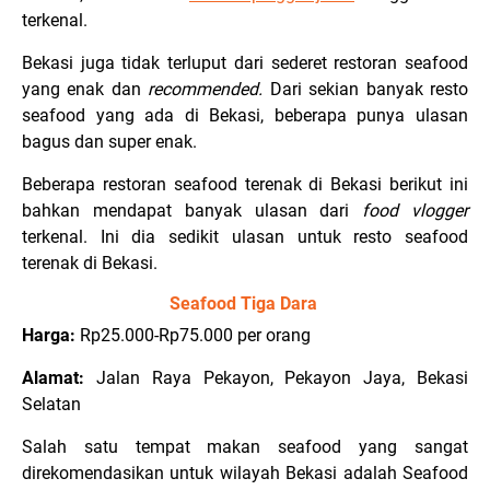
terkenal.
Bekasi juga tidak terluput dari sederet restoran seafood
yang enak dan
recommended.
Dari sekian banyak resto
seafood
yang
ada di Bekasi, beberapa punya ulasan
bagus dan super enak.
Beberapa restoran seafood terenak di Bekasi berikut ini
bahkan mendapat banyak ulasan dari
food vlogger
terkenal. Ini dia sedikit ulasan untuk resto seafood
terenak di Bekasi.
Seafood Tiga Dara
Harga:
Rp25.000-Rp75.000 per orang
Alamat:
Jalan Raya Pekayon, Pekayon Jaya, Bekasi
Selatan
Salah satu tempat makan seafood yang sangat
direkomendasikan untuk wilayah Bekasi adalah Seafood