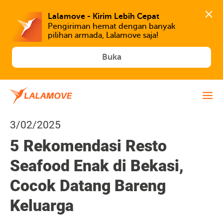
Lalamove - Kirim Lebih Cepat
Pengiriman hemat dengan banyak 
Buka
3/02/2025
5 Rekomendasi Resto
Seafood Enak di Bekasi,
Cocok Datang Bareng
Keluarga