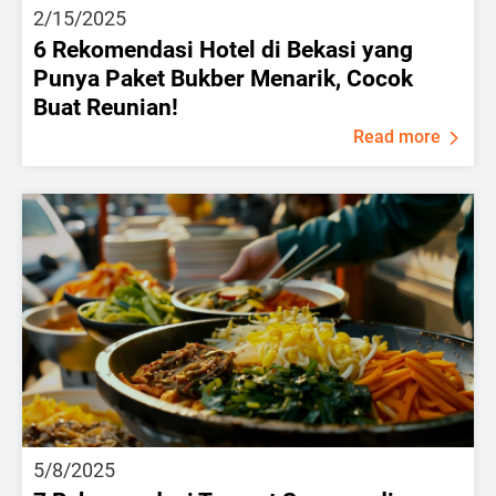
2/15/2025
6 Rekomendasi Hotel di Bekasi yang
Punya Paket Bukber Menarik, Cocok
Buat Reunian!
Read more
5/8/2025