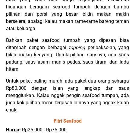
hidangan beragam
seafood
tumpah dengan bumbu
pilihan dan porsi yang besar, bikin makan makin
berselera, apalagi kalau makan rame-rame bareng teman
atau keluarga.
Bahkan paket seafood tumpah yang dipesan bisa
ditambah dengan berbagai
topping
per-bakso-an, yang
bikin makin kenyang. Untuk pilihan sausnya, ada saus
padang, saus asam manis pedas, saus tiram, dan lada
hitam.
Untuk paket paling murah, ada paket dua orang seharga
Rp80.000 dengan isian yang lengkap dan saus
menggiurkan. Kalau nggak pengin seafood tumpah, ada
juga kok pilihan menu terpisah lainnya yang nggak kalah
enak.
Fitri Seafood
Harga:
Rp25.000 - Rp75.000