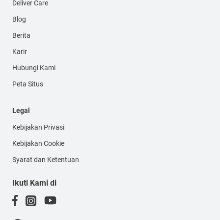
Deliver Care
Blog
Berita
Karir
Hubungi Kami
Peta Situs
Legal
Kebijakan Privasi
Kebijakan Cookie
Syarat dan Ketentuan
Ikuti Kami di