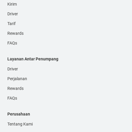
Kirim
Driver
Tarif
Rewards
FAQs
Layanan Antar Penumpang
Driver
Perjalanan
Rewards
FAQs
Perusahaan
Tentang Kami