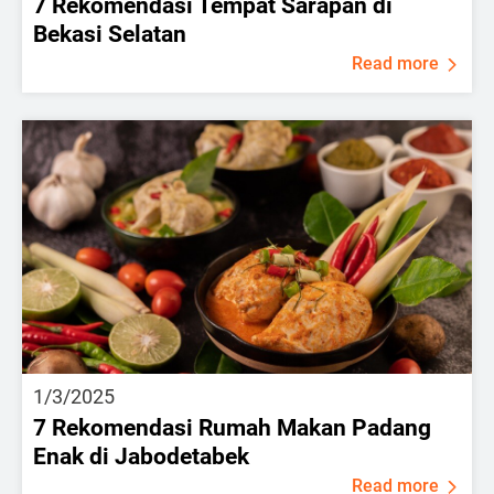
7 Rekomendasi Tempat Sarapan di
Bekasi Selatan
Read more
1/3/2025
7 Rekomendasi Rumah Makan Padang
Enak di Jabodetabek
Read more