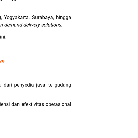
, Yogyakarta, Surabaya, hingga
n demand delivery solutions
.
ini.
ve
alu dari penyedia jasa ke gudang
ensi dan efektivitas operasional