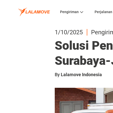
Pengiriman
Perjalanan
1/10/2025
Pengiri
Solusi Pen
Surabaya-
By
Lalamove Indonesia