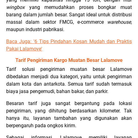
wingbox
yang memudahkan proses bongkar muat
barang dalam jumlah besar. Sangat ideal untuk distribusi
massal dalam sektor FMCG, e-commerce
warehouse
,
maupun industri pabrikasi.
Baca Juga: '6 Tips Pindahan Kosan Mudah dan Praktis
Pakai Lalamove'
Tarif Pengiriman Kargo Muatan Besar Lalamove
Tarif solusi pengiriman muatan besar Lalamove
dibedakan menjadi dua kategori, yaitu untuk pengiriman
dalam kota dan antarkota. Semua tarif sudah termasuk
biaya jasa pengemudi, bahan bakar, dan parkir.
Besaran tarif juga sangat bergantung pada lokasi
pengiriman, yang dihitung berdasarkan kilometer. Tak
hanya itu, layanan tambahan yang digunakan akan
berpengaruh pada ongkos kirim.
Sebagai informasi, Lalamove memiliki layanan