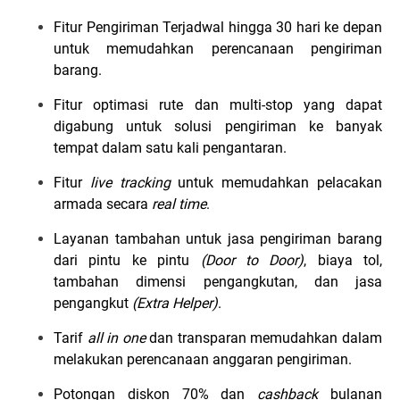
Fitur Pengiriman Terjadwal hingga 30 hari ke depan
untuk memudahkan perencanaan pengiriman
barang.
Fitur optimasi rute dan multi-stop yang dapat
digabung untuk solusi pengiriman ke banyak
tempat dalam satu kali pengantaran.
Fitur
live tracking
untuk memudahkan pelacakan
armada secara
real time
.
Layanan tambahan untuk jasa pengiriman barang
dari pintu ke pintu
(Door to Door)
, biaya tol,
tambahan dimensi pengangkutan, dan jasa
pengangkut
(Extra Helper)
.
Tarif
all in one
dan transparan memudahkan dalam
melakukan perencanaan anggaran pengiriman.
Potongan diskon 70% dan
cashback
bulanan