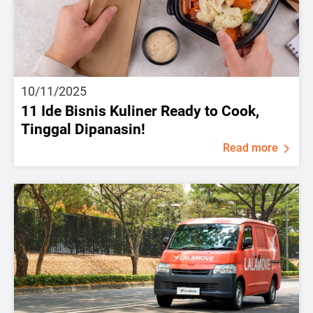
10/11/2025
11 Ide Bisnis Kuliner Ready to Cook,
Tinggal Dipanasin!
Read more