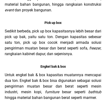
material bahan bangunan, hingga rangkaian konstruksi
event
dan proyek bangunan.
Pick up box
Sedikit berbeda, pick up box kapasitasnya lebih besar dari
pick up bak, yaitu satu ton. Dengan kapasitas sebesar
satu ton, pick up box cocok menjadi armada solusi
pengiriman muatan besar dan berat seperti sofa,
freezer
,
rangkaian kabinet dapur, dan sejenisnya.
Engkel bak & box
Untuk engkel bak & box kapasitas muatannya mencapai
dua ton. Engkel bak & box bisa digunakan sebagai solusi
pengiriman muatan besar dan berat seperti mesin
industri, mesin kopi,
furniture
besar seperti
bathtub
hingga material bahan bangunan berat seperti marmer.