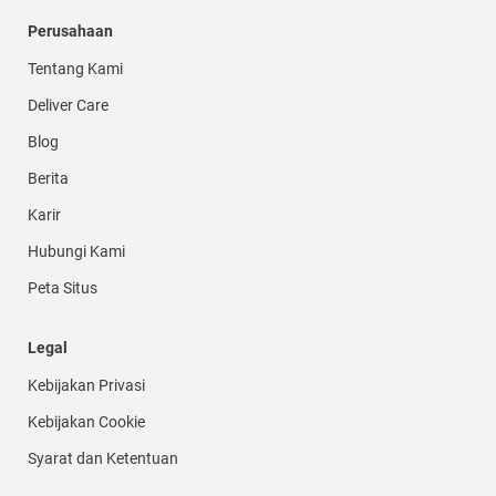
Perusahaan
Tentang Kami
Deliver Care
Blog
Berita
Karir
Hubungi Kami
Peta Situs
Legal
Kebijakan Privasi
Kebijakan Cookie
Syarat dan Ketentuan