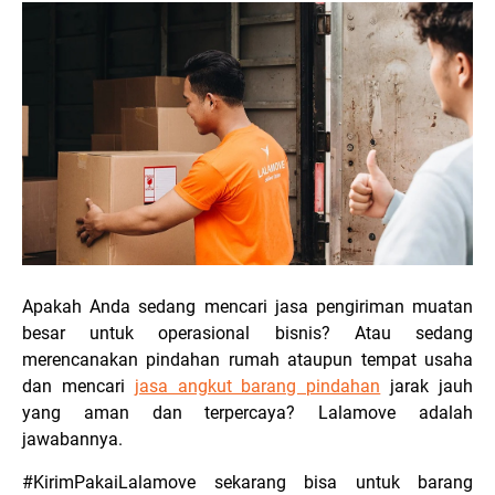
Apakah Anda sedang mencari jasa pengiriman muatan
besar untuk operasional bisnis? Atau sedang
merencanakan pindahan rumah ataupun tempat usaha
dan mencari
jasa angkut barang pindahan
jarak jauh
yang aman dan terpercaya? Lalamove adalah
jawabannya.
#KirimPakaiLalamove sekarang bisa untuk barang