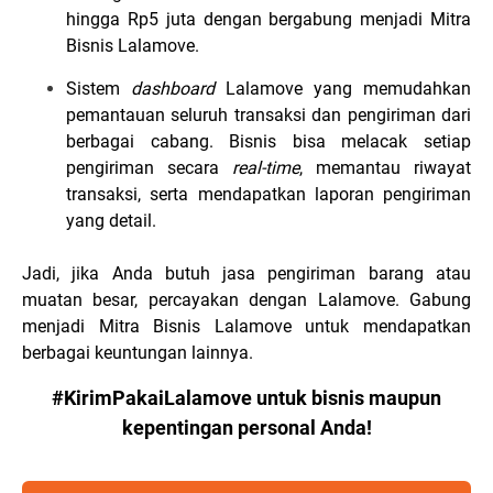
hingga Rp5 juta dengan bergabung menjadi Mitra
Bisnis Lalamove.
Sistem
dashboard
Lalamove yang memudahkan
pemantauan seluruh transaksi dan pengiriman dari
berbagai cabang. Bisnis bisa melacak setiap
pengiriman secara
real-time
, memantau riwayat
transaksi, serta mendapatkan laporan pengiriman
yang detail.
Jadi, jika Anda butuh jasa pengiriman barang atau
muatan besar, percayakan dengan Lalamove. Gabung
menjadi Mitra Bisnis Lalamove untuk mendapatkan
berbagai keuntungan lainnya.
#KirimPakaiLalamove untuk bisnis maupun
kepentingan personal Anda!