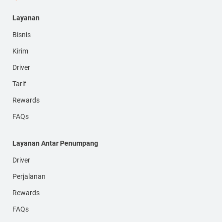
Layanan
Bisnis
Kirim
Driver
Tarif
Rewards
FAQs
Layanan Antar Penumpang
Driver
Perjalanan
Rewards
FAQs