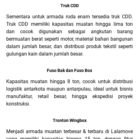
Truk CDD
Sementara untuk armada roda enam tersedia truk CDD.
Truk CDD memiliki kapasitas muatan hingga lima ton
dan cocok digunakan sebagai angkutan barang
bermuatan berat seperti motor, material bahan bangunan
dalam jumlah besar, dan distribusi produk tekstil seperti
gulungan kain dalam jumlah besar.
Fuso Bak dan Fuso Box
Kapasitas muatan hingga 8 ton, cocok untuk distribusi
logistik antarkota maupun antarpulau, ideal untuk bisnis
manufaktur, retail besar, hingga ekspedisi proyek
konstruksi.
Tronton Wingbox
Menjadi armada muatan terbesar & terbaru di Lalamove
yang memiliki kapasitas hingga 15 ton, dengan fitur