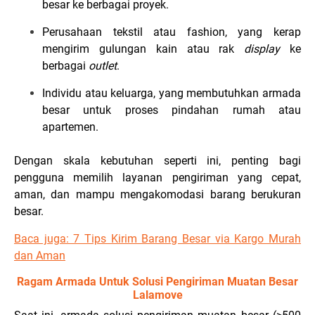
besar ke berbagai proyek.
Perusahaan tekstil atau fashion, yang kerap
mengirim gulungan kain atau rak
display
ke
berbagai
outlet
.
Individu atau keluarga, yang membutuhkan armada
besar untuk proses pindahan rumah atau
apartemen.
Dengan skala kebutuhan seperti ini, penting bagi
pengguna memilih layanan pengiriman yang cepat,
aman, dan mampu mengakomodasi barang berukuran
besar.
Baca juga: 7 Tips Kirim Barang Besar via Kargo Murah
dan Aman
Ragam Armada Untuk Solusi Pengiriman Muatan Besar
Lalamove