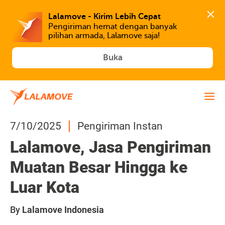
Lalamove - Kirim Lebih Cepat
Pengiriman hemat dengan banyak 
Buka
7/10/2025
Pengiriman Instan
Lalamove, Jasa Pengiriman
Muatan Besar Hingga ke
Luar Kota
By
Lalamove Indonesia