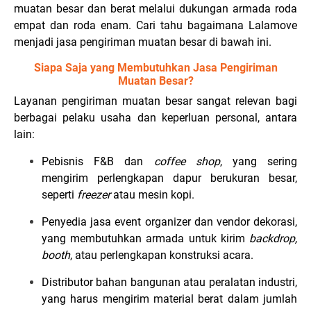
muatan besar dan berat melalui dukungan armada roda
empat dan roda enam. Cari tahu bagaimana Lalamove
menjadi jasa pengiriman muatan besar di bawah ini.
Siapa Saja yang Membutuhkan Jasa Pengiriman
Muatan Besar?
Layanan pengiriman muatan besar sangat relevan bagi
berbagai pelaku usaha dan keperluan personal, antara
lain:
Pebisnis F&B dan
coffee shop
, yang sering
mengirim perlengkapan dapur berukuran besar,
seperti
freezer
atau mesin kopi.
Penyedia jasa event organizer dan vendor dekorasi,
yang membutuhkan armada untuk kirim
backdrop,
booth
, atau perlengkapan konstruksi acara.
Distributor bahan bangunan atau peralatan industri,
yang harus mengirim material berat dalam jumlah