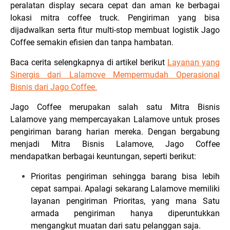
peralatan display secara cepat dan aman ke berbagai
lokasi mitra coffee truck. Pengiriman yang bisa
dijadwalkan serta fitur multi-stop membuat logistik Jago
Coffee semakin efisien dan tanpa hambatan.
Baca cerita selengkapnya di artikel berikut
Layanan yang
Sinergis dari Lalamove Mempermudah Operasional
Bisnis dari Jago Coffee
.
Jago Coffee merupakan salah satu Mitra Bisnis
Lalamove yang mempercayakan Lalamove untuk proses
pengiriman barang harian mereka. Dengan bergabung
menjadi Mitra Bisnis Lalamove, Jago Coffee
mendapatkan berbagai keuntungan, seperti berikut:
Prioritas pengiriman sehingga barang bisa lebih
cepat sampai. Apalagi sekarang Lalamove memiliki
layanan pengiriman Prioritas, yang mana Satu
armada pengiriman hanya diperuntukkan
mengangkut muatan dari satu pelanggan saja.