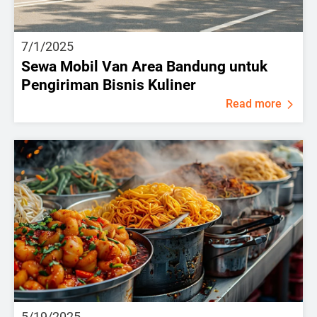
7/1/2025
Sewa Mobil Van Area Bandung untuk
Pengiriman Bisnis Kuliner
Read more
5/19/2025