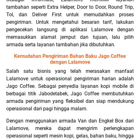
tambahan seperti Extra Helper, Door to Door, Round Trip,
Tol, dan Deliver First untuk memudahkan proses
pengiriman. Untuk mengetahui besaran tarif, lakukan
pengecekan langsung di aplikasi Lalamove dengan
memasukkan alamat jemput dan tujuan, lalu pilih
armada serta layanan tambahan jika dibutuhkan.
Kemudahan Pengiriman Bahan Baku Jago Coffee
dengan Lalamove
Salah satu bisnis yang telah merasakan manfaat
Lalamove untuk operasional pengiriman harian adalah
Jago Coffee. Sebagai penyedia layanan kopi mobile di
berbagai titik Jabodetabek, Jago Coffee membutuhkan
armada pengiriman yang fleksibel dan siap mendukung
operasional dari pagi hingga malam.
Dengan menggunakan armada Van dan Engkel Box dari
Lalamove, mereka dapat mengirim perlengkapan
operasional seperti mesin kopi, gelas, bahan baku, hingga