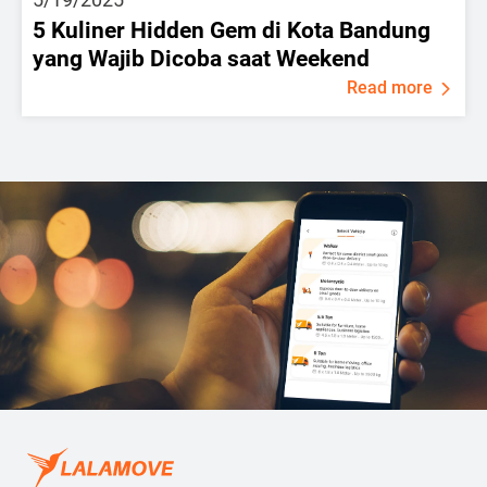
5 Kuliner Hidden Gem di Kota Bandung
yang Wajib Dicoba saat Weekend
Read more