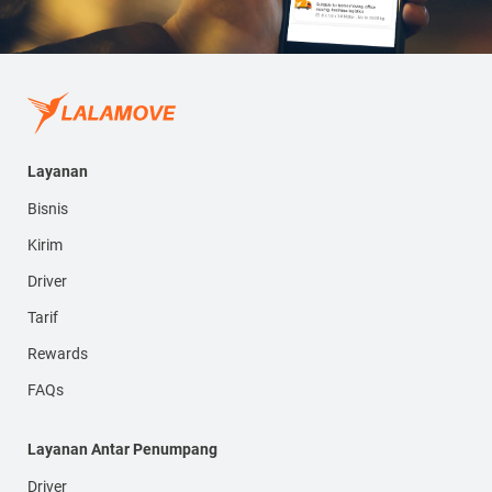
Layanan
Bisnis
Kirim
Driver
Tarif
Rewards
FAQs
Layanan Antar Penumpang
Driver