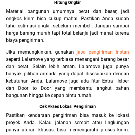
Hitung Ongkir
Material bangunan umumnya berat dan besar, jadi
ongkos kirim bisa cukup mahal. Pastikan Anda sudah
tahu estimasi ongkir sebelum membeli. Jangan sampai
harga barang murah tapi total belanja jadi mahal karena
biaya pengiriman.
Jika memungkinkan, gunakan
jasa pengiriman instan
seperti Lalamove yang terbiasa menangani barang besar
dan berat. Selain lebih aman, Lalamove juga punya
banyak pilihan armada yang dapat disesuaikan dengan
kebutuhan Anda. Lalamove juga ada fitur Extra Helper
dan Door to Door yang membantu angkut bahan
bangunan hingga ke depan pintu rumah.
Cek Akses Lokasi Pengiriman
Pastikan kendaraan pengiriman bisa masuk ke lokasi
proyek Anda. Kalau jalanan sempit atau lingkungan
punya aturan khusus, bisa memengaruhi proses kirim.