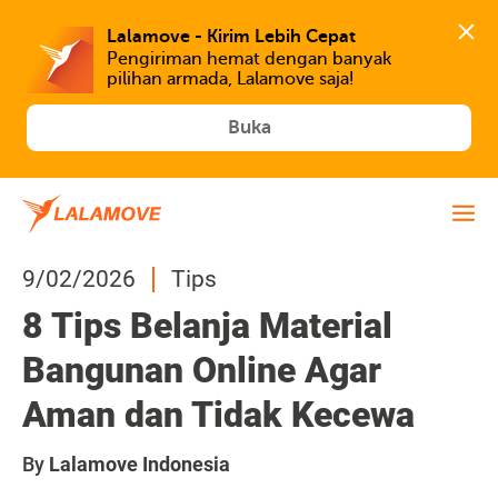
Lalamove - Kirim Lebih Cepat
Pengiriman hemat dengan banyak 
Buka
9/02/2026
Tips
8 Tips Belanja Material
Bangunan Online Agar
Aman dan Tidak Kecewa
By
Lalamove Indonesia