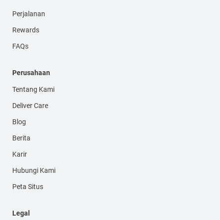
Perjalanan
Rewards
FAQs
Perusahaan
Tentang Kami
Deliver Care
Blog
Berita
Karir
Hubungi Kami
Peta Situs
Legal