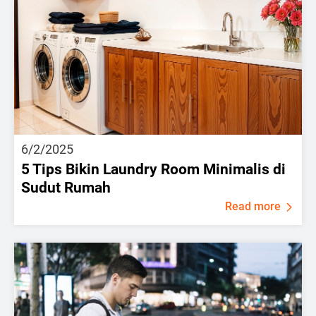
6/2/2025
5 Tips Bikin Laundry Room Minimalis di
Sudut Rumah
Read more