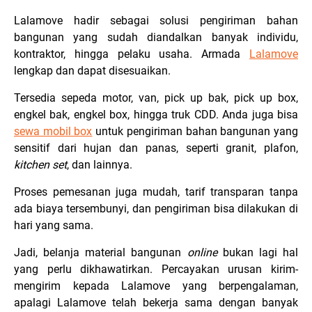
Lalamove hadir sebagai solusi pengiriman bahan
bangunan yang sudah diandalkan banyak individu,
kontraktor, hingga pelaku usaha. Armada
Lalamove
lengkap dan dapat disesuaikan.
Tersedia sepeda motor, van, pick up bak, pick up box,
engkel bak, engkel box, hingga truk CDD. Anda juga bisa
sewa mobil box
untuk pengiriman bahan bangunan yang
sensitif dari hujan dan panas, seperti granit, plafon,
kitchen set
, dan lainnya.
Proses pemesanan juga mudah, tarif transparan tanpa
ada biaya tersembunyi, dan pengiriman bisa dilakukan di
hari yang sama.
Jadi, belanja material bangunan
online
bukan lagi hal
yang perlu dikhawatirkan. Percayakan urusan kirim-
mengirim kepada Lalamove yang berpengalaman,
apalagi Lalamove telah bekerja sama dengan banyak