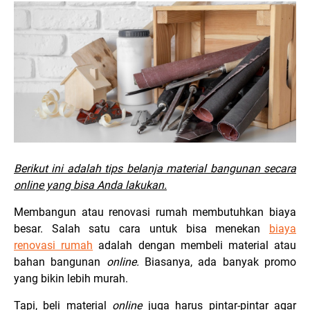
Berikut ini adalah tips belanja material bangunan secara
online yang bisa Anda lakukan.
Membangun atau renovasi rumah membutuhkan biaya
besar. Salah satu cara untuk bisa menekan
biaya
renovasi rumah
adalah dengan membeli material atau
bahan bangunan
online.
Biasanya, ada banyak promo
yang bikin lebih murah.
Tapi, beli material
online
juga harus pintar-pintar agar