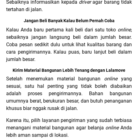
Sebaiknya informasikan kepada
driver
agar barang tidak
tertahan di jalan.
Jangan Beli Banyak Kalau Belum Pernah Coba
Kalau Anda baru pertama kali beli dari satu toko
online
,
sebaiknya jangan langsung beli dalam jumlah besar.
Coba pesan sedikit dulu untuk lihat kualitas barang dan
cara pengirimannya. Kalau puas, baru lanjut beli dalam
jumlah besar.
Kirim Material Bangunan Lebih Tenang dengan Lalamove
Setelah menemukan material bangunan
online
yang
sesuai, satu hal penting yang tidak boleh diabaikan
adalah proses pengirimannya. Bahan bangunan
umumnya berat, berukuran besar, dan butuh penanganan
khusus biar nggak rusak di jalan.
Karena itu, pilih layanan pengiriman yang sudah terbiasa
menangani material bangunan agar belanja
online
Anda
lebih aman sampai di lokasi.