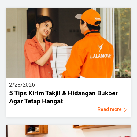
2/28/2026
5 Tips Kirim Takjil & Hidangan Bukber
Agar Tetap Hangat
Read more