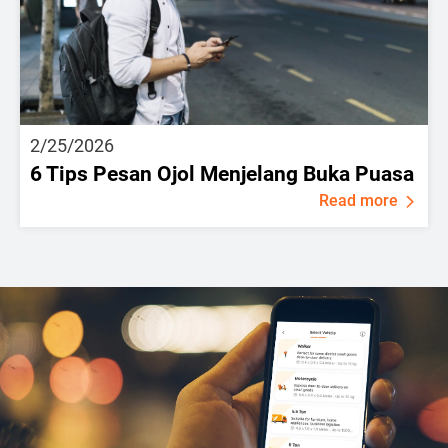
2/25/2026
6 Tips Pesan Ojol Menjelang Buka Puasa
Read more