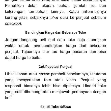
Perhatikan detail ukuran, bahan, jumlah isi, dan
keterangan tambahan lainnya. Kalau informasinya
kurang jelas, sebaiknya
chat
dulu ke penjual sebelum
checkout
.
Bandingkan Harga dari Beberapa Toko
Jangan langsung beli dari satu toko saja. Luangkan
waktu untuk membandingkan harga dari beberapa
penjual. Tujuannya biar tau harga pasaran dan bisa
dapat harga terbaik.
Cek Reputasi Penjual
Lihat ulasan atau
review
pembeli sebelumnya, terutama
yang menyertakan foto atau video. Penjual yang
responsif biasanya lebih bisa dipercaya. Hindari toko
yang sulit dihubungi atau menjawab pertanyaan dengan
bot.
Beli di Toko
Official