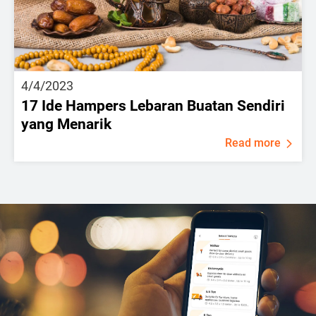
4/4/2023
17 Ide Hampers Lebaran Buatan Sendiri
yang Menarik
Read more