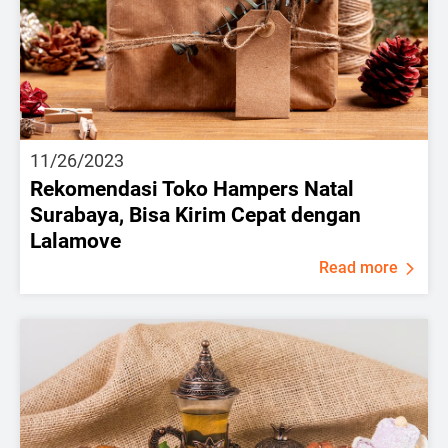
11/26/2023
Rekomendasi Toko Hampers Natal
Surabaya, Bisa Kirim Cepat dengan
Lalamove
Read more