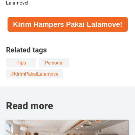
Lalamove!
Kirim Hampers Pakai Lalamove!
Related tags
Tips
Personal
#KirimPakaiLalamove
Read more