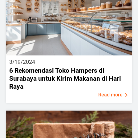
3/19/2024
6 Rekomendasi Toko Hampers di
Surabaya untuk Kirim Makanan di Hari
Raya
Read more