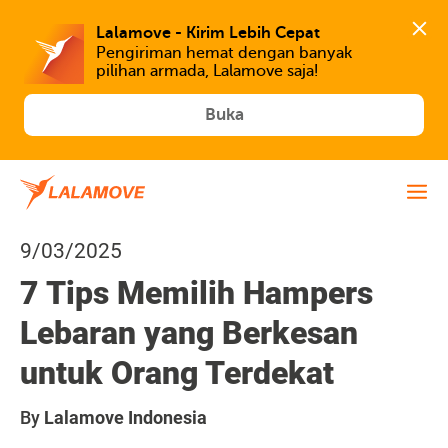
Lalamove - Kirim Lebih Cepat
Pengiriman hemat dengan banyak 
Buka
9/03/2025
7 Tips Memilih Hampers
Lebaran yang Berkesan
untuk Orang Terdekat
By
Lalamove Indonesia