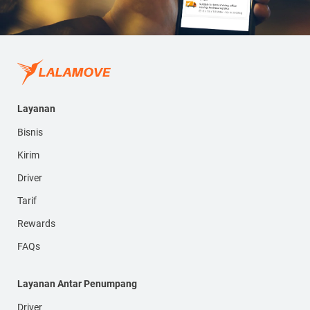
Layanan
Bisnis
Kirim
Driver
Tarif
Rewards
FAQs
Layanan Antar Penumpang
Driver