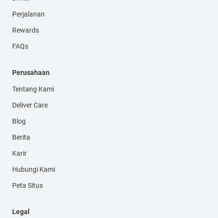
Perjalanan
Rewards
FAQs
Perusahaan
Tentang Kami
Deliver Care
Blog
Berita
Karir
Hubungi Kami
Peta Situs
Legal