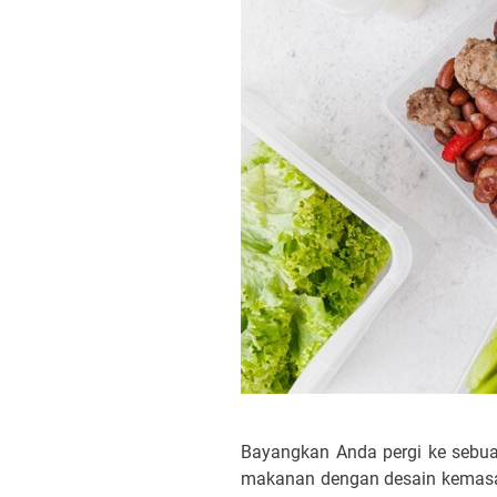
Bayangkan Anda pergi ke seb
makanan dengan desain kemasa