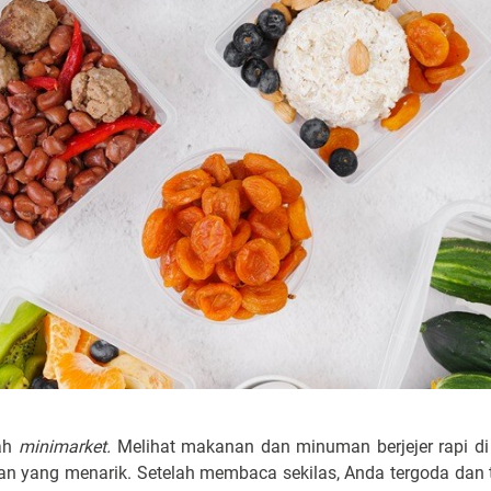
uah
minimarket.
Melihat makanan dan minuman berjejer rapi di
n yang menarik. Setelah membaca sekilas, Anda tergoda dan