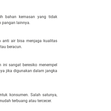
lih bahan kemasan yang tidak
 pangan lainnya.
anti air bisa menjaga kualitas
tau beracun.
 ini sangat beresiko menempel
aya jika digunakan dalam jangka
ntuk konsumen. Salah satunya,
dah terbuang atau tercecer.