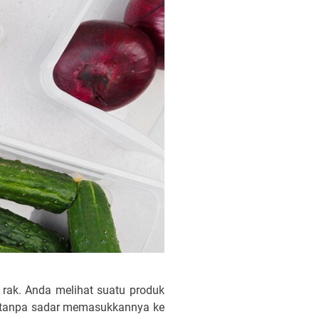
 rak. Anda melihat suatu produk
 tanpa sadar memasukkannya ke