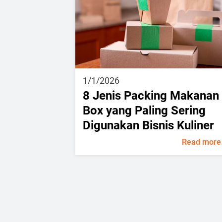
1/1/2026
8 Jenis Packing Makanan
Box yang Paling Sering
Digunakan Bisnis Kuliner
Read more