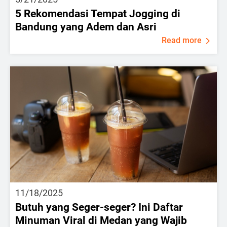
5 Rekomendasi Tempat Jogging di
Bandung yang Adem dan Asri
Read more
11/18/2025
Butuh yang Seger-seger? Ini Daftar
Minuman Viral di Medan yang Wajib