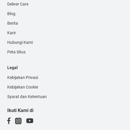
Deliver Care
Blog
Berita
Karir
Hubungi Kami
Peta Situs
Legal
Kebijakan Privasi
Kebijakan Cookie
Syarat dan Ketentuan
Ikuti Kami di