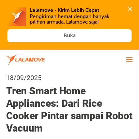
Lalamove - Kirim Lebih Cepat
Pengiriman hemat dengan banyak 
Buka
18/09/2025
Tren Smart Home
Appliances: Dari Rice
Cooker Pintar sampai Robot
Vacuum