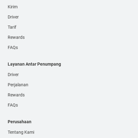
Kirim
Driver
Tarif
Rewards
FAQs
Layanan Antar Penumpang
Driver
Perjalanan
Rewards
FAQs
Perusahaan
Tentang Kami