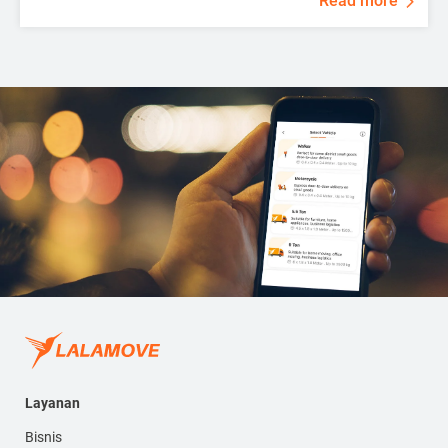
Read more
Layanan
Bisnis