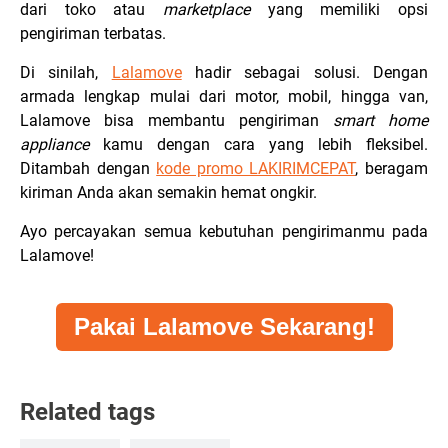
dari toko atau
marketplace
yang memiliki opsi
pengiriman terbatas.
Di sinilah,
Lalamove
hadir sebagai solusi. Dengan
armada lengkap mulai dari motor, mobil, hingga van,
Lalamove bisa membantu pengiriman
smart home
appliance
kamu dengan cara yang lebih fleksibel.
Ditambah dengan
kode promo LAKIRIMCEPAT
, beragam
kiriman Anda akan semakin hemat ongkir.
Ayo percayakan semua kebutuhan pengirimanmu pada
Lalamove!
Pakai Lalamove Sekarang!
Related tags