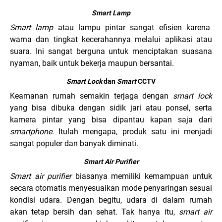
Smart Lamp
Smart lamp
atau lampu pintar sangat efisien karena
warna dan tingkat kecerahannya melalui aplikasi atau
suara. Ini sangat berguna untuk menciptakan suasana
nyaman, baik untuk bekerja maupun bersantai.
Smart Lock
dan
Smart
CCTV
Keamanan rumah semakin terjaga dengan
smart lock
yang bisa dibuka dengan sidik jari atau ponsel, serta
kamera pintar yang bisa dipantau kapan saja dari
smartphone
. Itulah mengapa, produk satu ini menjadi
sangat populer dan banyak diminati.
Smart Air Purifier
Smart air purifier
biasanya memiliki kemampuan untuk
secara otomatis menyesuaikan mode penyaringan sesuai
kondisi udara. Dengan begitu, udara di dalam rumah
akan tetap bersih dan sehat. Tak hanya itu,
smart air