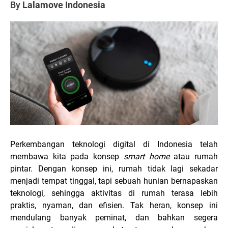
By
Lalamove Indonesia
Perkembangan teknologi digital di Indonesia telah
membawa kita pada konsep
smart home
atau rumah
pintar. Dengan konsep ini, rumah tidak lagi sekadar
menjadi tempat tinggal, tapi sebuah hunian bernapaskan
teknologi, sehingga aktivitas di rumah terasa lebih
praktis, nyaman, dan efisien. Tak heran, konsep ini
mendulang banyak peminat, dan bahkan segera