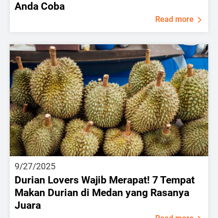
Anda Coba
Read more
9/27/2025
Durian Lovers Wajib Merapat! 7 Tempat
Makan Durian di Medan yang Rasanya
Juara