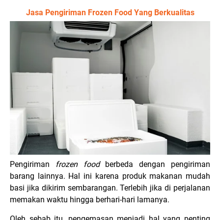
Jasa Pengiriman Frozen Food Yang Berkualitas
Pengiriman
frozen food
berbeda dengan pengiriman
barang lainnya. Hal ini karena produk makanan mudah
basi jika dikirim sembarangan. Terlebih jika di perjalanan
memakan waktu hingga berhari-hari lamanya.
Oleh sebab itu, pengemasan menjadi hal yang penting