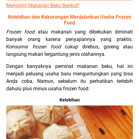
Mengirim Makanan Beku Berikut!'
Kelebihan dan Kekurangan Menjalankan Usaha Frozen
Food
Frozen food
atau makanan yang dibekukan diminati
banyak orang karena penyajiannya yang praktis.
Konsumsi
frozen food
cukup direbus, goreng atau
langsung makan tergantung jenis olahannya.
Dengan banyaknya peminat makanan beku, hal ini
menjadi peluang usaha baru menguntungkan yang bisa
Anda coba. Namun, sebelum itu perhatikan terlebih
dahulu plus minus usaha frozen food.
Kelebihan