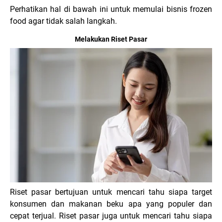
Perhatikan hal di bawah ini untuk memulai bisnis frozen
food agar tidak salah langkah.
Melakukan Riset Pasar
Riset pasar bertujuan untuk mencari tahu siapa target
konsumen dan makanan beku apa yang populer dan
cepat terjual. Riset pasar juga untuk mencari tahu siapa