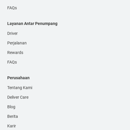
FAQs
Layanan Antar Penumpang
Driver
Perjalanan
Rewards
FAQs
Perusahaan
Tentang Kami
Deliver Care
Blog
Berita
Karir