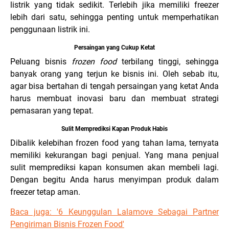
listrik yang tidak sedikit. Terlebih jika memiliki freezer
lebih dari satu, sehingga penting untuk memperhatikan
penggunaan listrik ini.
Persaingan yang Cukup Ketat
Peluang bisnis
frozen food
terbilang tinggi, sehingga
banyak orang yang terjun ke bisnis ini. Oleh sebab itu,
agar bisa bertahan di tengah persaingan yang ketat Anda
harus membuat inovasi baru dan membuat strategi
pemasaran yang tepat.
Sulit Memprediksi Kapan Produk Habis
Dibalik kelebihan frozen food yang tahan lama, ternyata
memiliki kekurangan bagi penjual. Yang mana penjual
sulit memprediksi kapan konsumen akan membeli lagi.
Dengan begitu Anda harus menyimpan produk dalam
freezer tetap aman.
Baca juga: '6 Keunggulan Lalamove Sebagai Partner
Pengiriman Bisnis Frozen Food'