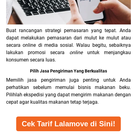
Buat rancangan strategi pemasaran yang tepat. Anda
dapat melakukan pemasaran dari mulut ke mulut atau
secara online di media sosial. Walau begitu, sebaiknya
lakukan promosi secara
online
untuk menjangkau
konsumen secara luas.
Pilih Jasa Pengiriman Yang Berkualitas
Memilih jasa pengiriman juga penting untuk Anda
perhatikan sebelum memulai bisnis makanan beku.
Pilihlah ekspedisi yang dapat mengirim makanan dengan
cepat agar kualitas makanan tetap terjaga.
Cek Tarif Lalamove di Sini!