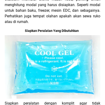
menghitung modal yang harus disiapkan. Seperti modal
untuk bahan baku, freezer, mesin EDC, dan sebagainya.
Perhatikan juga tempat olahan apakah akan sewa ruko
atau di rumah.
Siapkan Peralatan Yang Dibutuhkan
Siapkan peralatan dengan komplit agar tidak