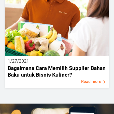
1/27/2021
Bagaimana Cara Memilih Supplier Bahan
Baku untuk Bisnis Kuliner?
Read more