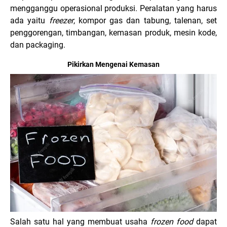
mengganggu operasional produksi. Peralatan yang harus
ada yaitu
freezer
, kompor gas dan tabung, talenan, set
penggorengan, timbangan, kemasan produk, mesin kode,
dan packaging.
Pikirkan Mengenai Kemasan
Salah satu hal yang membuat usaha
frozen food
dapat