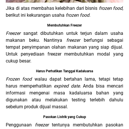
Jika di atas membahas kelebihan dari bisnis
frozen food,
berikut ini kekurangan usaha
frozen food.
Membutuhkan Freezer
Freezer
sangat dibutuhkan untuk terjun dalam usaha
makanan beku. Nantinya
freezer
berfungsi sebagai
tempat penyimpanan olahan makanan yang siap dijual.
Untuk penyediaan freezer membutuhkan modal yang
cukup besar.
Harus Perhatikan Tanggal Kadaluarsa
Frozen food
walau dapat bertahan lama, tetapi tetap
harus memperhatikan
expired date
. Anda bisa mencari
informasi mengenai masa kadaluarsa bahan yang
digunakan atau melakukan testing terlebih dahulu
sebelum produk dijual massal.
Pasokan Listrik yang Cukup
Penggunaan
freezer
tentunya membutuhkan pasokan