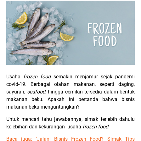
Usaha
frozen food
semakin menjamur sejak pandemi
covid-19. Berbagai olahan makanan, seperti daging,
sayuran,
seafood
, hingga cemilan tersedia dalam bentuk
makanan beku. Apakah ini pertanda bahwa bisnis
makanan beku menguntungkan?
Untuk mencari tahu jawabannya, simak terlebih dahulu
kelebihan dan kekurangan usaha
frozen food.
Baca juga: 'Jalani Bisnis Frozen Food? Simak Tips