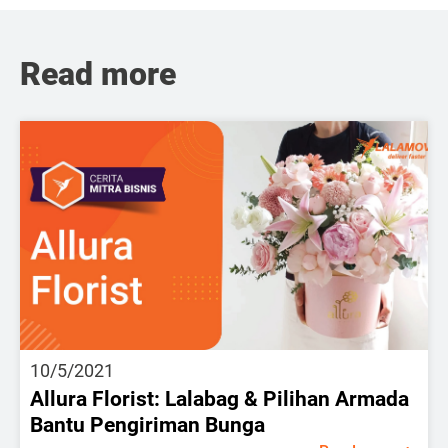
Read more
10/5/2021
Allura Florist: Lalabag & Pilihan Armada
Bantu Pengiriman Bunga