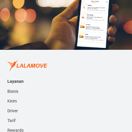
Layanan
Bisnis
Kirim
Driver
Tarif
Rewards