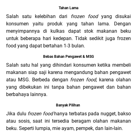
Tahan Lama
Salah satu kelebihan dari
frozen food
yang disukai
konsumen yaitu produk yang tahan lama. Dengan
menyimpannya di kulkas dapat stok makanan beku
untuk beberapa hari kedepan. Tidak sedikit juga frozen
food yang dapat bertahan 1-3 bulan.
Bebas Bahan Pengawet & MSG
Salah satu hal yang dihindari konsumen ketika membeli
makanan siap saji karena mengandung bahan pengawet
atau MSG. Berbeda dengan
frozen food
, karena olahan
yang dibekukan ini tanpa bahan pengawet dan bahan
berbahaya lainnya.
Banyak Pilihan
Jika dulu
frozen food
hanya terbatas pada nugget, bakso
atau sosis, saat ini tersedia beragam olahan makanan
beku. Seperti lumpia, mie ayam, pempek, dan lain-lain.