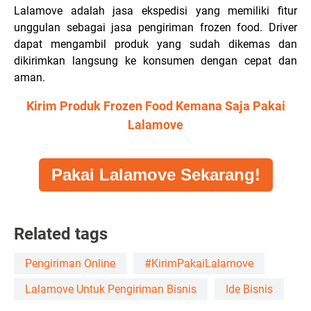
Lalamove adalah jasa ekspedisi yang memiliki fitur
unggulan sebagai jasa pengiriman frozen food. Driver
dapat mengambil produk yang sudah dikemas dan
dikirimkan langsung ke konsumen dengan cepat dan
aman.
Kirim Produk Frozen Food Kemana Saja Pakai
Lalamove
Pakai Lalamove Sekarang!
Related tags
Pengiriman Online
#KirimPakaiLalamove
Lalamove Untuk Pengiriman Bisnis
Ide Bisnis