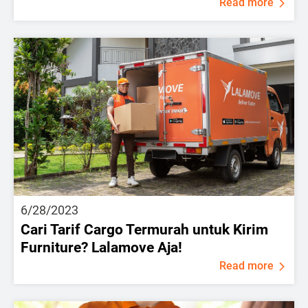
Read more
6/28/2023
Cari Tarif Cargo Termurah untuk Kirim
Furniture? Lalamove Aja!
Read more