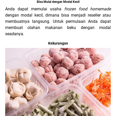
Bisa Mulai dengan Modal Kecil
Anda dapat memulai usaha
frozen food
homemade
dengan modal kecil, dimana bisa menjadi reseller atau
membuatnya langsung. Untuk permulaan Anda dapat
membuat olahan makanan beku dengan modal
seadanya.
Kekurangan