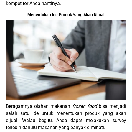
kompetitor Anda nantinya.
Menentukan Ide Produk Yang Akan Dijual
Beragamnya olahan makanan
frozen food
bisa menjadi
salah satu ide untuk menentukan produk yang akan
dijual. Walau begitu, Anda dapat melakukan survey
terlebih dahulu makanan yang banyak diminati.