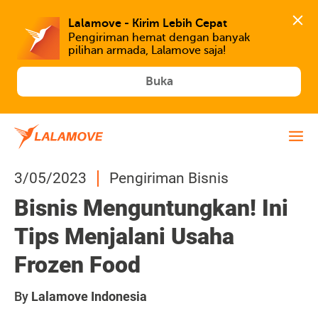
Lalamove - Kirim Lebih Cepat
Pengiriman hemat dengan banyak 
Buka
3/05/2023
Pengiriman Bisnis
Bisnis Menguntungkan! Ini
Tips Menjalani Usaha
Frozen Food
By
Lalamove Indonesia