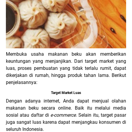
Membuka usaha makanan beku akan memberikan
keuntungan yang menjanjikan. Dari target market yang
luas, proses pembuatan yang tidak terlalu rumit, dapat
dikerjakan di rumah, hingga produk tahan lama. Berikut
penjelasannya:
Target Market Luas
Dengan adanya internet, Anda dapat menjual olahan
makanan beku secara online. Baik itu melalui media
sosial atau daftar di
e-commerce
. Selain itu, target pasar
juga sangat luas karena dapat menjangkau konsumen di
seluruh Indonesia.