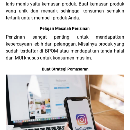
laris manis yaitu kemasan produk. Buat kemasan produk
yang unik dan menarik sehingga konsumen semakin
tertarik untuk membeli produk Anda.
Pelajari Masalah Perizinan
Perizinan sangat penting untuk mendapatkan
kepercayaan lebih dari pelanggan. Misalnya produk yang
sudah terdaftar di BPOM atau mendapatkan tanda halal
dari MUI khusus untuk konsumen muslim.
Buat Strategi Pemasaran