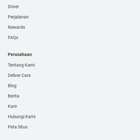
Driver
Perjalanan
Rewards
FAQs
Perusahaan
Tentang Kami
Deliver Care
Blog
Berita
Karir
Hubungi Kami
Peta Situs