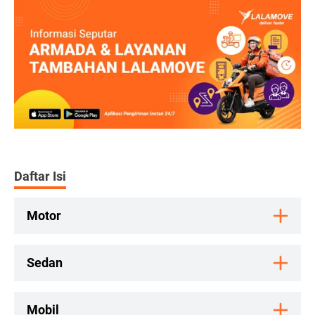
Daftar Isi
Motor
Sedan
Mobil