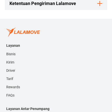
Ketentuan Pengiriman Lalamove
Layanan
Bisnis
Kirim
Driver
Tarif
Rewards
FAQs
Layanan Antar Penumpang