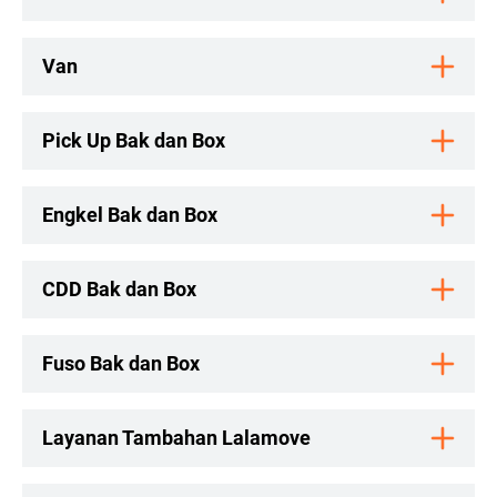
Van
Pick Up Bak dan Box
Engkel Bak dan Box
CDD Bak dan Box
Fuso Bak dan Box
Layanan Tambahan Lalamove